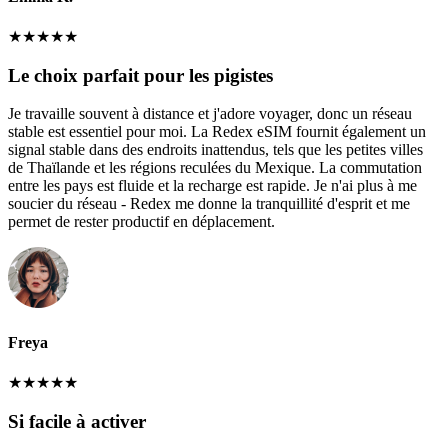
★
★
★
★
★
Le choix parfait pour les pigistes
Je travaille souvent à distance et j'adore voyager, donc un réseau
stable est essentiel pour moi. La Redex eSIM fournit également un
signal stable dans des endroits inattendus, tels que les petites villes
de Thaïlande et les régions reculées du Mexique. La commutation
entre les pays est fluide et la recharge est rapide. Je n'ai plus à me
soucier du réseau - Redex me donne la tranquillité d'esprit et me
permet de rester productif en déplacement.
Freya
★
★
★
★
★
Si facile à activer