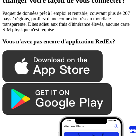
changer votre façon de vous connecter?
Paquet de données prêt à l'emploi et rentable, couvrant plus de 207
pays / régions, profitez d'une connexion réseau mondiale
transparente. Dites adieu aux frais d'itinérance élevés, aucune carte
SIM physique n'est requise.
Vous n'avez pas encore d'application RedEx?