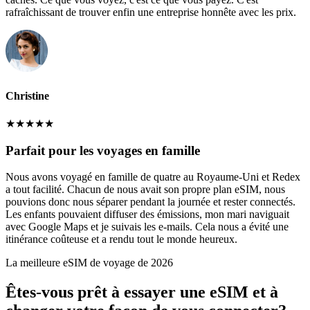
rafraîchissant de trouver enfin une entreprise honnête avec les prix.
Christine
★
★
★
★
★
Parfait pour les voyages en famille
Nous avons voyagé en famille de quatre au Royaume-Uni et Redex
a tout facilité. Chacun de nous avait son propre plan eSIM, nous
pouvions donc nous séparer pendant la journée et rester connectés.
Les enfants pouvaient diffuser des émissions, mon mari naviguait
avec Google Maps et je suivais les e-mails. Cela nous a évité une
itinérance coûteuse et a rendu tout le monde heureux.
La meilleure eSIM de voyage de 2026
Êtes-vous prêt à essayer une eSIM et à