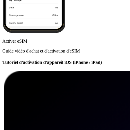
Activer eSIM
Guide vidéo d'achat et d'activation d'eSIM
Tutoriel d'activation d'appareil iOS (iPhone / iPad)