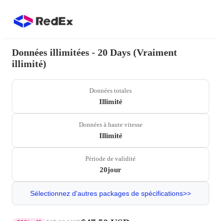
Données illimitées - 20 Days (Vraiment
illimité)
Données totales
Illimité
Données à haute vitesse
Illimité
Période de validité
20jour
Sélectionnez d'autres packages de spécifications>>