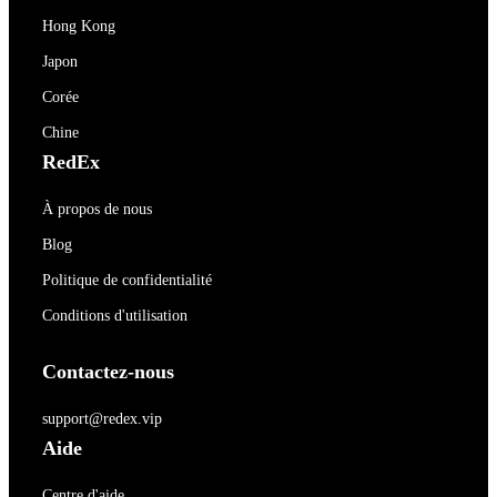
Hong Kong
Japon
Corée
Chine
RedEx
À propos de nous
Blog
Politique de confidentialité
Conditions d'utilisation
Contactez-nous
support@redex.vip
Aide
Centre d'aide