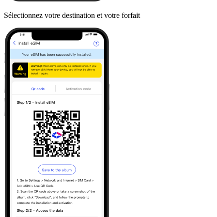
Sélectionnez votre destination et votre forfait