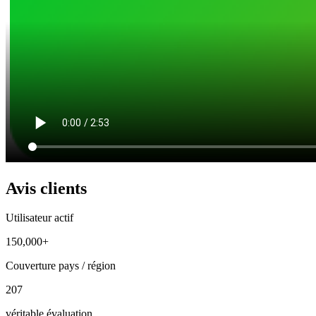
Avis clients
Utilisateur actif
150,000+
Couverture pays / région
207
véritable évaluation