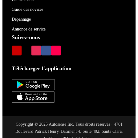
Guide des novices
Dépannage
Annonce de service
Suivez-nous
Télécharger l'application
Copyright © 2025 Autosense Inc. Tous droits réservés · 4701
Boulevard Patrick Henry, Bâtiment 4, Suite 402, Santa Clara,