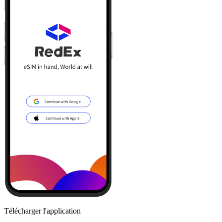
Télécharger l'application