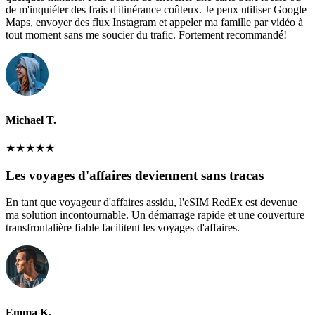
de m'inquiéter des frais d'itinérance coûteux. Je peux utiliser Google
Maps, envoyer des flux Instagram et appeler ma famille par vidéo à
tout moment sans me soucier du trafic. Fortement recommandé!
Michael T.
★
★
★
★
★
Les voyages d'affaires deviennent sans tracas
En tant que voyageur d'affaires assidu, l'eSIM RedEx est devenue
ma solution incontournable. Un démarrage rapide et une couverture
transfrontalière fiable facilitent les voyages d'affaires.
Emma K.