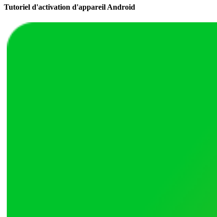
Tutoriel d'activation d'appareil Android