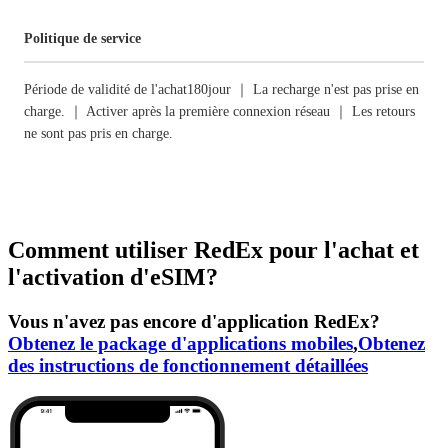
Politique de service
Période de validité de l'achat180jour ｜ La recharge n'est pas prise en
charge. ｜ Activer après la première connexion réseau ｜ Les retours
ne sont pas pris en charge.
Comment utiliser RedEx pour l'achat et
l'activation d'eSIM?
Vous n'avez pas encore d'application RedEx?
Obtenez le package d'applications mobiles
,
Obtenez
des instructions de fonctionnement détaillées