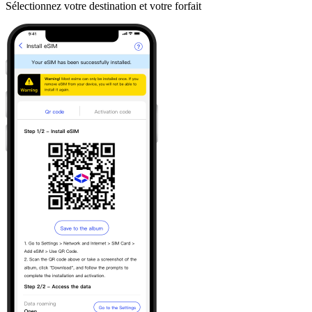
Sélectionnez votre destination et votre forfait