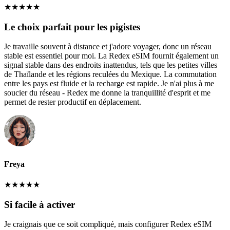
★
★
★
★
★
Le choix parfait pour les pigistes
Je travaille souvent à distance et j'adore voyager, donc un réseau
stable est essentiel pour moi. La Redex eSIM fournit également un
signal stable dans des endroits inattendus, tels que les petites villes
de Thaïlande et les régions reculées du Mexique. La commutation
entre les pays est fluide et la recharge est rapide. Je n'ai plus à me
soucier du réseau - Redex me donne la tranquillité d'esprit et me
permet de rester productif en déplacement.
Freya
★
★
★
★
★
Si facile à activer
Je craignais que ce soit compliqué, mais configurer Redex eSIM