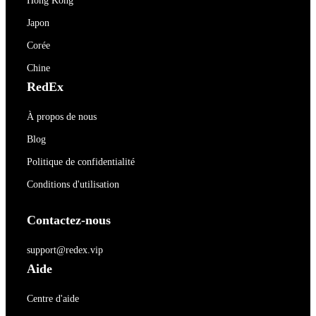
Hong Kong
Japon
Corée
Chine
RedEx
À propos de nous
Blog
Politique de confidentialité
Conditions d'utilisation
Contactez-nous
support@redex.vip
Aide
Centre d'aide