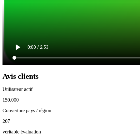
Avis clients
Utilisateur actif
150,000+
Couverture pays / région
207
véritable évaluation