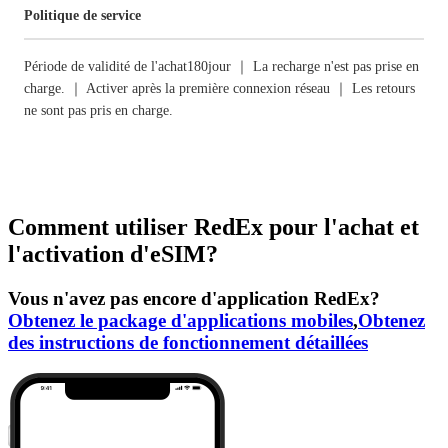
Politique de service
Période de validité de l'achat180jour ｜ La recharge n'est pas prise en
charge. ｜ Activer après la première connexion réseau ｜ Les retours
ne sont pas pris en charge.
Comment utiliser RedEx pour l'achat et
l'activation d'eSIM?
Vous n'avez pas encore d'application RedEx?
Obtenez le package d'applications mobiles
,
Obtenez
des instructions de fonctionnement détaillées