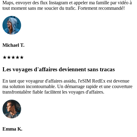
Maps, envoyer des flux Instagram et appeler ma famille par vidéo à
tout moment sans me soucier du trafic. Fortement recommandé!
Michael T.
★
★
★
★
★
Les voyages d'affaires deviennent sans tracas
En tant que voyageur d'affaires assidu, l'eSIM RedEx est devenue
ma solution incontournable. Un démarrage rapide et une couverture
transfrontalière fiable facilitent les voyages d'affaires.
Emma K.