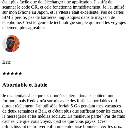
était plus facile que de télécharger une application. Il suffit de
scanner le code QR, et cela fonctionne immédiatement. Je l'ai utilisé
sur mon iPhone au Japon, et la vitesse était excellente. Pas de cartes
SIM à perdre, pas de barrières linguistiques dans le magasin de
téléphonie. C'est le genre de technologie simple qui rend les voyages
tellement plus agréables.
Eric
★
★
★
★
★
Abordable et fiable
Je m'attendais à ce que les données internationales coûtent une
fortune, mais Redex m'a surpris avec des forfaits abordables qui
durent réellement. J'ai utilisé le forfait 5 Go pendant mes vacances
de deux semaines à Bali, et c'était plus que suffisant pour les cartes,
la messagerie et les médias sociaux. La meilleure partie? Pas de frais
cachés. Ce que vous voyez, c'est ce que vous payez. C'est
rafraîchissant de trouver enfin une entreprise honnête avec les prix.