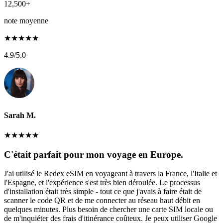
12,500+
note moyenne
★
★
★
★
★
4.9
/5.0
Sarah M.
★
★
★
★
★
C'était parfait pour mon voyage en Europe.
J'ai utilisé le Redex eSIM en voyageant à travers la France, l'Italie et
l'Espagne, et l'expérience s'est très bien déroulée. Le processus
d'installation était très simple - tout ce que j'avais à faire était de
scanner le code QR et de me connecter au réseau haut débit en
quelques minutes. Plus besoin de chercher une carte SIM locale ou
de m'inquiéter des frais d'itinérance coûteux. Je peux utiliser Google