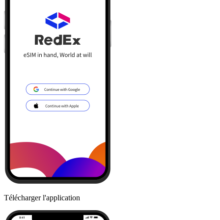
Télécharger l'application