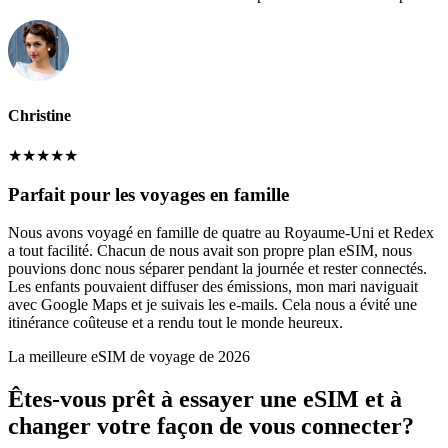
Christine
★
★
★
★
★
Parfait pour les voyages en famille
Nous avons voyagé en famille de quatre au Royaume-Uni et Redex
a tout facilité. Chacun de nous avait son propre plan eSIM, nous
pouvions donc nous séparer pendant la journée et rester connectés.
Les enfants pouvaient diffuser des émissions, mon mari naviguait
avec Google Maps et je suivais les e-mails. Cela nous a évité une
itinérance coûteuse et a rendu tout le monde heureux.
La meilleure eSIM de voyage de 2026
Êtes-vous prêt à essayer une eSIM et à
changer votre façon de vous connecter?