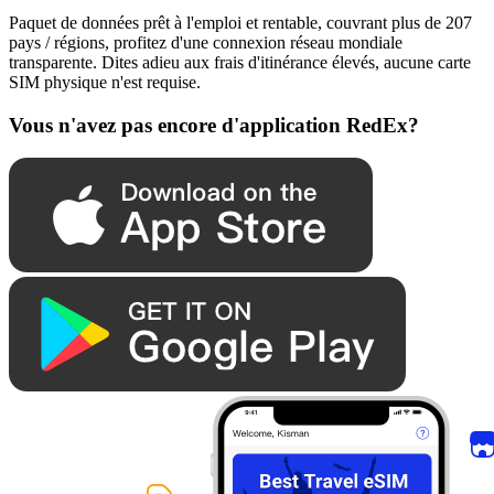
Paquet de données prêt à l'emploi et rentable, couvrant plus de 207
pays / régions, profitez d'une connexion réseau mondiale
transparente. Dites adieu aux frais d'itinérance élevés, aucune carte
SIM physique n'est requise.
Vous n'avez pas encore d'application RedEx?