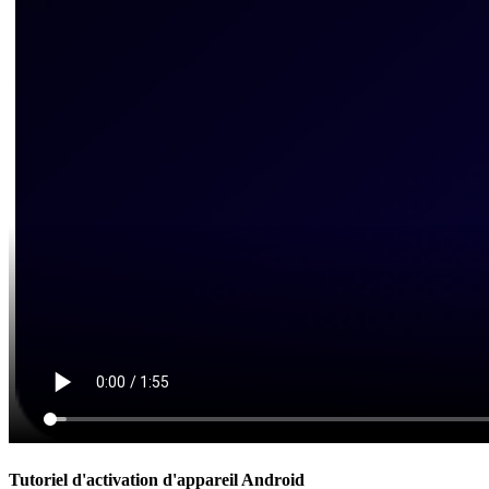
Tutoriel d'activation d'appareil Android