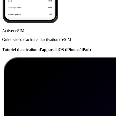
Activer eSIM
Guide vidéo d'achat et d'activation d'eSIM
Tutoriel d'activation d'appareil iOS (iPhone / iPad)