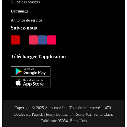
Guide des novices
Dépannage
Annonce de service
Suivez-nous
Télécharger l'application
Copyright © 2025 Autosense Inc. Tous droits réservés · 4701
Boulevard Patrick Henry, Bâtiment 4, Suite 402, Santa Clara,
Californie 95054, États-Unis