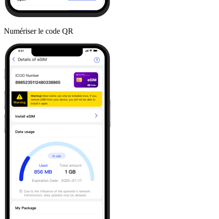
Numériser le code QR