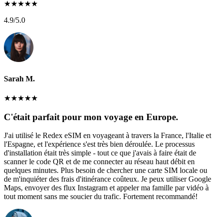
★
★
★
★
★
4.9
/5.0
Sarah M.
★
★
★
★
★
C'était parfait pour mon voyage en Europe.
J'ai utilisé le Redex eSIM en voyageant à travers la France, l'Italie et
l'Espagne, et l'expérience s'est très bien déroulée. Le processus
d'installation était très simple - tout ce que j'avais à faire était de
scanner le code QR et de me connecter au réseau haut débit en
quelques minutes. Plus besoin de chercher une carte SIM locale ou
de m'inquiéter des frais d'itinérance coûteux. Je peux utiliser Google
Maps, envoyer des flux Instagram et appeler ma famille par vidéo à
tout moment sans me soucier du trafic. Fortement recommandé!