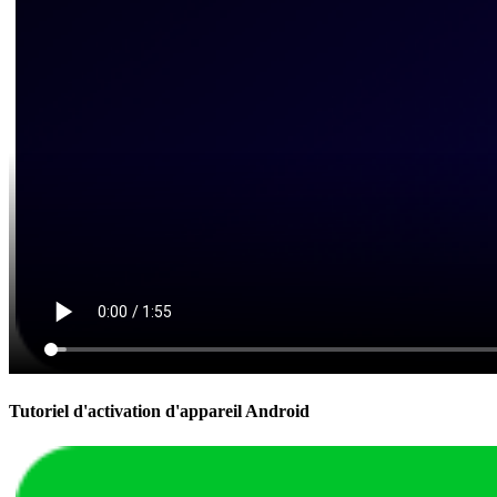
Tutoriel d'activation d'appareil Android