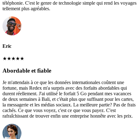
téléphonie. C'est le genre de technologie simple qui rend les voyages
tellement plus agréables.
Eric
★
★
★
★
★
Abordable et fiable
Je m'attendais à ce que les données internationales coûtent une
fortune, mais Redex m'a surpris avec des forfaits abordables qui
durent réellement. J'ai utilisé le forfait 5 Go pendant mes vacances
de deux semaines à Bali, et c'était plus que suffisant pour les cartes,
la messagerie et les médias sociaux. La meilleure partie? Pas de frais
cachés. Ce que vous voyez, c'est ce que vous payez. C'est
rafraîchissant de trouver enfin une entreprise honnête avec les prix.