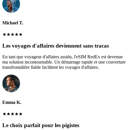
Michael T.
★
★
★
★
★
Les voyages d'affaires deviennent sans tracas
En tant que voyageur d'affaires assidu, l'eSIM RedEx est devenue
ma solution incontournable. Un démarrage rapide et une couverture
transfrontalière fiable facilitent les voyages d'affaires.
Emma K.
★
★
★
★
★
Le choix parfait pour les pigistes