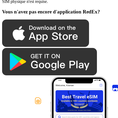
SIM physique n'est requise.
Vous n'avez pas encore d'application RedEx?