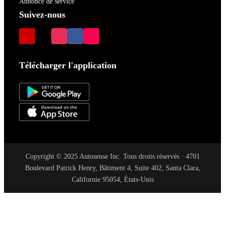
Annonce de service
Suivez-nous
Télécharger l'application
Copyright © 2025 Autosense Inc. Tous droits réservés · 4701
Boulevard Patrick Henry, Bâtiment 4, Suite 402, Santa Clara,
Californie 95054, États-Unis