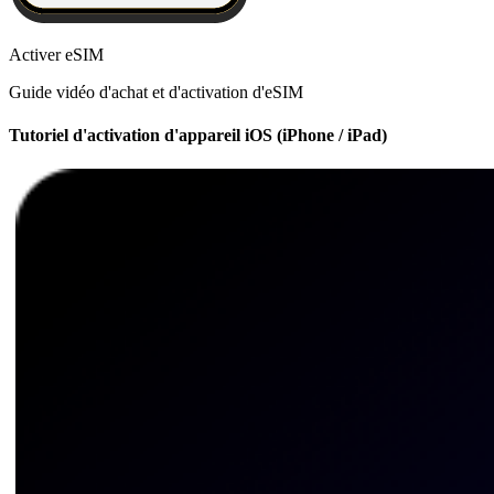
Activer eSIM
Guide vidéo d'achat et d'activation d'eSIM
Tutoriel d'activation d'appareil iOS (iPhone / iPad)