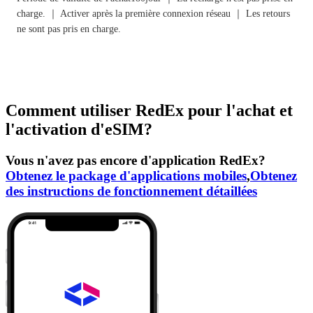
charge. ｜ Activer après la première connexion réseau ｜ Les retours
ne sont pas pris en charge.
Comment utiliser RedEx pour l'achat et
l'activation d'eSIM?
Vous n'avez pas encore d'application RedEx?
Obtenez le package d'applications mobiles
,
Obtenez
des instructions de fonctionnement détaillées