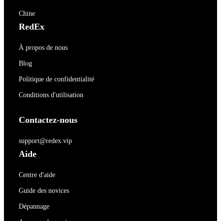
Chine
RedEx
À propos de nous
Blog
Politique de confidentialité
Conditions d'utilisation
Contactez-nous
support@redex.vip
Aide
Centre d'aide
Guide des novices
Dépannage