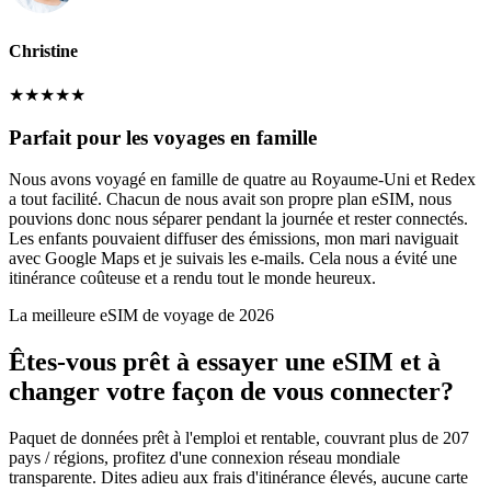
Christine
★
★
★
★
★
Parfait pour les voyages en famille
Nous avons voyagé en famille de quatre au Royaume-Uni et Redex
a tout facilité. Chacun de nous avait son propre plan eSIM, nous
pouvions donc nous séparer pendant la journée et rester connectés.
Les enfants pouvaient diffuser des émissions, mon mari naviguait
avec Google Maps et je suivais les e-mails. Cela nous a évité une
itinérance coûteuse et a rendu tout le monde heureux.
La meilleure eSIM de voyage de 2026
Êtes-vous prêt à essayer une eSIM et à
changer votre façon de vous connecter?
Paquet de données prêt à l'emploi et rentable, couvrant plus de 207
pays / régions, profitez d'une connexion réseau mondiale
transparente. Dites adieu aux frais d'itinérance élevés, aucune carte