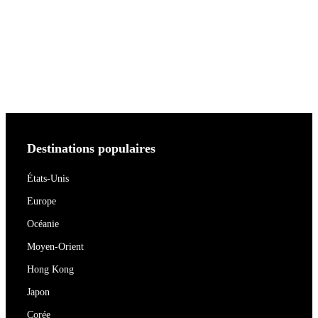
Destinations populaires
États-Unis
Europe
Océanie
Moyen-Orient
Hong Kong
Japon
Corée