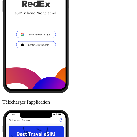
Télécharger l'application