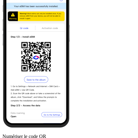
Numériser le code QR