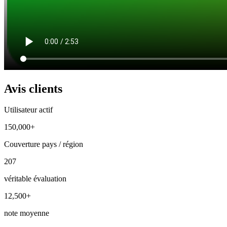
Avis clients
Utilisateur actif
150,000+
Couverture pays / région
207
véritable évaluation
12,500+
note moyenne