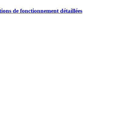
tions de fonctionnement détaillées