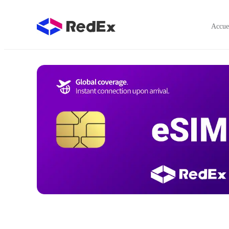
Accue