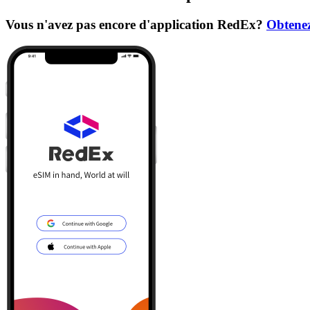
Vous n'avez pas encore d'application RedEx?
Obtenez