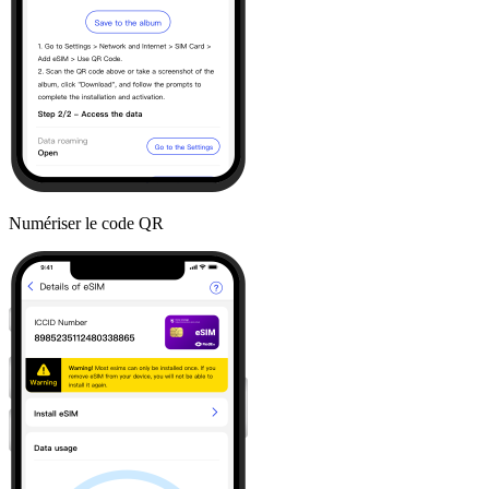
Numériser le code QR