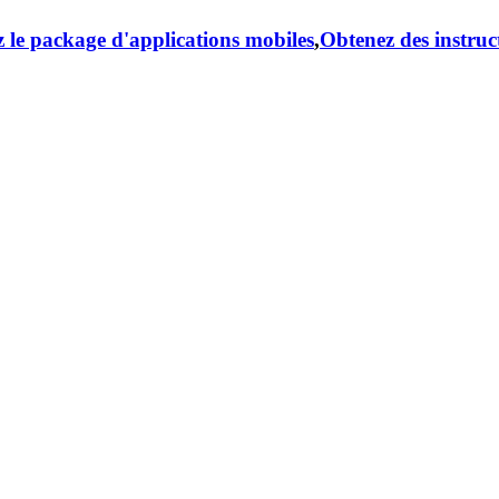
 le package d'applications mobiles
,
Obtenez des instruc