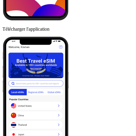
Télécharger l'application