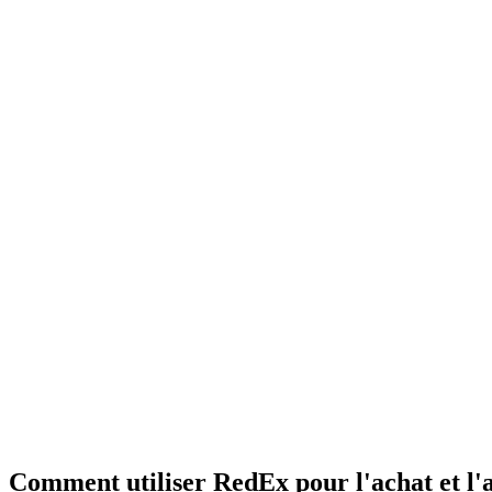
Comment utiliser RedEx pour l'achat et l'