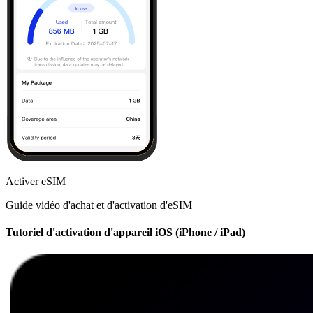
Activer eSIM
Guide vidéo d'achat et d'activation d'eSIM
Tutoriel d'activation d'appareil iOS (iPhone / iPad)