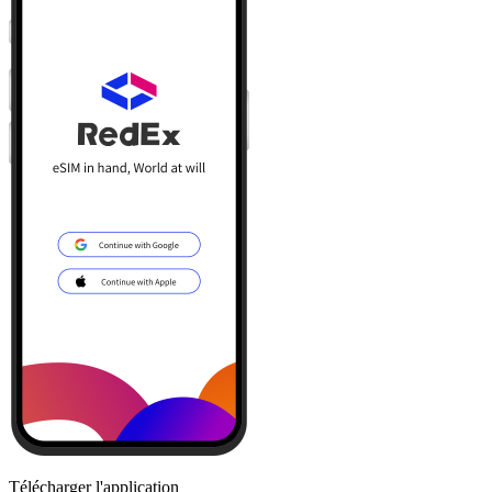
Télécharger l'application