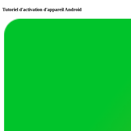
Tutoriel d'activation d'appareil Android