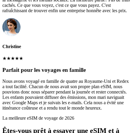
cachés. Ce que vous voyez, c'est ce que vous payez. C'est
rafraîchissant de trouver enfin une entreprise honnête avec les prix.
Christine
★
★
★
★
★
Parfait pour les voyages en famille
Nous avons voyagé en famille de quatre au Royaume-Uni et Redex
a tout facilité. Chacun de nous avait son propre plan eSIM, nous
pouvions donc nous séparer pendant la journée et rester connectés.
Les enfants pouvaient diffuser des émissions, mon mari naviguait
avec Google Maps et je suivais les e-mails. Cela nous a évité une
itinérance coûteuse et a rendu tout le monde heureux.
La meilleure eSIM de voyage de 2026
Êtes-vous prêt à essayer une eSIM et à