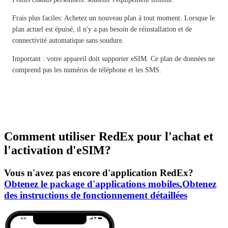
Frais plus faciles: Achetez un nouveau plan à tout moment. Lorsque le
plan actuel est épuisé, il n'y a pas besoin de réinstallation et de
connectivité automatique sans soudure.
Important : votre appareil doit supporter eSIM. Ce plan de données ne
comprend pas les numéros de téléphone et les SMS.
Comment utiliser RedEx pour l'achat et
l'activation d'eSIM?
Vous n'avez pas encore d'application RedEx?
Obtenez le package d'applications mobiles
,
Obtenez
des instructions de fonctionnement détaillées