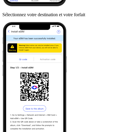
Sélectionnez votre destination et votre forfait