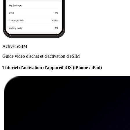
Activer eSIM
Guide vidéo d'achat et d'activation d'eSIM
Tutoriel d'activation d'appareil iOS (iPhone / iPad)