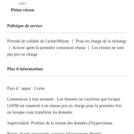
taux
Pleine vitesse
Politique de service
Période de validité de l'achat180jour ｜ Prise en charge de la recharge
｜ Activer après la première connexion réseau ｜ Les retours ne sont
pas pris en charge.
Plus d'informations
Pays d ' appui : Corée.
Commencez à tout moment : Les données ne s'activent que lorsque
l'eSIM est connecté à un réseau pris en charge pour la première fois
ou lorsque vous transférez les données.
Supervitalité: Profitez de la vitesse des données d'hypervitesse.
Points chauds personnels: soutenir l'équipement illimité.