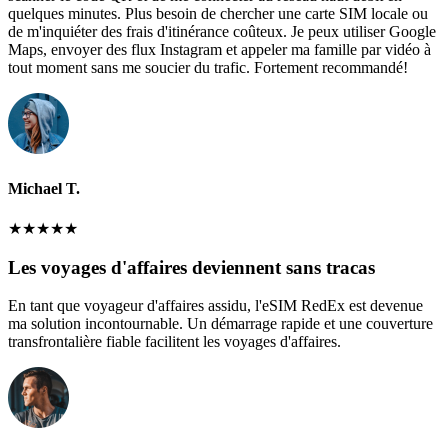
quelques minutes. Plus besoin de chercher une carte SIM locale ou
de m'inquiéter des frais d'itinérance coûteux. Je peux utiliser Google
Maps, envoyer des flux Instagram et appeler ma famille par vidéo à
tout moment sans me soucier du trafic. Fortement recommandé!
Michael T.
★
★
★
★
★
Les voyages d'affaires deviennent sans tracas
En tant que voyageur d'affaires assidu, l'eSIM RedEx est devenue
ma solution incontournable. Un démarrage rapide et une couverture
transfrontalière fiable facilitent les voyages d'affaires.