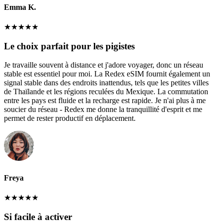
Emma K.
★
★
★
★
★
Le choix parfait pour les pigistes
Je travaille souvent à distance et j'adore voyager, donc un réseau
stable est essentiel pour moi. La Redex eSIM fournit également un
signal stable dans des endroits inattendus, tels que les petites villes
de Thaïlande et les régions reculées du Mexique. La commutation
entre les pays est fluide et la recharge est rapide. Je n'ai plus à me
soucier du réseau - Redex me donne la tranquillité d'esprit et me
permet de rester productif en déplacement.
Freya
★
★
★
★
★
Si facile à activer