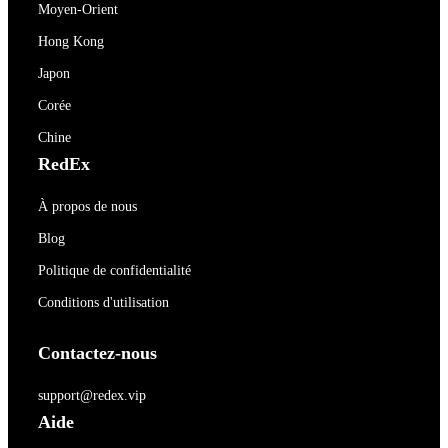
Moyen-Orient
Hong Kong
Japon
Corée
Chine
RedEx
À propos de nous
Blog
Politique de confidentialité
Conditions d'utilisation
Contactez-nous
support@redex.vip
Aide