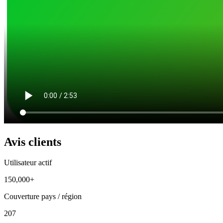
Avis clients
Utilisateur actif
150,000+
Couverture pays / région
207