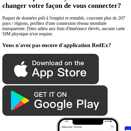
changer votre façon de vous connecter?
Paquet de données prêt à l'emploi et rentable, couvrant plus de 207
pays / régions, profitez d'une connexion réseau mondiale
transparente. Dites adieu aux frais d'itinérance élevés, aucune carte
SIM physique n'est requise.
Vous n'avez pas encore d'application RedEx?