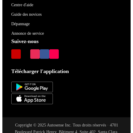
Centre d'aide
Guide des novices
Dépannage
Annonce de service
Suivez-nous
Télécharger l'application
Copyright © 2025 Autosense Inc. Tous droits réservés · 4701
Boulevard Patrick Henry, Bâtiment 4, Suite 402, Santa Clara,