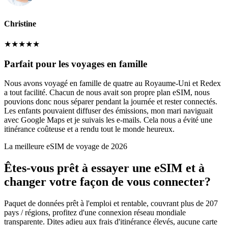
Christine
★
★
★
★
★
Parfait pour les voyages en famille
Nous avons voyagé en famille de quatre au Royaume-Uni et Redex
a tout facilité. Chacun de nous avait son propre plan eSIM, nous
pouvions donc nous séparer pendant la journée et rester connectés.
Les enfants pouvaient diffuser des émissions, mon mari naviguait
avec Google Maps et je suivais les e-mails. Cela nous a évité une
itinérance coûteuse et a rendu tout le monde heureux.
La meilleure eSIM de voyage de 2026
Êtes-vous prêt à essayer une eSIM et à
changer votre façon de vous connecter?
Paquet de données prêt à l'emploi et rentable, couvrant plus de 207
pays / régions, profitez d'une connexion réseau mondiale
transparente. Dites adieu aux frais d'itinérance élevés, aucune carte