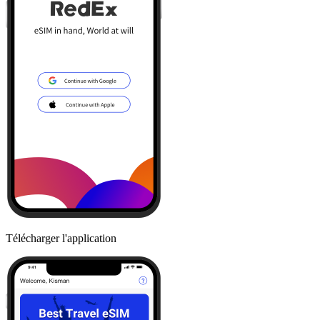
Télécharger l'application