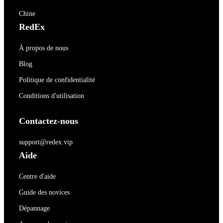
Chine
RedEx
À propos de nous
Blog
Politique de confidentialité
Conditions d'utilisation
Contactez-nous
support@redex.vip
Aide
Centre d'aide
Guide des novices
Dépannage