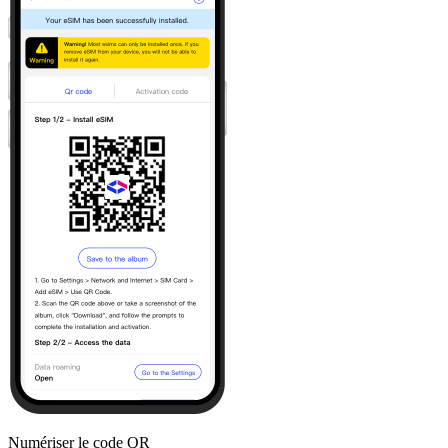
Numériser le code QR