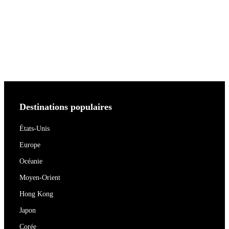
Destinations populaires
États-Unis
Europe
Océanie
Moyen-Orient
Hong Kong
Japon
Corée