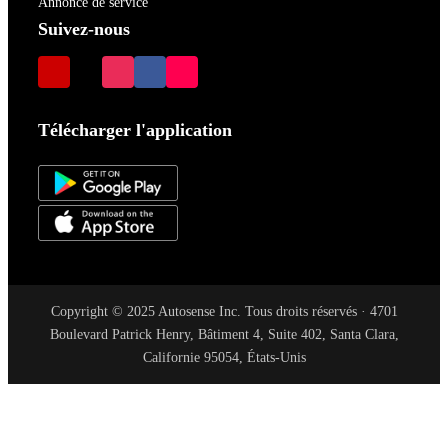
Annonce de service
Suivez-nous
Télécharger l'application
Copyright © 2025 Autosense Inc. Tous droits réservés · 4701
Boulevard Patrick Henry, Bâtiment 4, Suite 402, Santa Clara,
Californie 95054, États-Unis