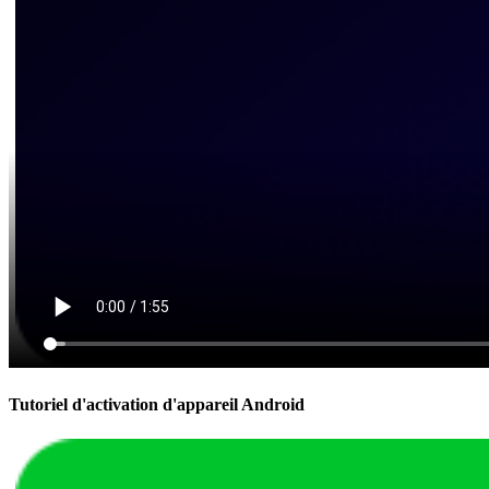
Tutoriel d'activation d'appareil Android