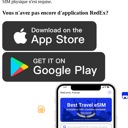
SIM physique n'est requise.
Vous n'avez pas encore d'application RedEx?