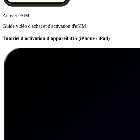
Activer eSIM
Guide vidéo d'achat et d'activation d'eSIM
Tutoriel d'activation d'appareil iOS (iPhone / iPad)