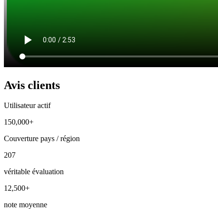
Avis clients
Utilisateur actif
150,000+
Couverture pays / région
207
véritable évaluation
12,500+
note moyenne