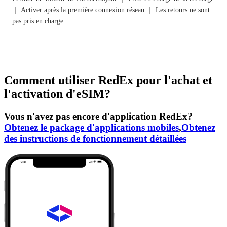
｜ Activer après la première connexion réseau ｜ Les retours ne sont
pas pris en charge.
Comment utiliser RedEx pour l'achat et
l'activation d'eSIM?
Vous n'avez pas encore d'application RedEx?
Obtenez le package d'applications mobiles
,
Obtenez
des instructions de fonctionnement détaillées