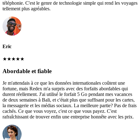
téléphonie. C'est le genre de technologie simple qui rend les voyages
tellement plus agréables.
Eric
★
★
★
★
★
Abordable et fiable
Je m'attendais à ce que les données internationales coûtent une
fortune, mais Redex m'a surpris avec des forfaits abordables qui
durent réellement. J'ai utilisé le forfait 5 Go pendant mes vacances
de deux semaines à Bali, et c'était plus que suffisant pour les cartes,
la messagerie et les médias sociaux. La meilleure partie? Pas de frais
cachés. Ce que vous voyez, c'est ce que vous payez. C'est
rafraîchissant de trouver enfin une entreprise honnête avec les prix.