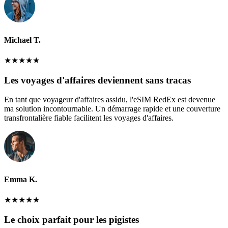
Michael T.
★
★
★
★
★
Les voyages d'affaires deviennent sans tracas
En tant que voyageur d'affaires assidu, l'eSIM RedEx est devenue
ma solution incontournable. Un démarrage rapide et une couverture
transfrontalière fiable facilitent les voyages d'affaires.
Emma K.
★
★
★
★
★
Le choix parfait pour les pigistes