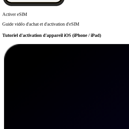
Activer eSIM
Guide vidéo d'achat et d'activation d'eSIM
Tutoriel d'activation d'appareil iOS (iPhone / iPad)