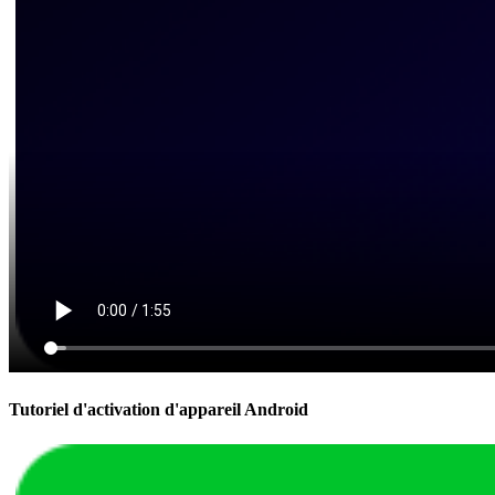
Tutoriel d'activation d'appareil Android