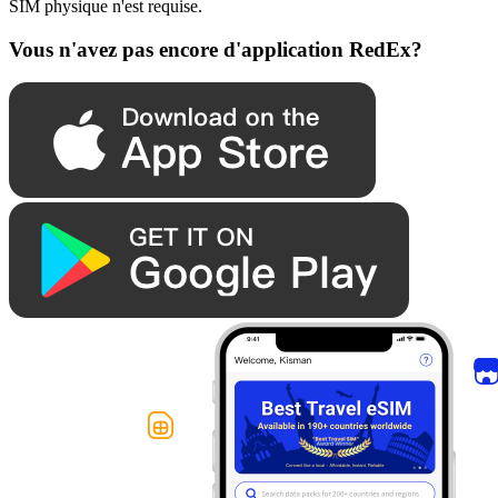
SIM physique n'est requise.
Vous n'avez pas encore d'application RedEx?