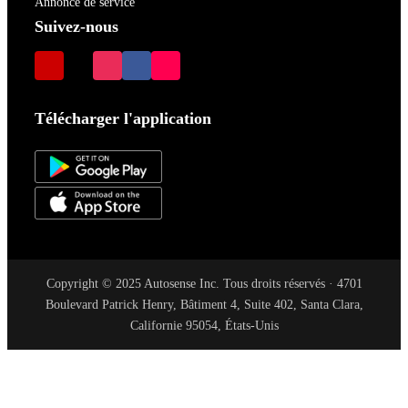
Annonce de service
Suivez-nous
Télécharger l'application
Copyright © 2025 Autosense Inc. Tous droits réservés · 4701
Boulevard Patrick Henry, Bâtiment 4, Suite 402, Santa Clara,
Californie 95054, États-Unis