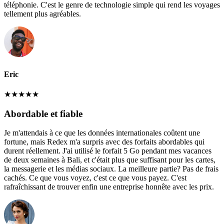
téléphonie. C'est le genre de technologie simple qui rend les voyages
tellement plus agréables.
Eric
★
★
★
★
★
Abordable et fiable
Je m'attendais à ce que les données internationales coûtent une
fortune, mais Redex m'a surpris avec des forfaits abordables qui
durent réellement. J'ai utilisé le forfait 5 Go pendant mes vacances
de deux semaines à Bali, et c'était plus que suffisant pour les cartes,
la messagerie et les médias sociaux. La meilleure partie? Pas de frais
cachés. Ce que vous voyez, c'est ce que vous payez. C'est
rafraîchissant de trouver enfin une entreprise honnête avec les prix.