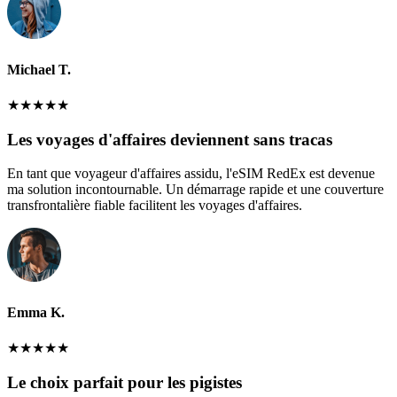
Michael T.
★
★
★
★
★
Les voyages d'affaires deviennent sans tracas
En tant que voyageur d'affaires assidu, l'eSIM RedEx est devenue
ma solution incontournable. Un démarrage rapide et une couverture
transfrontalière fiable facilitent les voyages d'affaires.
Emma K.
★
★
★
★
★
Le choix parfait pour les pigistes