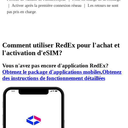
｜ Activer après la première connexion réseau ｜ Les retours ne sont
pas pris en charge.
Comment utiliser RedEx pour l'achat et
l'activation d'eSIM?
Vous n'avez pas encore d'application RedEx?
Obtenez le package d'applications mobiles
,
Obtenez
des instructions de fonctionnement détaillées