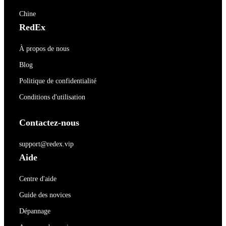
Chine
RedEx
À propos de nous
Blog
Politique de confidentialité
Conditions d'utilisation
Contactez-nous
support@redex.vip
Aide
Centre d'aide
Guide des novices
Dépannage