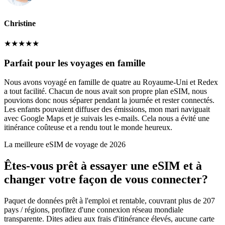
Christine
★
★
★
★
★
Parfait pour les voyages en famille
Nous avons voyagé en famille de quatre au Royaume-Uni et Redex
a tout facilité. Chacun de nous avait son propre plan eSIM, nous
pouvions donc nous séparer pendant la journée et rester connectés.
Les enfants pouvaient diffuser des émissions, mon mari naviguait
avec Google Maps et je suivais les e-mails. Cela nous a évité une
itinérance coûteuse et a rendu tout le monde heureux.
La meilleure eSIM de voyage de 2026
Êtes-vous prêt à essayer une eSIM et à
changer votre façon de vous connecter?
Paquet de données prêt à l'emploi et rentable, couvrant plus de 207
pays / régions, profitez d'une connexion réseau mondiale
transparente. Dites adieu aux frais d'itinérance élevés, aucune carte