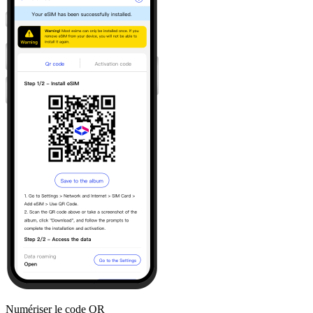
Numériser le code QR