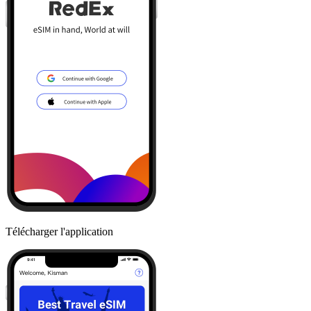
Télécharger l'application