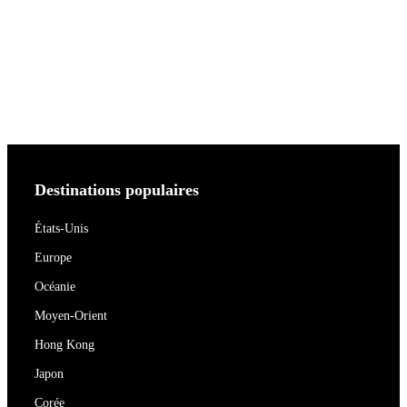
Destinations populaires
États-Unis
Europe
Océanie
Moyen-Orient
Hong Kong
Japon
Corée