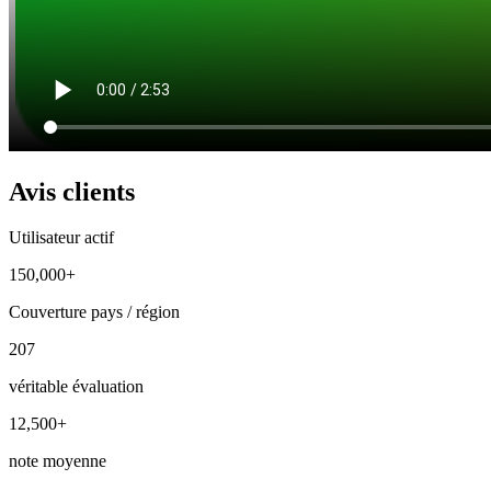
Avis clients
Utilisateur actif
150,000+
Couverture pays / région
207
véritable évaluation
12,500+
note moyenne