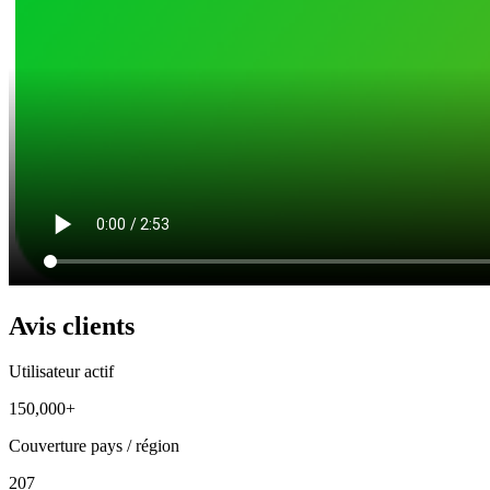
Avis clients
Utilisateur actif
150,000+
Couverture pays / région
207