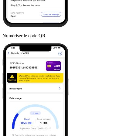
Numériser le code QR