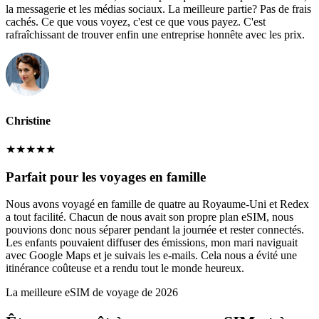
la messagerie et les médias sociaux. La meilleure partie? Pas de frais
cachés. Ce que vous voyez, c'est ce que vous payez. C'est
rafraîchissant de trouver enfin une entreprise honnête avec les prix.
Christine
★
★
★
★
★
Parfait pour les voyages en famille
Nous avons voyagé en famille de quatre au Royaume-Uni et Redex
a tout facilité. Chacun de nous avait son propre plan eSIM, nous
pouvions donc nous séparer pendant la journée et rester connectés.
Les enfants pouvaient diffuser des émissions, mon mari naviguait
avec Google Maps et je suivais les e-mails. Cela nous a évité une
itinérance coûteuse et a rendu tout le monde heureux.
La meilleure eSIM de voyage de 2026