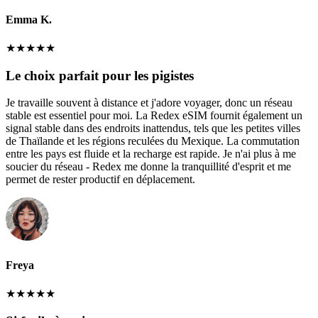
Emma K.
★
★
★
★
★
Le choix parfait pour les pigistes
Je travaille souvent à distance et j'adore voyager, donc un réseau
stable est essentiel pour moi. La Redex eSIM fournit également un
signal stable dans des endroits inattendus, tels que les petites villes
de Thaïlande et les régions reculées du Mexique. La commutation
entre les pays est fluide et la recharge est rapide. Je n'ai plus à me
soucier du réseau - Redex me donne la tranquillité d'esprit et me
permet de rester productif en déplacement.
Freya
★
★
★
★
★