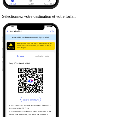
Sélectionnez votre destination et votre forfait