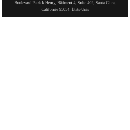
Boulevard Patrick Henry, Bâtiment 4, Suite 402, Santa Clara,
Californie 95054, États-Unis