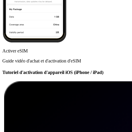
Activer eSIM
Guide vidéo d'achat et d'activation d'eSIM
Tutoriel d'activation d'appareil iOS (iPhone / iPad)