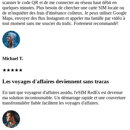
scanner le code QR et de me connecter au réseau haut débit en
quelques minutes. Plus besoin de chercher une carte SIM locale ou
de m'inquiéter des frais d'itinérance coûteux. Je peux utiliser Google
Maps, envoyer des flux Instagram et appeler ma famille par vidéo à
tout moment sans me soucier du trafic. Fortement recommandé!
Michael T.
★
★
★
★
★
Les voyages d'affaires deviennent sans tracas
En tant que voyageur d'affaires assidu, l'eSIM RedEx est devenue
ma solution incontournable. Un démarrage rapide et une couverture
transfrontalière fiable facilitent les voyages d'affaires.