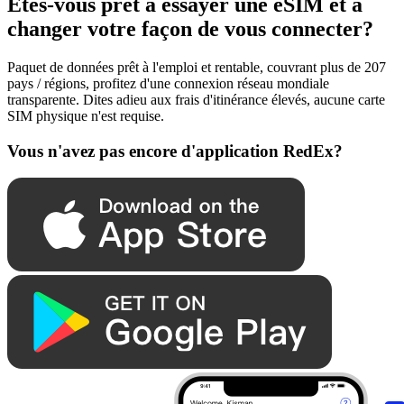
Êtes-vous prêt à essayer une eSIM et à
changer votre façon de vous connecter?
Paquet de données prêt à l'emploi et rentable, couvrant plus de 207
pays / régions, profitez d'une connexion réseau mondiale
transparente. Dites adieu aux frais d'itinérance élevés, aucune carte
SIM physique n'est requise.
Vous n'avez pas encore d'application RedEx?