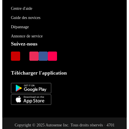
Centre d'aide
Guide des novices
Dépannage
Annonce de service
Suivez-nous
Télécharger l'application
Copyright © 2025 Autosense Inc. Tous droits réservés · 4701