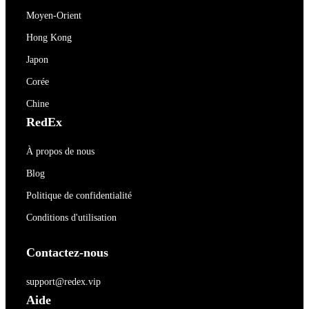
Moyen-Orient
Hong Kong
Japon
Corée
Chine
RedEx
À propos de nous
Blog
Politique de confidentialité
Conditions d'utilisation
Contactez-nous
support@redex.vip
Aide