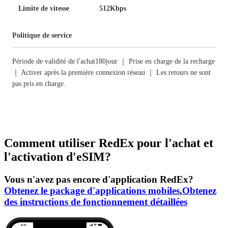
Limite de vitesse
512Kbps
Politique de service
Période de validité de l'achat180jour ｜ Prise en charge de la recharge
｜ Activer après la première connexion réseau ｜ Les retours ne sont
pas pris en charge.
Comment utiliser RedEx pour l'achat et
l'activation d'eSIM?
Vous n'avez pas encore d'application RedEx?
Obtenez le package d'applications mobiles
,
Obtenez
des instructions de fonctionnement détaillées