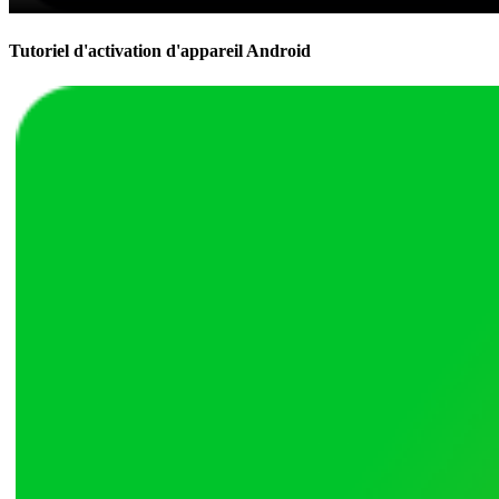
Tutoriel d'activation d'appareil Android