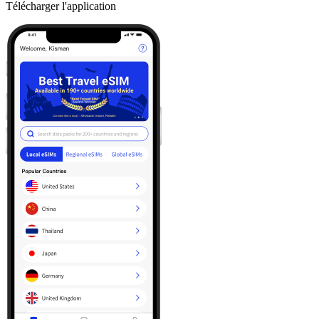
Télécharger l'application