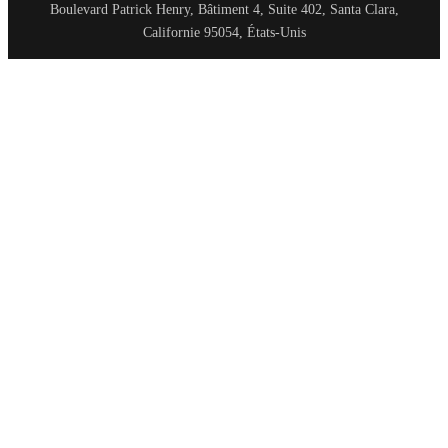
Boulevard Patrick Henry, Bâtiment 4, Suite 402, Santa Clara,
Californie 95054, États-Unis