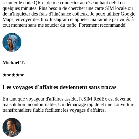
scanner le code QR et de me connecter au réseau haut débit en
quelques minutes. Plus besoin de chercher une carte SIM locale ou
de m'inquiéter des frais d'itinérance coûteux. Je peux utiliser Google
Maps, envoyer des flux Instagram et appeler ma famille par vidéo à
tout moment sans me soucier du trafic. Fortement recommandé!
Michael T.
★
★
★
★
★
Les voyages d'affaires deviennent sans tracas
En tant que voyageur d'affaires assidu, l'eSIM RedEx est devenue
ma solution incontournable. Un démarrage rapide et une couverture
transfrontalière fiable facilitent les voyages d'affaires.