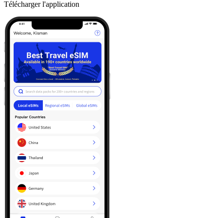
Télécharger l'application