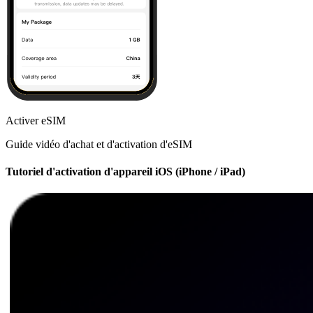
Activer eSIM
Guide vidéo d'achat et d'activation d'eSIM
Tutoriel d'activation d'appareil iOS (iPhone / iPad)