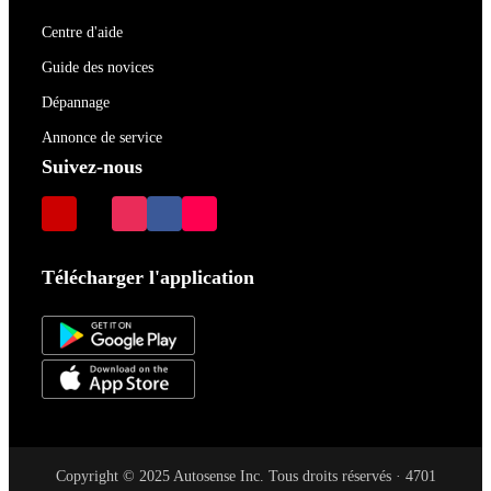
Centre d'aide
Guide des novices
Dépannage
Annonce de service
Suivez-nous
Télécharger l'application
Copyright © 2025 Autosense Inc. Tous droits réservés · 4701