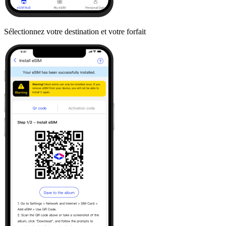
Sélectionnez votre destination et votre forfait