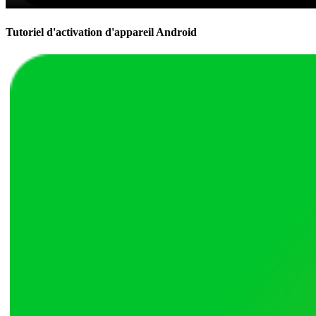
Tutoriel d'activation d'appareil Android