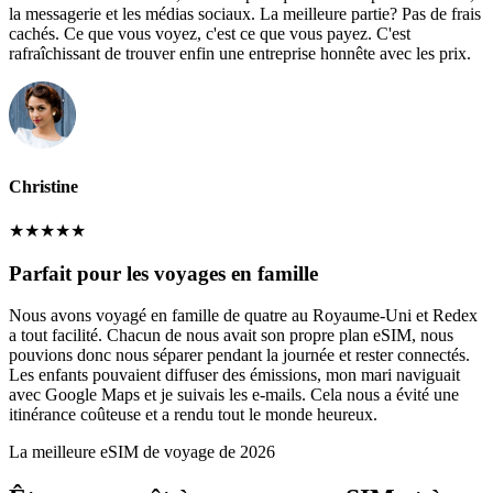
la messagerie et les médias sociaux. La meilleure partie? Pas de frais
cachés. Ce que vous voyez, c'est ce que vous payez. C'est
rafraîchissant de trouver enfin une entreprise honnête avec les prix.
Christine
★
★
★
★
★
Parfait pour les voyages en famille
Nous avons voyagé en famille de quatre au Royaume-Uni et Redex
a tout facilité. Chacun de nous avait son propre plan eSIM, nous
pouvions donc nous séparer pendant la journée et rester connectés.
Les enfants pouvaient diffuser des émissions, mon mari naviguait
avec Google Maps et je suivais les e-mails. Cela nous a évité une
itinérance coûteuse et a rendu tout le monde heureux.
La meilleure eSIM de voyage de 2026