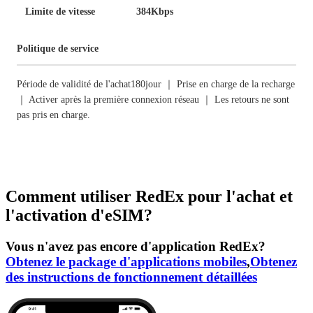
Limite de vitesse
384Kbps
Politique de service
Période de validité de l'achat180jour ｜ Prise en charge de la recharge
｜ Activer après la première connexion réseau ｜ Les retours ne sont
pas pris en charge.
Comment utiliser RedEx pour l'achat et
l'activation d'eSIM?
Vous n'avez pas encore d'application RedEx?
Obtenez le package d'applications mobiles
,
Obtenez
des instructions de fonctionnement détaillées