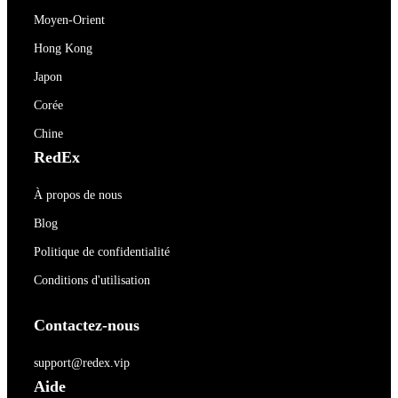
Moyen-Orient
Hong Kong
Japon
Corée
Chine
RedEx
À propos de nous
Blog
Politique de confidentialité
Conditions d'utilisation
Contactez-nous
support@redex.vip
Aide