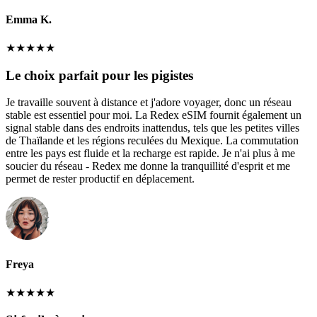
Emma K.
★
★
★
★
★
Le choix parfait pour les pigistes
Je travaille souvent à distance et j'adore voyager, donc un réseau
stable est essentiel pour moi. La Redex eSIM fournit également un
signal stable dans des endroits inattendus, tels que les petites villes
de Thaïlande et les régions reculées du Mexique. La commutation
entre les pays est fluide et la recharge est rapide. Je n'ai plus à me
soucier du réseau - Redex me donne la tranquillité d'esprit et me
permet de rester productif en déplacement.
Freya
★
★
★
★
★