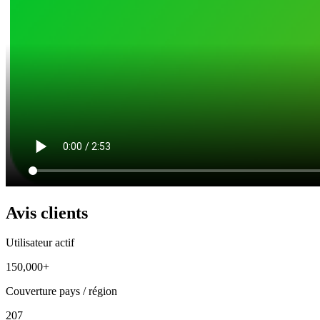
Avis clients
Utilisateur actif
150,000+
Couverture pays / région
207