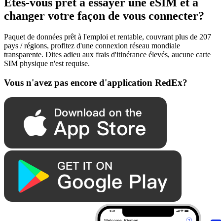
Êtes-vous prêt à essayer une eSIM et à
changer votre façon de vous connecter?
Paquet de données prêt à l'emploi et rentable, couvrant plus de 207
pays / régions, profitez d'une connexion réseau mondiale
transparente. Dites adieu aux frais d'itinérance élevés, aucune carte
SIM physique n'est requise.
Vous n'avez pas encore d'application RedEx?