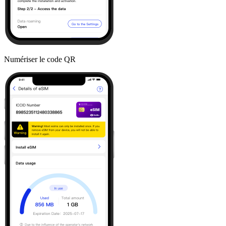
Numériser le code QR