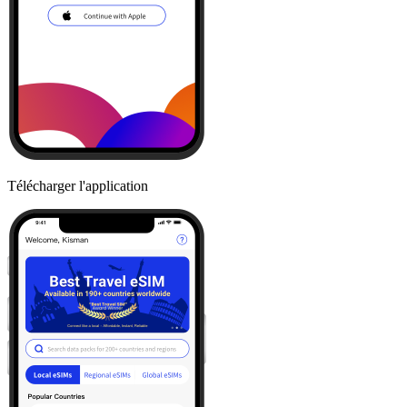
Télécharger l'application