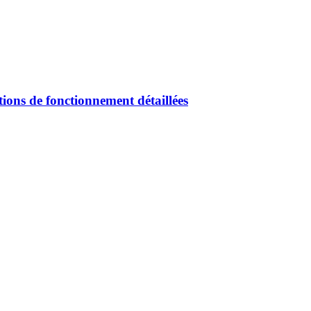
tions de fonctionnement détaillées