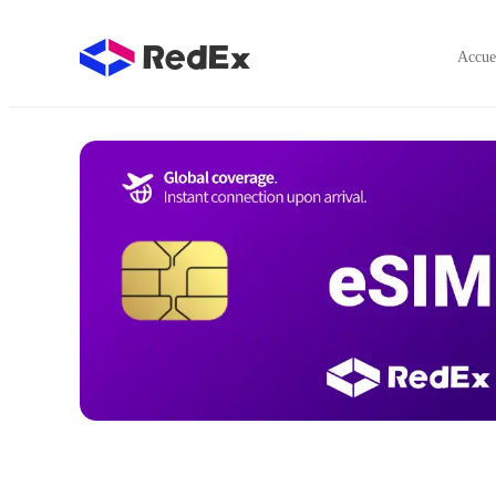
Accue