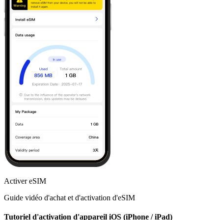
Activer eSIM
Guide vidéo d'achat et d'activation d'eSIM
Tutoriel d'activation d'appareil iOS (iPhone / iPad)