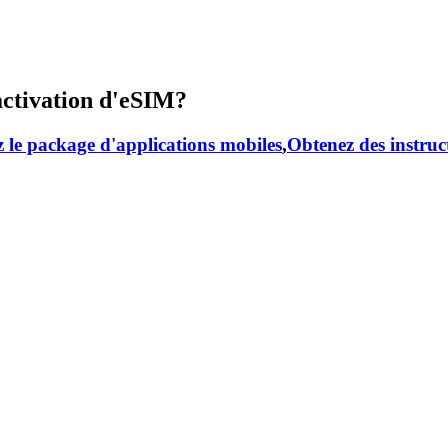
activation d'eSIM?
 le package d'applications mobiles
,
Obtenez des instruc