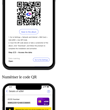
Numériser le code QR