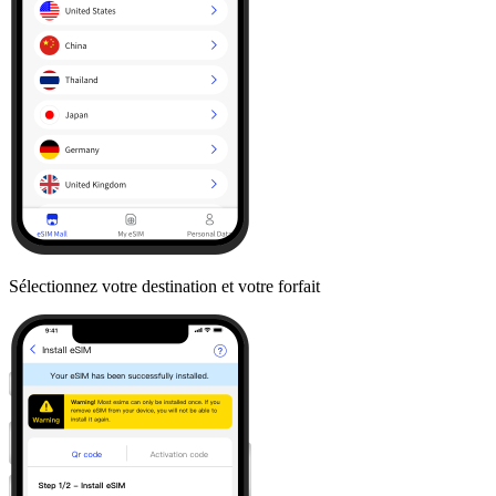
Sélectionnez votre destination et votre forfait