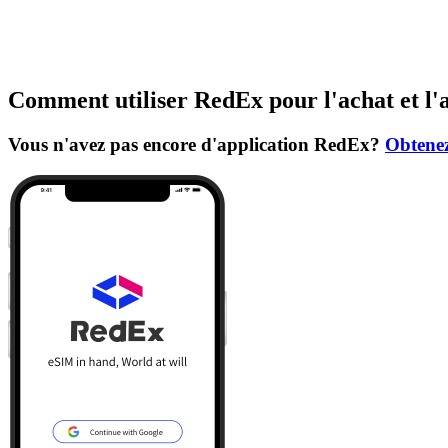
Comment utiliser RedEx pour l'achat et l'
Vous n'avez pas encore d'application RedEx?
Obtenez