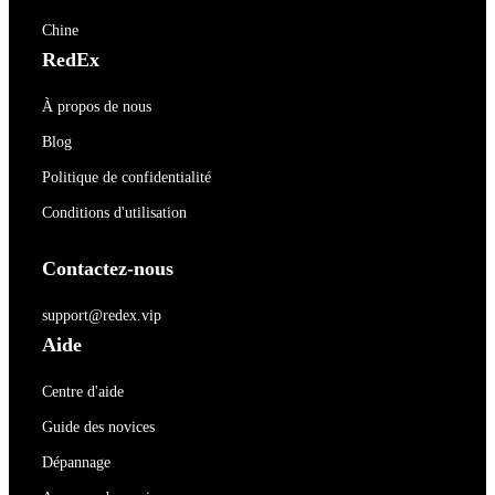
Chine
RedEx
À propos de nous
Blog
Politique de confidentialité
Conditions d'utilisation
Contactez-nous
support@redex.vip
Aide
Centre d'aide
Guide des novices
Dépannage