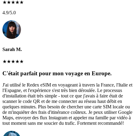
★
★
★
★
★
4.9
/5.0
Sarah M.
★
★
★
★
★
C'était parfait pour mon voyage en Europe.
J'ai utilisé le Redex eSIM en voyageant à travers la France, l'Italie et
l'Espagne, et l'expérience s'est très bien déroulée. Le processus
d'installation était très simple - tout ce que j'avais à faire était de
scanner le code QR et de me connecter au réseau haut débit en
quelques minutes. Plus besoin de chercher une carte SIM locale ou
de m'inquiéter des frais d'itinérance coûteux. Je peux utiliser Google
Maps, envoyer des flux Instagram et appeler ma famille par vidéo à
tout moment sans me soucier du trafic. Fortement recommandé!