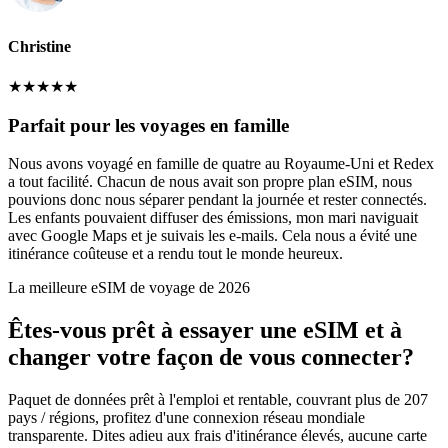
Christine
★
★
★
★
★
Parfait pour les voyages en famille
Nous avons voyagé en famille de quatre au Royaume-Uni et Redex
a tout facilité. Chacun de nous avait son propre plan eSIM, nous
pouvions donc nous séparer pendant la journée et rester connectés.
Les enfants pouvaient diffuser des émissions, mon mari naviguait
avec Google Maps et je suivais les e-mails. Cela nous a évité une
itinérance coûteuse et a rendu tout le monde heureux.
La meilleure eSIM de voyage de 2026
Êtes-vous prêt à essayer une eSIM et à
changer votre façon de vous connecter?
Paquet de données prêt à l'emploi et rentable, couvrant plus de 207
pays / régions, profitez d'une connexion réseau mondiale
transparente. Dites adieu aux frais d'itinérance élevés, aucune carte