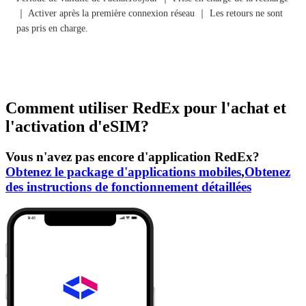
｜ Activer après la première connexion réseau ｜ Les retours ne sont
pas pris en charge.
Comment utiliser RedEx pour l'achat et
l'activation d'eSIM?
Vous n'avez pas encore d'application RedEx?
Obtenez le package d'applications mobiles
,
Obtenez
des instructions de fonctionnement détaillées