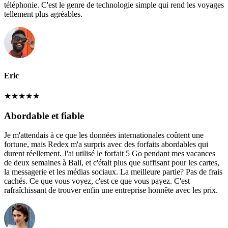
téléphonie. C'est le genre de technologie simple qui rend les voyages
tellement plus agréables.
Eric
★
★
★
★
★
Abordable et fiable
Je m'attendais à ce que les données internationales coûtent une
fortune, mais Redex m'a surpris avec des forfaits abordables qui
durent réellement. J'ai utilisé le forfait 5 Go pendant mes vacances
de deux semaines à Bali, et c'était plus que suffisant pour les cartes,
la messagerie et les médias sociaux. La meilleure partie? Pas de frais
cachés. Ce que vous voyez, c'est ce que vous payez. C'est
rafraîchissant de trouver enfin une entreprise honnête avec les prix.