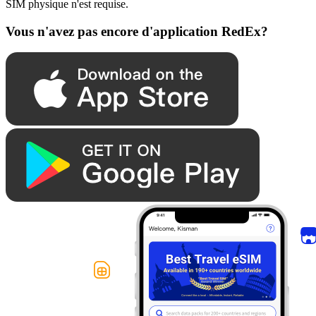
SIM physique n'est requise.
Vous n'avez pas encore d'application RedEx?