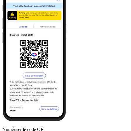
Numériser le code QR