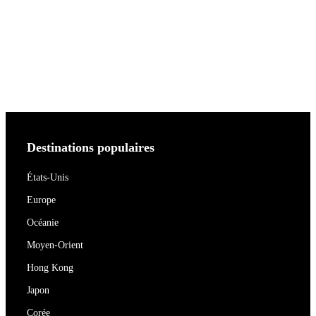
Destinations populaires
États-Unis
Europe
Océanie
Moyen-Orient
Hong Kong
Japon
Corée