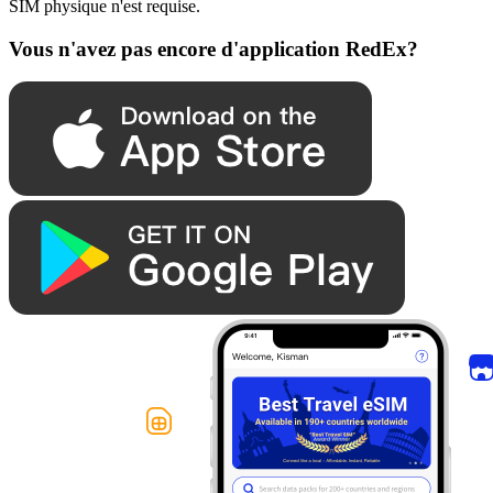
SIM physique n'est requise.
Vous n'avez pas encore d'application RedEx?