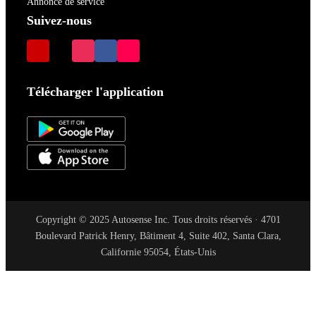
Annonce de service
Suivez-nous
Télécharger l'application
Copyright © 2025 Autosense Inc. Tous droits réservés · 4701
Boulevard Patrick Henry, Bâtiment 4, Suite 402, Santa Clara,
Californie 95054, États-Unis