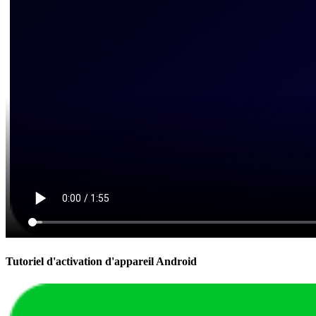
Tutoriel d'activation d'appareil Android