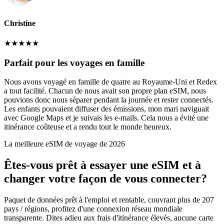
Christine
★
★
★
★
★
Parfait pour les voyages en famille
Nous avons voyagé en famille de quatre au Royaume-Uni et Redex
a tout facilité. Chacun de nous avait son propre plan eSIM, nous
pouvions donc nous séparer pendant la journée et rester connectés.
Les enfants pouvaient diffuser des émissions, mon mari naviguait
avec Google Maps et je suivais les e-mails. Cela nous a évité une
itinérance coûteuse et a rendu tout le monde heureux.
La meilleure eSIM de voyage de 2026
Êtes-vous prêt à essayer une eSIM et à
changer votre façon de vous connecter?
Paquet de données prêt à l'emploi et rentable, couvrant plus de 207
pays / régions, profitez d'une connexion réseau mondiale
transparente. Dites adieu aux frais d'itinérance élevés, aucune carte