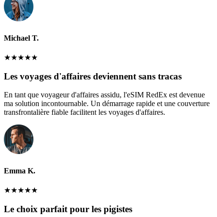
Michael T.
★
★
★
★
★
Les voyages d'affaires deviennent sans tracas
En tant que voyageur d'affaires assidu, l'eSIM RedEx est devenue
ma solution incontournable. Un démarrage rapide et une couverture
transfrontalière fiable facilitent les voyages d'affaires.
Emma K.
★
★
★
★
★
Le choix parfait pour les pigistes