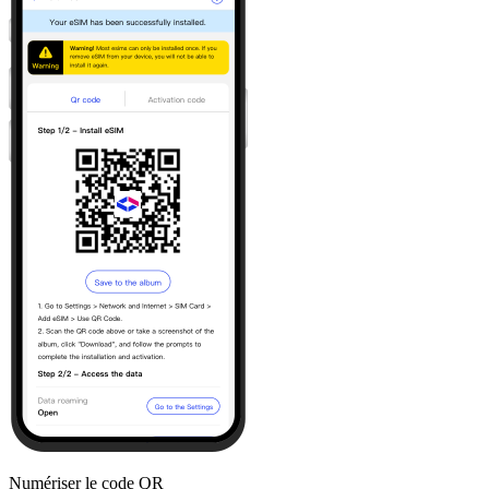
Numériser le code QR