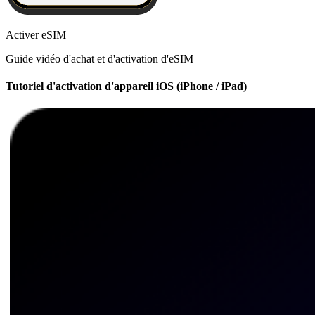
Activer eSIM
Guide vidéo d'achat et d'activation d'eSIM
Tutoriel d'activation d'appareil iOS (iPhone / iPad)