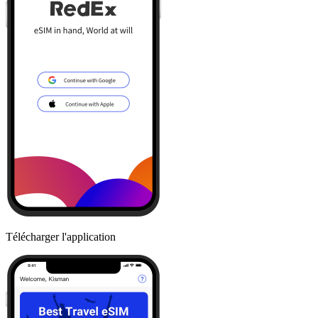
Télécharger l'application