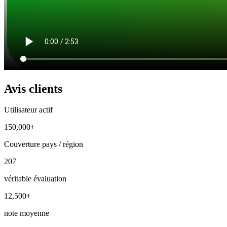
Avis clients
Utilisateur actif
150,000+
Couverture pays / région
207
véritable évaluation
12,500+
note moyenne