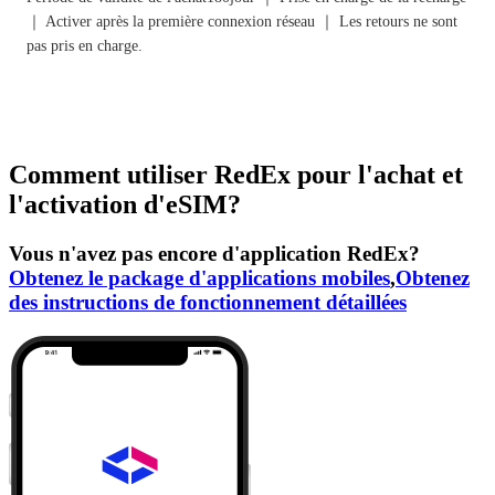
｜ Activer après la première connexion réseau ｜ Les retours ne sont
pas pris en charge.
Comment utiliser RedEx pour l'achat et
l'activation d'eSIM?
Vous n'avez pas encore d'application RedEx?
Obtenez le package d'applications mobiles
,
Obtenez
des instructions de fonctionnement détaillées