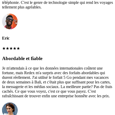
téléphonie. C'est le genre de technologie simple qui rend les voyages
tellement plus agréables.
Eric
★
★
★
★
★
Abordable et fiable
Je m'attendais à ce que les données internationales coûtent une
fortune, mais Redex m'a surpris avec des forfaits abordables qui
durent réellement. J'ai utilisé le forfait 5 Go pendant mes vacances
de deux semaines à Bali, et c'était plus que suffisant pour les cartes,
la messagerie et les médias sociaux. La meilleure partie? Pas de frais
cachés. Ce que vous voyez, c'est ce que vous payez. C'est
rafraîchissant de trouver enfin une entreprise honnête avec les prix.