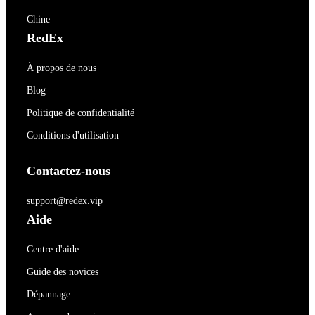
Chine
RedEx
À propos de nous
Blog
Politique de confidentialité
Conditions d'utilisation
Contactez-nous
support@redex.vip
Aide
Centre d'aide
Guide des novices
Dépannage