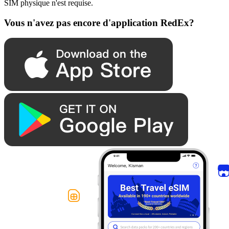
SIM physique n'est requise.
Vous n'avez pas encore d'application RedEx?