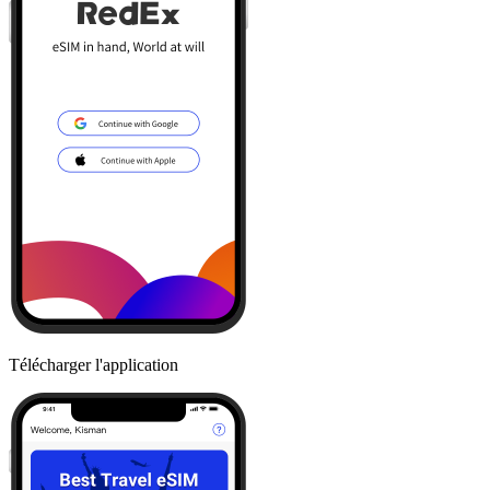
Télécharger l'application