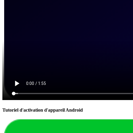
Tutoriel d'activation d'appareil Android