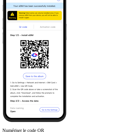
Numériser le code QR