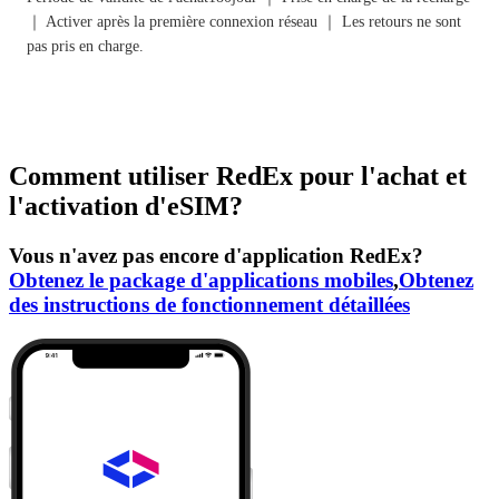
｜ Activer après la première connexion réseau ｜ Les retours ne sont
pas pris en charge.
Comment utiliser RedEx pour l'achat et
l'activation d'eSIM?
Vous n'avez pas encore d'application RedEx?
Obtenez le package d'applications mobiles
,
Obtenez
des instructions de fonctionnement détaillées