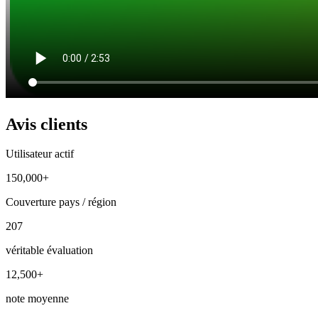
Avis clients
Utilisateur actif
150,000+
Couverture pays / région
207
véritable évaluation
12,500+
note moyenne