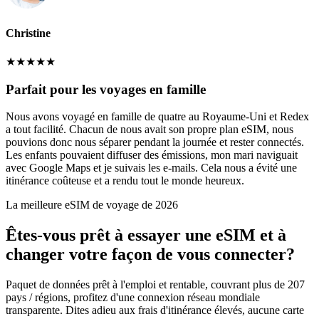
Christine
★
★
★
★
★
Parfait pour les voyages en famille
Nous avons voyagé en famille de quatre au Royaume-Uni et Redex
a tout facilité. Chacun de nous avait son propre plan eSIM, nous
pouvions donc nous séparer pendant la journée et rester connectés.
Les enfants pouvaient diffuser des émissions, mon mari naviguait
avec Google Maps et je suivais les e-mails. Cela nous a évité une
itinérance coûteuse et a rendu tout le monde heureux.
La meilleure eSIM de voyage de 2026
Êtes-vous prêt à essayer une eSIM et à
changer votre façon de vous connecter?
Paquet de données prêt à l'emploi et rentable, couvrant plus de 207
pays / régions, profitez d'une connexion réseau mondiale
transparente. Dites adieu aux frais d'itinérance élevés, aucune carte