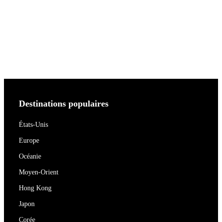
Destinations populaires
États-Unis
Europe
Océanie
Moyen-Orient
Hong Kong
Japon
Corée