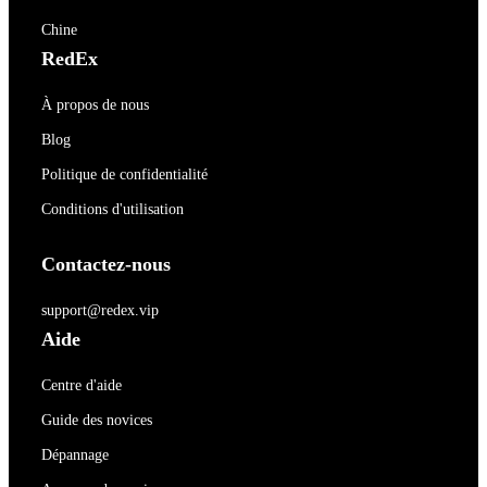
Chine
RedEx
À propos de nous
Blog
Politique de confidentialité
Conditions d'utilisation
Contactez-nous
support@redex.vip
Aide
Centre d'aide
Guide des novices
Dépannage