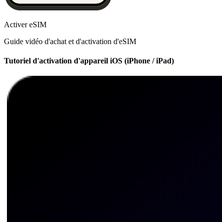
Activer eSIM
Guide vidéo d'achat et d'activation d'eSIM
Tutoriel d'activation d'appareil iOS (iPhone / iPad)