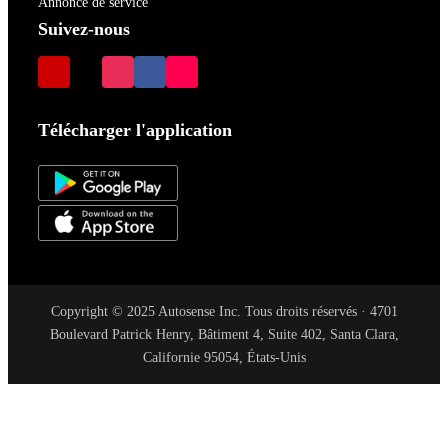
Annonce de service
Suivez-nous
Télécharger l'application
Copyright © 2025 Autosense Inc. Tous droits réservés · 4701
Boulevard Patrick Henry, Bâtiment 4, Suite 402, Santa Clara,
Californie 95054, États-Unis