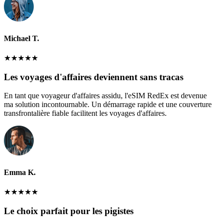
Michael T.
★
★
★
★
★
Les voyages d'affaires deviennent sans tracas
En tant que voyageur d'affaires assidu, l'eSIM RedEx est devenue
ma solution incontournable. Un démarrage rapide et une couverture
transfrontalière fiable facilitent les voyages d'affaires.
Emma K.
★
★
★
★
★
Le choix parfait pour les pigistes