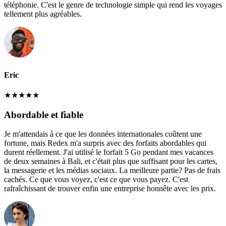
téléphonie. C'est le genre de technologie simple qui rend les voyages
tellement plus agréables.
Eric
★
★
★
★
★
Abordable et fiable
Je m'attendais à ce que les données internationales coûtent une
fortune, mais Redex m'a surpris avec des forfaits abordables qui
durent réellement. J'ai utilisé le forfait 5 Go pendant mes vacances
de deux semaines à Bali, et c'était plus que suffisant pour les cartes,
la messagerie et les médias sociaux. La meilleure partie? Pas de frais
cachés. Ce que vous voyez, c'est ce que vous payez. C'est
rafraîchissant de trouver enfin une entreprise honnête avec les prix.