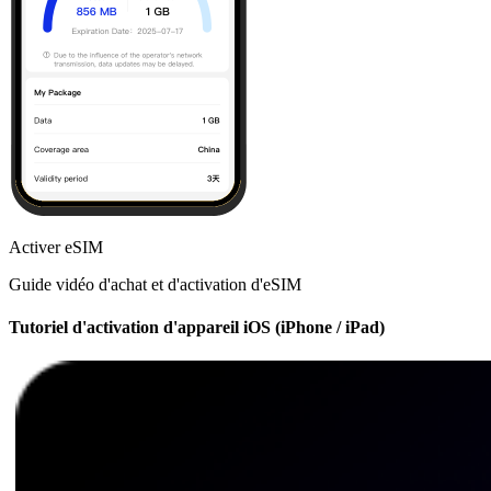
Activer eSIM
Guide vidéo d'achat et d'activation d'eSIM
Tutoriel d'activation d'appareil iOS (iPhone / iPad)