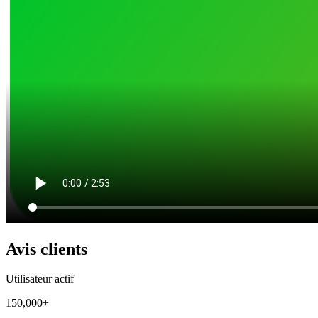
Avis clients
Utilisateur actif
150,000+