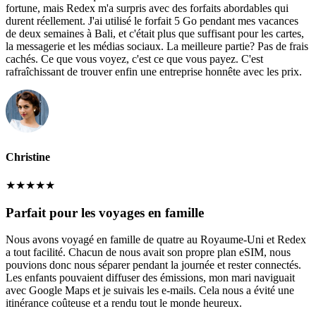
fortune, mais Redex m'a surpris avec des forfaits abordables qui
durent réellement. J'ai utilisé le forfait 5 Go pendant mes vacances
de deux semaines à Bali, et c'était plus que suffisant pour les cartes,
la messagerie et les médias sociaux. La meilleure partie? Pas de frais
cachés. Ce que vous voyez, c'est ce que vous payez. C'est
rafraîchissant de trouver enfin une entreprise honnête avec les prix.
Christine
★
★
★
★
★
Parfait pour les voyages en famille
Nous avons voyagé en famille de quatre au Royaume-Uni et Redex
a tout facilité. Chacun de nous avait son propre plan eSIM, nous
pouvions donc nous séparer pendant la journée et rester connectés.
Les enfants pouvaient diffuser des émissions, mon mari naviguait
avec Google Maps et je suivais les e-mails. Cela nous a évité une
itinérance coûteuse et a rendu tout le monde heureux.