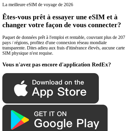
La meilleure eSIM de voyage de 2026
Êtes-vous prêt à essayer une eSIM et à
changer votre façon de vous connecter?
Paquet de données prêt à l'emploi et rentable, couvrant plus de 207
pays / régions, profitez d'une connexion réseau mondiale
transparente. Dites adieu aux frais d'itinérance élevés, aucune carte
SIM physique n'est requise.
Vous n'avez pas encore d'application RedEx?