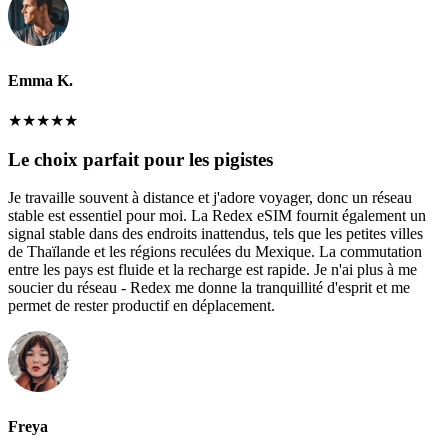
Emma K.
★
★
★
★
★
Le choix parfait pour les pigistes
Je travaille souvent à distance et j'adore voyager, donc un réseau
stable est essentiel pour moi. La Redex eSIM fournit également un
signal stable dans des endroits inattendus, tels que les petites villes
de Thaïlande et les régions reculées du Mexique. La commutation
entre les pays est fluide et la recharge est rapide. Je n'ai plus à me
soucier du réseau - Redex me donne la tranquillité d'esprit et me
permet de rester productif en déplacement.
Freya