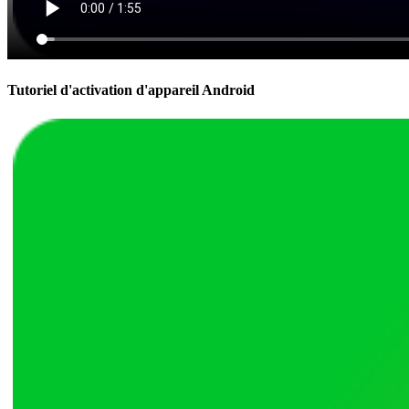
Tutoriel d'activation d'appareil Android