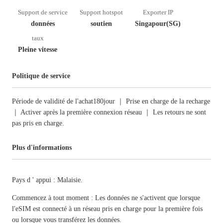
Support de service
Support hotspot
Exporter IP
données
soutien
Singapour(SG)
taux
Pleine vitesse
Politique de service
Période de validité de l'achat180jour ｜ Prise en charge de la recharge
｜ Activer après la première connexion réseau ｜ Les retours ne sont
pas pris en charge.
Plus d'informations
Pays d ' appui : Malaisie.
Commencez à tout moment : Les données ne s'activent que lorsque
l'eSIM est connecté à un réseau pris en charge pour la première fois
ou lorsque vous transférez les données.