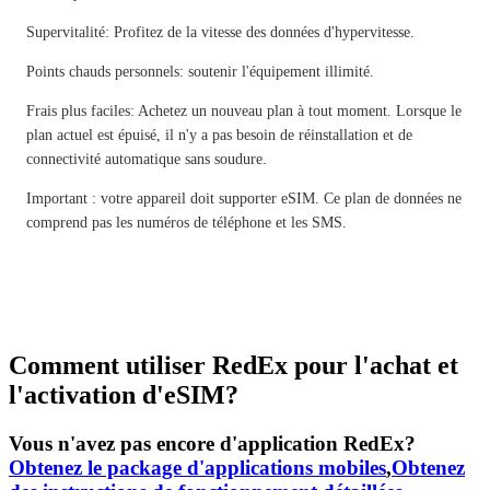
Supervitalité: Profitez de la vitesse des données d'hypervitesse.
Points chauds personnels: soutenir l'équipement illimité.
Frais plus faciles: Achetez un nouveau plan à tout moment. Lorsque le
plan actuel est épuisé, il n'y a pas besoin de réinstallation et de
connectivité automatique sans soudure.
Important : votre appareil doit supporter eSIM. Ce plan de données ne
comprend pas les numéros de téléphone et les SMS.
Comment utiliser RedEx pour l'achat et
l'activation d'eSIM?
Vous n'avez pas encore d'application RedEx?
Obtenez le package d'applications mobiles
,
Obtenez