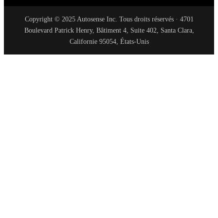
Copyright © 2025 Autosense Inc. Tous droits réservés · 4701
Boulevard Patrick Henry, Bâtiment 4, Suite 402, Santa Clara,
Californie 95054, États-Unis