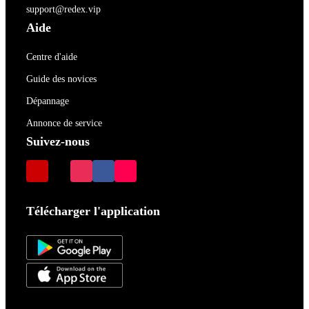
support@redex.vip
Aide
Centre d'aide
Guide des novices
Dépannage
Annonce de service
Suivez-nous
Télécharger l'application