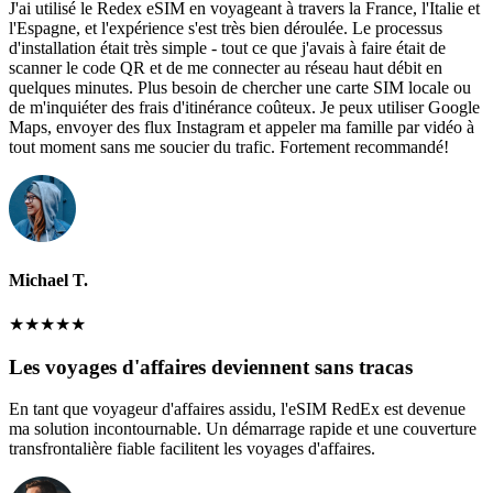
J'ai utilisé le Redex eSIM en voyageant à travers la France, l'Italie et
l'Espagne, et l'expérience s'est très bien déroulée. Le processus
d'installation était très simple - tout ce que j'avais à faire était de
scanner le code QR et de me connecter au réseau haut débit en
quelques minutes. Plus besoin de chercher une carte SIM locale ou
de m'inquiéter des frais d'itinérance coûteux. Je peux utiliser Google
Maps, envoyer des flux Instagram et appeler ma famille par vidéo à
tout moment sans me soucier du trafic. Fortement recommandé!
Michael T.
★
★
★
★
★
Les voyages d'affaires deviennent sans tracas
En tant que voyageur d'affaires assidu, l'eSIM RedEx est devenue
ma solution incontournable. Un démarrage rapide et une couverture
transfrontalière fiable facilitent les voyages d'affaires.