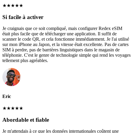
★
★
★
★
★
Si facile à activer
Je craignais que ce soit compliqué, mais configurer Redex eSIM
était plus facile que de télécharger une application. Il suffit de
scanner le code QR, et cela fonctionne immédiatement. Je l'ai utilisé
sur mon iPhone au Japon, et la vitesse était excellente. Pas de cartes
SIM à perdre, pas de barrières linguistiques dans le magasin de
téléphonie. C'est le genre de technologie simple qui rend les voyages
tellement plus agréables.
Eric
★
★
★
★
★
Abordable et fiable
Je m'attendais à ce que les données internationales coûtent une