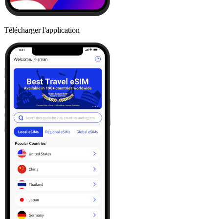
Télécharger l'application