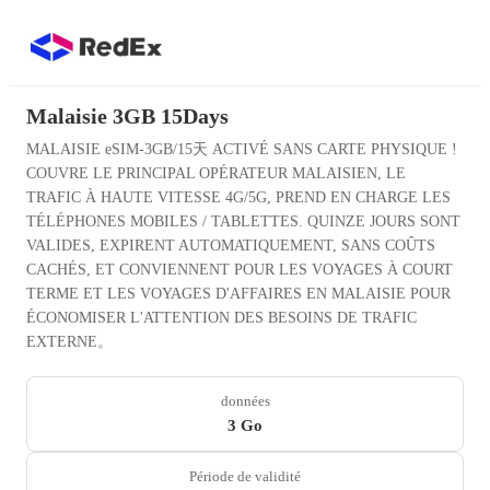
Malaisie 3GB 15Days
MALAISIE eSIM-3GB/15天 ACTIVÉ SANS CARTE PHYSIQUE !
COUVRE LE PRINCIPAL OPÉRATEUR MALAISIEN, LE
TRAFIC À HAUTE VITESSE 4G/5G, PREND EN CHARGE LES
TÉLÉPHONES MOBILES / TABLETTES. QUINZE JOURS SONT
VALIDES, EXPIRENT AUTOMATIQUEMENT, SANS COÛTS
CACHÉS, ET CONVIENNENT POUR LES VOYAGES À COURT
TERME ET LES VOYAGES D'AFFAIRES EN MALAISIE POUR
ÉCONOMISER L'ATTENTION DES BESOINS DE TRAFIC
EXTERNE。
données
3 Go
Période de validité