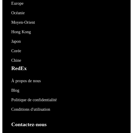
Europe
Océanie
Moyen-Orient
Hong Kong
Japon
Corée
Chine
RedEx
À propos de nous
Blog
Politique de confidentialité
Conditions d'utilisation
Contactez-nous