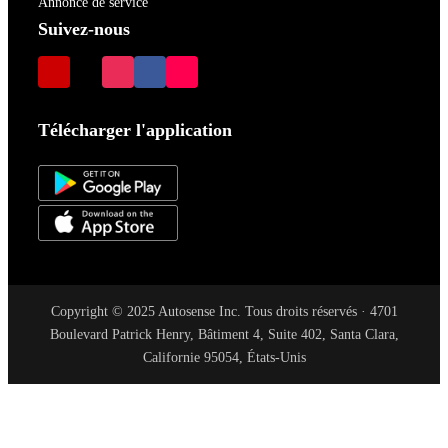
Annonce de service
Suivez-nous
Télécharger l'application
Copyright © 2025 Autosense Inc. Tous droits réservés · 4701
Boulevard Patrick Henry, Bâtiment 4, Suite 402, Santa Clara,
Californie 95054, États-Unis