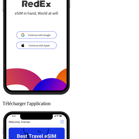
Télécharger l'application