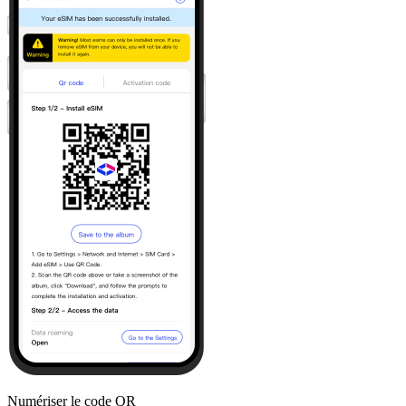
Numériser le code QR