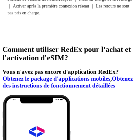
｜ Activer après la première connexion réseau ｜ Les retours ne sont
pas pris en charge.
Comment utiliser RedEx pour l'achat et
l'activation d'eSIM?
Vous n'avez pas encore d'application RedEx?
Obtenez le package d'applications mobiles
,
Obtenez
des instructions de fonctionnement détaillées