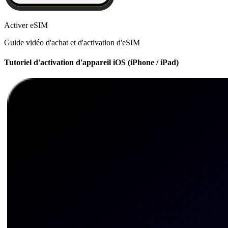
Activer eSIM
Guide vidéo d'achat et d'activation d'eSIM
Tutoriel d'activation d'appareil iOS (iPhone / iPad)