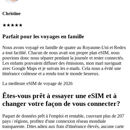
Christine
★
★
★
★
★
Parfait pour les voyages en famille
Nous avons voyagé en famille de quatre au Royaume-Uni et Redex
a tout facilité. Chacun de nous avait son propre plan eSIM, nous
pouvions donc nous séparer pendant la journée et rester connectés.
Les enfants pouvaient diffuser des émissions, mon mari naviguait
avec Google Maps et je suivais les e-mails. Cela nous a évité une
itinérance coûteuse et a rendu tout le monde heureux.
La meilleure eSIM de voyage de 2026
Êtes-vous prêt à essayer une eSIM et à
changer votre façon de vous connecter?
Paquet de données prêt à l'emploi et rentable, couvrant plus de 207
pays / régions, profitez d'une connexion réseau mondiale
transparente. Dites adieu aux frais d'itinérance élevés, aucune carte