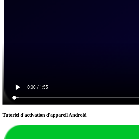
Tutoriel d'activation d'appareil Android