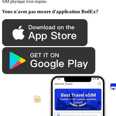
SIM physique n'est requise.
Vous n'avez pas encore d'application RedEx?