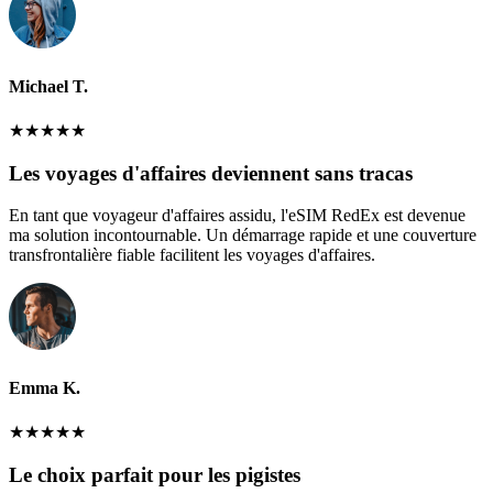
Michael T.
★
★
★
★
★
Les voyages d'affaires deviennent sans tracas
En tant que voyageur d'affaires assidu, l'eSIM RedEx est devenue
ma solution incontournable. Un démarrage rapide et une couverture
transfrontalière fiable facilitent les voyages d'affaires.
Emma K.
★
★
★
★
★
Le choix parfait pour les pigistes