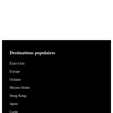
Destinations populaires
États-Unis
Europe
Océanie
Moyen-Orient
Hong Kong
Japon
Corée