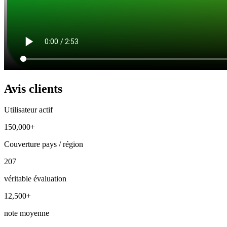
Avis clients
Utilisateur actif
150,000+
Couverture pays / région
207
véritable évaluation
12,500+
note moyenne