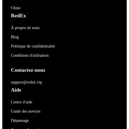
Chine
RedEx
À propos de nous
Blog
Politique de confidentialité
Conditions d'utilisation
Contactez-nous
support@redex.vip
Aide
Centre d'aide
Guide des novices
Dépannage