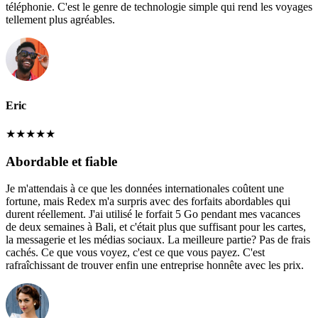
téléphonie. C'est le genre de technologie simple qui rend les voyages
tellement plus agréables.
Eric
★
★
★
★
★
Abordable et fiable
Je m'attendais à ce que les données internationales coûtent une
fortune, mais Redex m'a surpris avec des forfaits abordables qui
durent réellement. J'ai utilisé le forfait 5 Go pendant mes vacances
de deux semaines à Bali, et c'était plus que suffisant pour les cartes,
la messagerie et les médias sociaux. La meilleure partie? Pas de frais
cachés. Ce que vous voyez, c'est ce que vous payez. C'est
rafraîchissant de trouver enfin une entreprise honnête avec les prix.