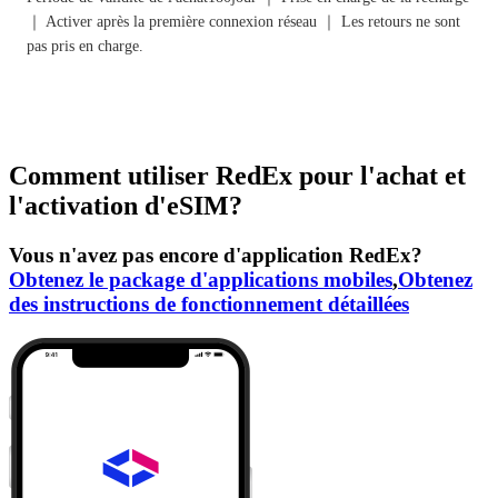
｜ Activer après la première connexion réseau ｜ Les retours ne sont
pas pris en charge.
Comment utiliser RedEx pour l'achat et
l'activation d'eSIM?
Vous n'avez pas encore d'application RedEx?
Obtenez le package d'applications mobiles
,
Obtenez
des instructions de fonctionnement détaillées