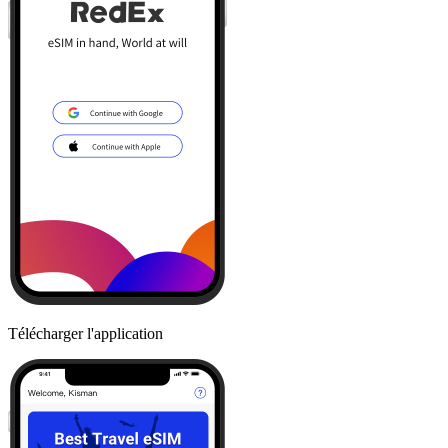
Télécharger l'application