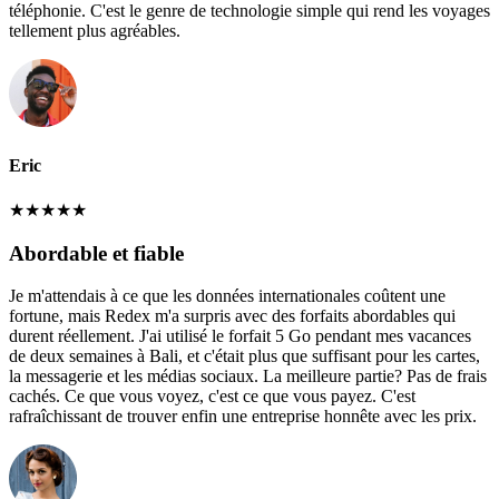
téléphonie. C'est le genre de technologie simple qui rend les voyages
tellement plus agréables.
Eric
★
★
★
★
★
Abordable et fiable
Je m'attendais à ce que les données internationales coûtent une
fortune, mais Redex m'a surpris avec des forfaits abordables qui
durent réellement. J'ai utilisé le forfait 5 Go pendant mes vacances
de deux semaines à Bali, et c'était plus que suffisant pour les cartes,
la messagerie et les médias sociaux. La meilleure partie? Pas de frais
cachés. Ce que vous voyez, c'est ce que vous payez. C'est
rafraîchissant de trouver enfin une entreprise honnête avec les prix.