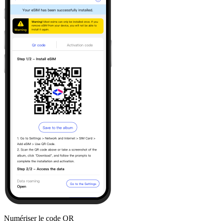
Numériser le code QR