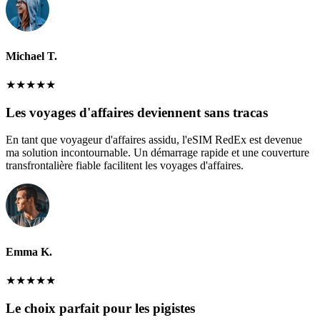
Michael T.
★
★
★
★
★
Les voyages d'affaires deviennent sans tracas
En tant que voyageur d'affaires assidu, l'eSIM RedEx est devenue
ma solution incontournable. Un démarrage rapide et une couverture
transfrontalière fiable facilitent les voyages d'affaires.
Emma K.
★
★
★
★
★
Le choix parfait pour les pigistes