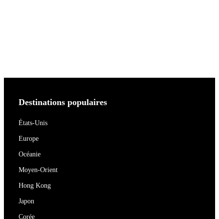
Destinations populaires
États-Unis
Europe
Océanie
Moyen-Orient
Hong Kong
Japon
Corée