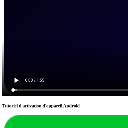
Tutoriel d'activation d'appareil Android