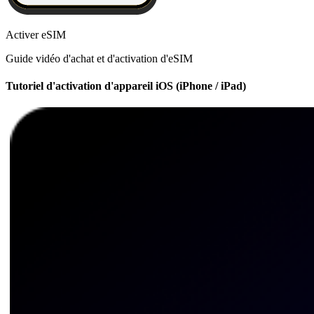
Activer eSIM
Guide vidéo d'achat et d'activation d'eSIM
Tutoriel d'activation d'appareil iOS (iPhone / iPad)