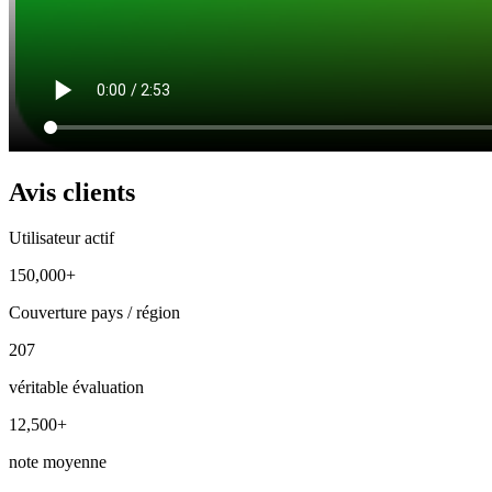
Avis clients
Utilisateur actif
150,000+
Couverture pays / région
207
véritable évaluation
12,500+
note moyenne