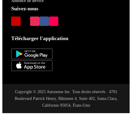
Annonce de service
Suivez-nous
Télécharger l'application
Copyright © 2025 Autosense Inc. Tous droits réservés · 4701
Boulevard Patrick Henry, Bâtiment 4, Suite 402, Santa Clara,
Californie 95054, États-Unis