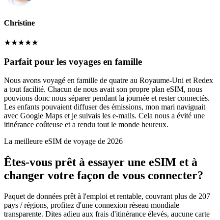
Christine
★
★
★
★
★
Parfait pour les voyages en famille
Nous avons voyagé en famille de quatre au Royaume-Uni et Redex
a tout facilité. Chacun de nous avait son propre plan eSIM, nous
pouvions donc nous séparer pendant la journée et rester connectés.
Les enfants pouvaient diffuser des émissions, mon mari naviguait
avec Google Maps et je suivais les e-mails. Cela nous a évité une
itinérance coûteuse et a rendu tout le monde heureux.
La meilleure eSIM de voyage de 2026
Êtes-vous prêt à essayer une eSIM et à
changer votre façon de vous connecter?
Paquet de données prêt à l'emploi et rentable, couvrant plus de 207
pays / régions, profitez d'une connexion réseau mondiale
transparente. Dites adieu aux frais d'itinérance élevés, aucune carte