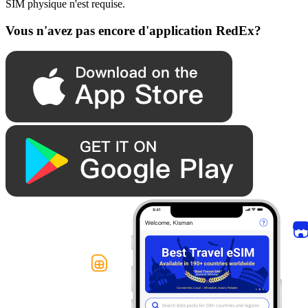
SIM physique n'est requise.
Vous n'avez pas encore d'application RedEx?