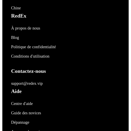
Chine
RedEx
À propos de nous
Blog
Politique de confidentialité
Conditions d'utilisation
Contactez-nous
support@redex.vip
Aide
Centre d'aide
Guide des novices
Dépannage