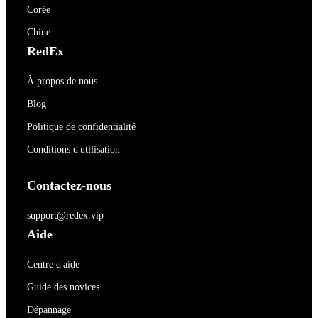
Corée
Chine
RedEx
À propos de nous
Blog
Politique de confidentialité
Conditions d'utilisation
Contactez-nous
support@redex.vip
Aide
Centre d'aide
Guide des novices
Dépannage