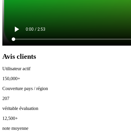
Avis clients
Utilisateur actif
150,000+
Couverture pays / région
207
véritable évaluation
12,500+
note moyenne