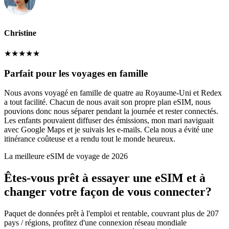
Christine
★
★
★
★
★
Parfait pour les voyages en famille
Nous avons voyagé en famille de quatre au Royaume-Uni et Redex
a tout facilité. Chacun de nous avait son propre plan eSIM, nous
pouvions donc nous séparer pendant la journée et rester connectés.
Les enfants pouvaient diffuser des émissions, mon mari naviguait
avec Google Maps et je suivais les e-mails. Cela nous a évité une
itinérance coûteuse et a rendu tout le monde heureux.
La meilleure eSIM de voyage de 2026
Êtes-vous prêt à essayer une eSIM et à
changer votre façon de vous connecter?
Paquet de données prêt à l'emploi et rentable, couvrant plus de 207
pays / régions, profitez d'une connexion réseau mondiale