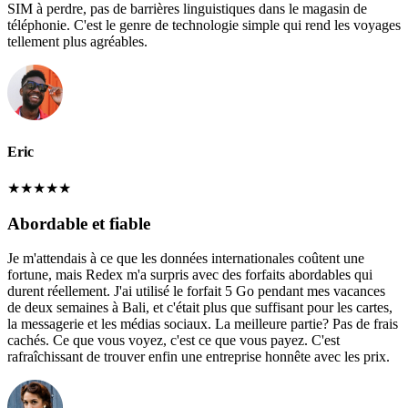
SIM à perdre, pas de barrières linguistiques dans le magasin de
téléphonie. C'est le genre de technologie simple qui rend les voyages
tellement plus agréables.
Eric
★
★
★
★
★
Abordable et fiable
Je m'attendais à ce que les données internationales coûtent une
fortune, mais Redex m'a surpris avec des forfaits abordables qui
durent réellement. J'ai utilisé le forfait 5 Go pendant mes vacances
de deux semaines à Bali, et c'était plus que suffisant pour les cartes,
la messagerie et les médias sociaux. La meilleure partie? Pas de frais
cachés. Ce que vous voyez, c'est ce que vous payez. C'est
rafraîchissant de trouver enfin une entreprise honnête avec les prix.