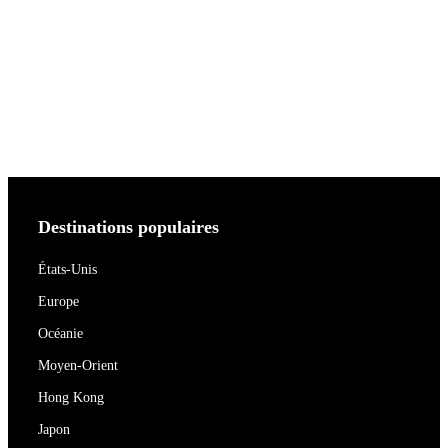
Destinations populaires
États-Unis
Europe
Océanie
Moyen-Orient
Hong Kong
Japon