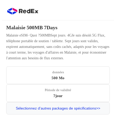
Malaisie 500MB 7Days
Malaisie eSIM- Quoi ?500MBSept jours. 4GJe suis désolé.5G Flux,
téléphone portable de soutien / tablette. Sept jours sont valides,
expirent automatiquement, sans coûts cachés, adaptés pour les voyages
à court terme, les voyages d'affaires en Malaisie, et pour économiser
l'attention aux besoins de flux externes.
données
500 Mo
Période de validité
7jour
Sélectionnez d'autres packages de spécifications>>