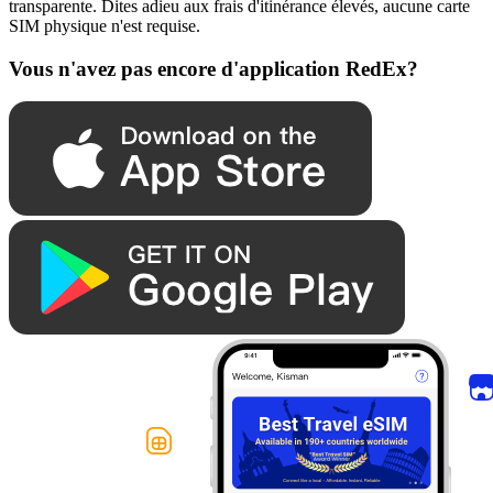
transparente. Dites adieu aux frais d'itinérance élevés, aucune carte
SIM physique n'est requise.
Vous n'avez pas encore d'application RedEx?