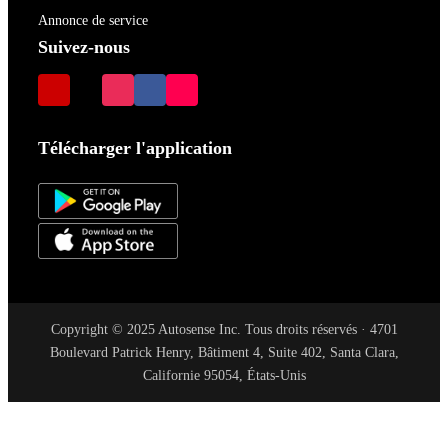
Annonce de service
Suivez-nous
Télécharger l'application
Copyright © 2025 Autosense Inc. Tous droits réservés · 4701
Boulevard Patrick Henry, Bâtiment 4, Suite 402, Santa Clara,
Californie 95054, États-Unis