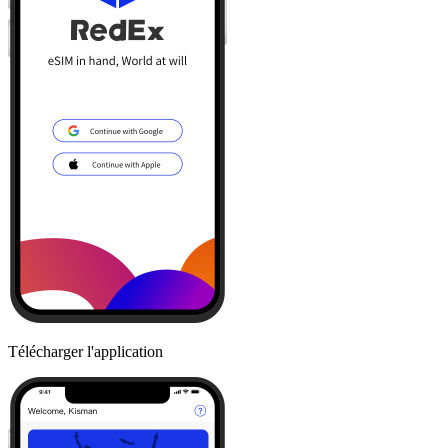
Télécharger l'application