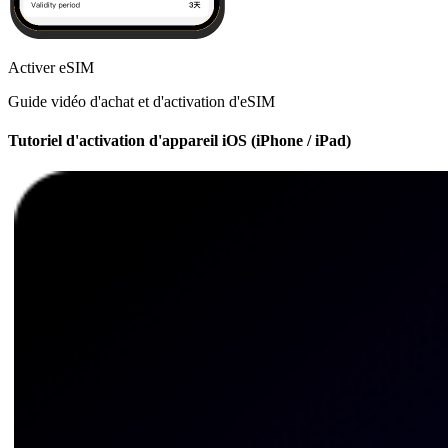
Activer eSIM
Guide vidéo d'achat et d'activation d'eSIM
Tutoriel d'activation d'appareil iOS (iPhone / iPad)