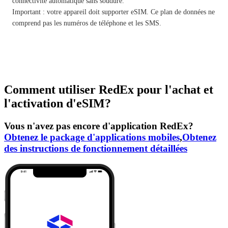
connectivité automatique sans soudure.
Important : votre appareil doit supporter eSIM. Ce plan de données ne
comprend pas les numéros de téléphone et les SMS.
Comment utiliser RedEx pour l'achat et
l'activation d'eSIM?
Vous n'avez pas encore d'application RedEx?
Obtenez le package d'applications mobiles
,
Obtenez
des instructions de fonctionnement détaillées