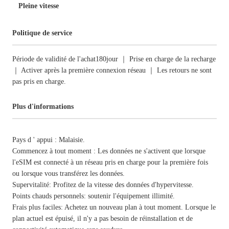
Pleine vitesse
Politique de service
Période de validité de l'achat180jour ｜ Prise en charge de la recharge
｜ Activer après la première connexion réseau ｜ Les retours ne sont
pas pris en charge.
Plus d'informations
Pays d ' appui : Malaisie.
Commencez à tout moment : Les données ne s'activent que lorsque
l'eSIM est connecté à un réseau pris en charge pour la première fois
ou lorsque vous transférez les données.
Supervitalité: Profitez de la vitesse des données d'hypervitesse.
Points chauds personnels: soutenir l'équipement illimité.
Frais plus faciles: Achetez un nouveau plan à tout moment. Lorsque le
plan actuel est épuisé, il n'y a pas besoin de réinstallation et de