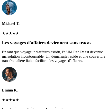
Michael T.
★
★
★
★
★
Les voyages d'affaires deviennent sans tracas
En tant que voyageur d'affaires assidu, l'eSIM RedEx est devenue
ma solution incontournable. Un démarrage rapide et une couverture
transfrontalière fiable facilitent les voyages d'affaires.
Emma K.
★
★
★
★
★