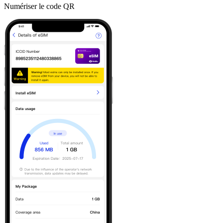
Numériser le code QR