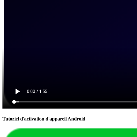
Tutoriel d'activation d'appareil Android