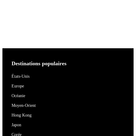
Destinations populaires
États-Unis
Europe
Océanie
Moyen-Orient
Hong Kong
Japon
Corée