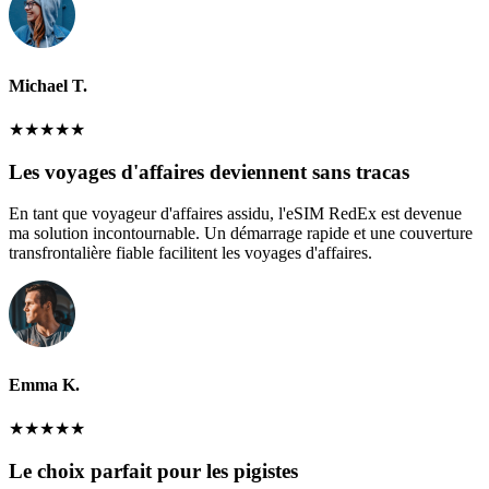
Michael T.
★
★
★
★
★
Les voyages d'affaires deviennent sans tracas
En tant que voyageur d'affaires assidu, l'eSIM RedEx est devenue
ma solution incontournable. Un démarrage rapide et une couverture
transfrontalière fiable facilitent les voyages d'affaires.
Emma K.
★
★
★
★
★
Le choix parfait pour les pigistes