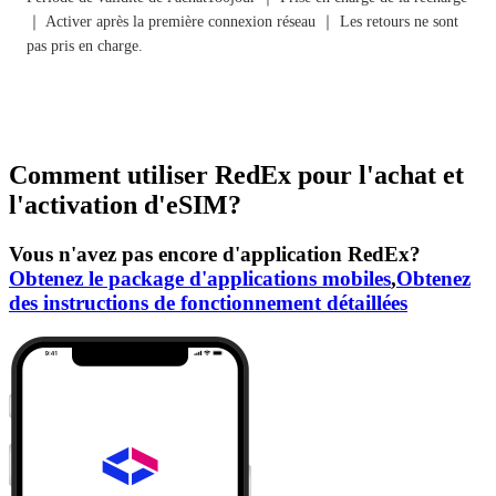
｜ Activer après la première connexion réseau ｜ Les retours ne sont
pas pris en charge.
Comment utiliser RedEx pour l'achat et
l'activation d'eSIM?
Vous n'avez pas encore d'application RedEx?
Obtenez le package d'applications mobiles
,
Obtenez
des instructions de fonctionnement détaillées