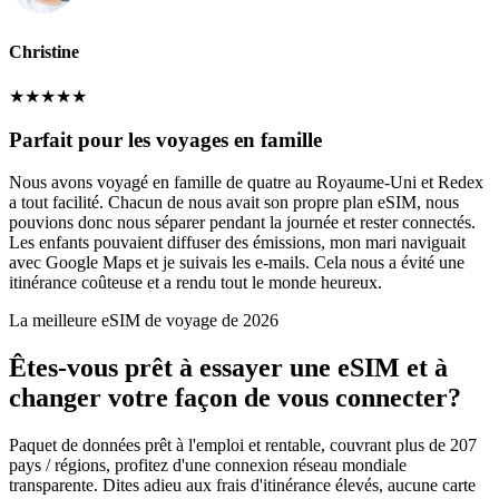
Christine
★
★
★
★
★
Parfait pour les voyages en famille
Nous avons voyagé en famille de quatre au Royaume-Uni et Redex
a tout facilité. Chacun de nous avait son propre plan eSIM, nous
pouvions donc nous séparer pendant la journée et rester connectés.
Les enfants pouvaient diffuser des émissions, mon mari naviguait
avec Google Maps et je suivais les e-mails. Cela nous a évité une
itinérance coûteuse et a rendu tout le monde heureux.
La meilleure eSIM de voyage de 2026
Êtes-vous prêt à essayer une eSIM et à
changer votre façon de vous connecter?
Paquet de données prêt à l'emploi et rentable, couvrant plus de 207
pays / régions, profitez d'une connexion réseau mondiale
transparente. Dites adieu aux frais d'itinérance élevés, aucune carte