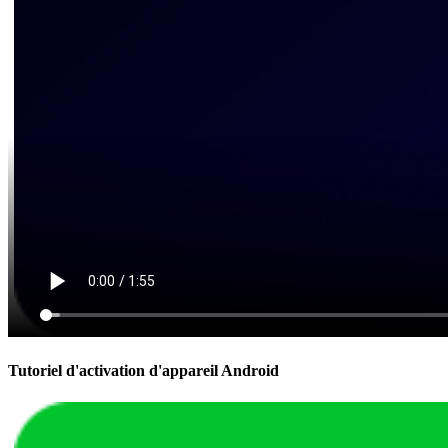
Tutoriel d'activation d'appareil Android