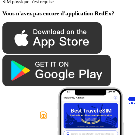
SIM physique n'est requise.
Vous n'avez pas encore d'application RedEx?