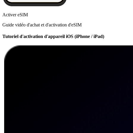
Activer eSIM
Guide vidéo d'achat et d'activation d'eSIM
Tutoriel d'activation d'appareil iOS (iPhone / iPad)