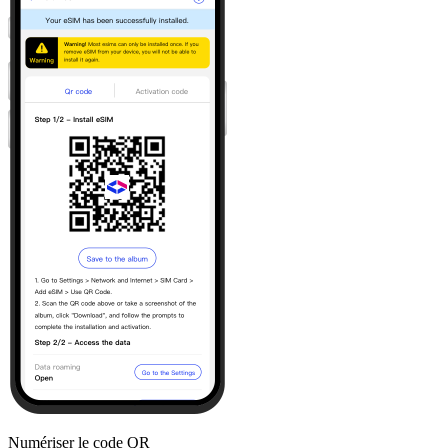
Numériser le code QR