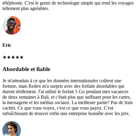
téléphonie. C'est le genre de technologie simple qui rend les voyages
tellement plus agréables.
Eric
★
★
★
★
★
Abordable et fiable
Je m'attendais à ce que les données internationales coûtent une
fortune, mais Redex m'a surpris avec des forfaits abordables qui
durent réellement. J'ai utilisé le forfait 5 Go pendant mes vacances
de deux semaines à Bali, et c'était plus que suffisant pour les cartes,
la messagerie et les médias sociaux. La meilleure partie? Pas de frais
cachés. Ce que vous voyez, c'est ce que vous payez. C'est
rafraîchissant de trouver enfin une entreprise honnête avec les prix.