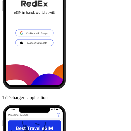
Télécharger l'application