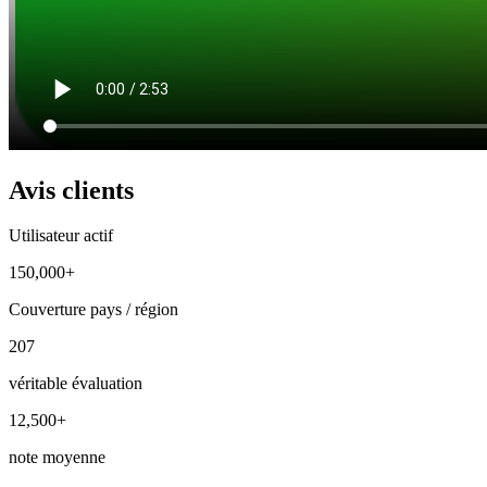
Avis clients
Utilisateur actif
150,000+
Couverture pays / région
207
véritable évaluation
12,500+
note moyenne