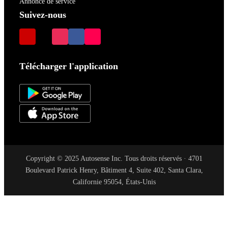
Annonce de service
Suivez-nous
Télécharger l'application
Copyright © 2025 Autosense Inc. Tous droits réservés · 4701
Boulevard Patrick Henry, Bâtiment 4, Suite 402, Santa Clara,
Californie 95054, États-Unis