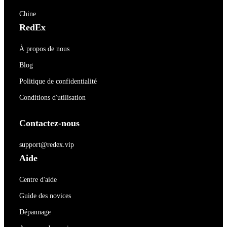
Chine
RedEx
À propos de nous
Blog
Politique de confidentialité
Conditions d'utilisation
Contactez-nous
support@redex.vip
Aide
Centre d'aide
Guide des novices
Dépannage