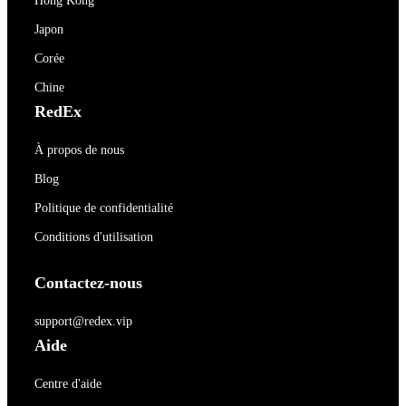
Hong Kong
Japon
Corée
Chine
RedEx
À propos de nous
Blog
Politique de confidentialité
Conditions d'utilisation
Contactez-nous
support@redex.vip
Aide
Centre d'aide