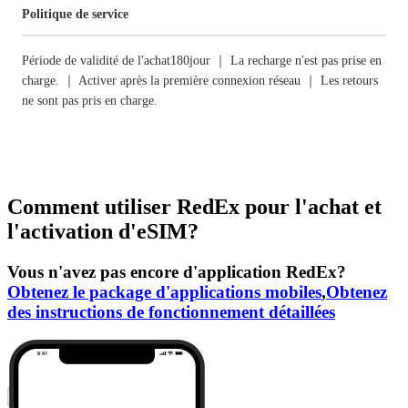
Politique de service
Période de validité de l'achat180jour ｜ La recharge n'est pas prise en
charge. ｜ Activer après la première connexion réseau ｜ Les retours
ne sont pas pris en charge.
Comment utiliser RedEx pour l'achat et
l'activation d'eSIM?
Vous n'avez pas encore d'application RedEx?
Obtenez le package d'applications mobiles
,
Obtenez
des instructions de fonctionnement détaillées