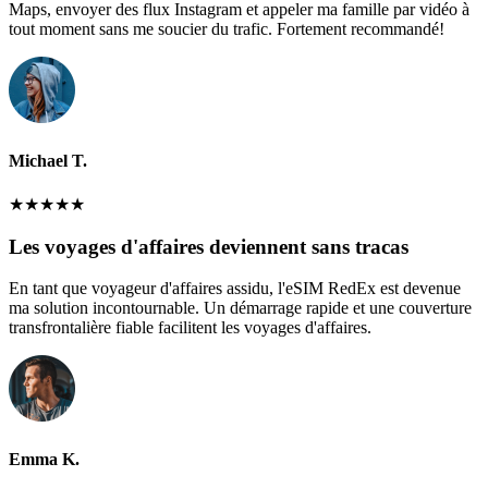
Maps, envoyer des flux Instagram et appeler ma famille par vidéo à
tout moment sans me soucier du trafic. Fortement recommandé!
Michael T.
★
★
★
★
★
Les voyages d'affaires deviennent sans tracas
En tant que voyageur d'affaires assidu, l'eSIM RedEx est devenue
ma solution incontournable. Un démarrage rapide et une couverture
transfrontalière fiable facilitent les voyages d'affaires.
Emma K.