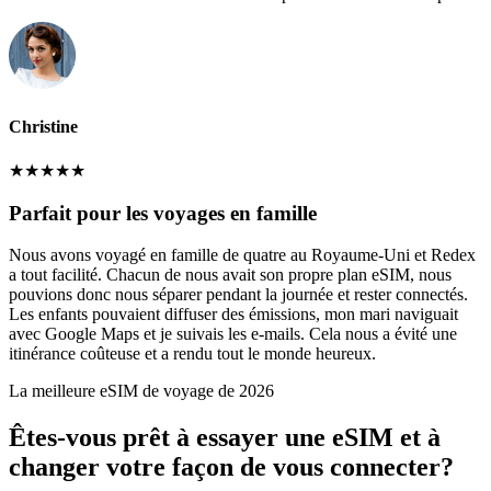
Christine
★
★
★
★
★
Parfait pour les voyages en famille
Nous avons voyagé en famille de quatre au Royaume-Uni et Redex
a tout facilité. Chacun de nous avait son propre plan eSIM, nous
pouvions donc nous séparer pendant la journée et rester connectés.
Les enfants pouvaient diffuser des émissions, mon mari naviguait
avec Google Maps et je suivais les e-mails. Cela nous a évité une
itinérance coûteuse et a rendu tout le monde heureux.
La meilleure eSIM de voyage de 2026
Êtes-vous prêt à essayer une eSIM et à
changer votre façon de vous connecter?