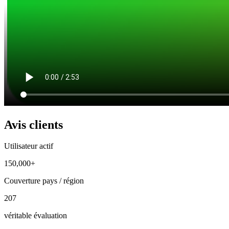
Avis clients
Utilisateur actif
150,000+
Couverture pays / région
207
véritable évaluation