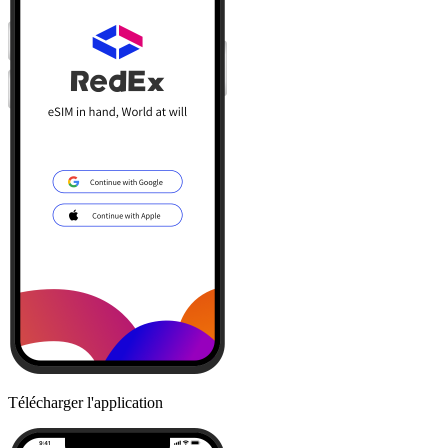
Télécharger l'application