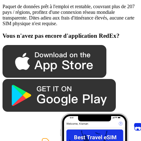
Paquet de données prêt à l'emploi et rentable, couvrant plus de 207
pays / régions, profitez d'une connexion réseau mondiale
transparente. Dites adieu aux frais d'itinérance élevés, aucune carte
SIM physique n'est requise.
Vous n'avez pas encore d'application RedEx?