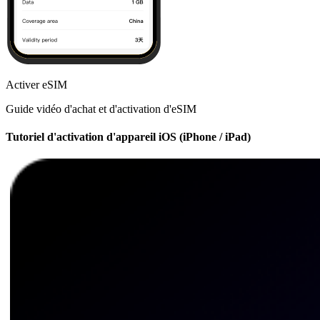
Activer eSIM
Guide vidéo d'achat et d'activation d'eSIM
Tutoriel d'activation d'appareil iOS (iPhone / iPad)