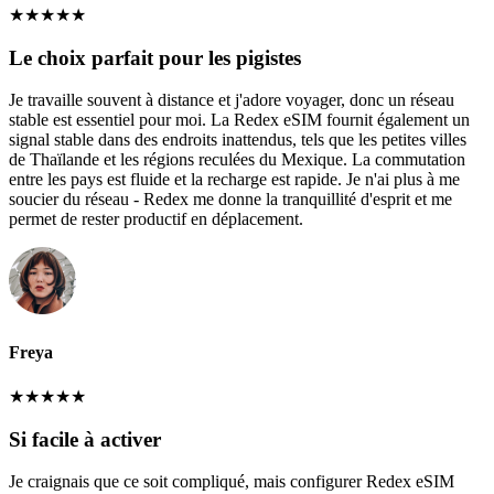
★
★
★
★
★
Le choix parfait pour les pigistes
Je travaille souvent à distance et j'adore voyager, donc un réseau
stable est essentiel pour moi. La Redex eSIM fournit également un
signal stable dans des endroits inattendus, tels que les petites villes
de Thaïlande et les régions reculées du Mexique. La commutation
entre les pays est fluide et la recharge est rapide. Je n'ai plus à me
soucier du réseau - Redex me donne la tranquillité d'esprit et me
permet de rester productif en déplacement.
Freya
★
★
★
★
★
Si facile à activer
Je craignais que ce soit compliqué, mais configurer Redex eSIM