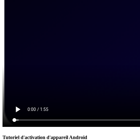
Tutoriel d'activation d'appareil Android