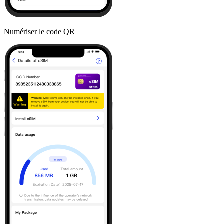
Numériser le code QR