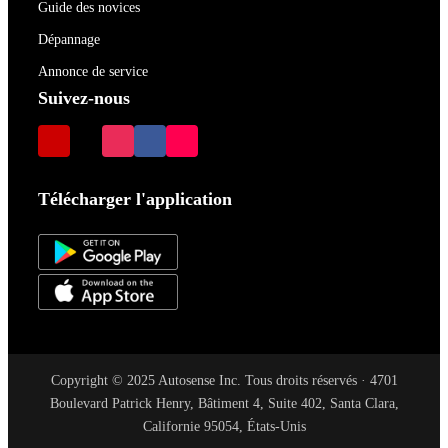
Guide des novices
Dépannage
Annonce de service
Suivez-nous
Télécharger l'application
Copyright © 2025 Autosense Inc. Tous droits réservés · 4701
Boulevard Patrick Henry, Bâtiment 4, Suite 402, Santa Clara,
Californie 95054, États-Unis