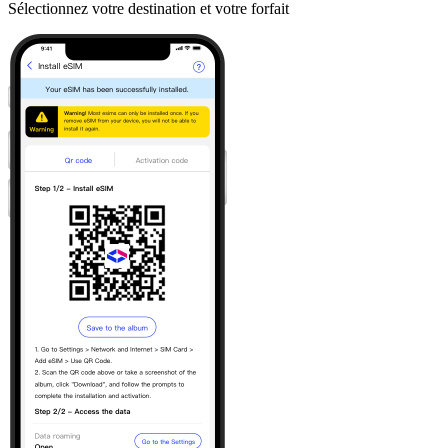
Sélectionnez votre destination et votre forfait