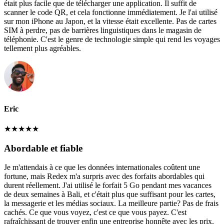
était plus facile que de télécharger une application. Il suffit de
scanner le code QR, et cela fonctionne immédiatement. Je l'ai utilisé
sur mon iPhone au Japon, et la vitesse était excellente. Pas de cartes
SIM à perdre, pas de barrières linguistiques dans le magasin de
téléphonie. C'est le genre de technologie simple qui rend les voyages
tellement plus agréables.
Eric
★
★
★
★
★
Abordable et fiable
Je m'attendais à ce que les données internationales coûtent une
fortune, mais Redex m'a surpris avec des forfaits abordables qui
durent réellement. J'ai utilisé le forfait 5 Go pendant mes vacances
de deux semaines à Bali, et c'était plus que suffisant pour les cartes,
la messagerie et les médias sociaux. La meilleure partie? Pas de frais
cachés. Ce que vous voyez, c'est ce que vous payez. C'est
rafraîchissant de trouver enfin une entreprise honnête avec les prix.