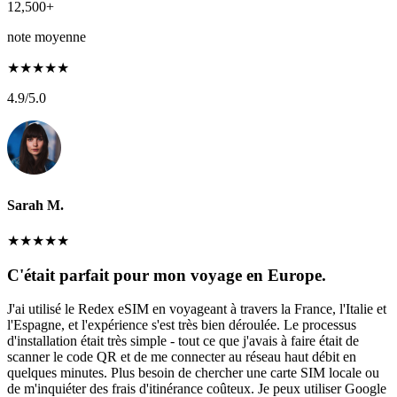
12,500+
note moyenne
★
★
★
★
★
4.9
/5.0
Sarah M.
★
★
★
★
★
C'était parfait pour mon voyage en Europe.
J'ai utilisé le Redex eSIM en voyageant à travers la France, l'Italie et
l'Espagne, et l'expérience s'est très bien déroulée. Le processus
d'installation était très simple - tout ce que j'avais à faire était de
scanner le code QR et de me connecter au réseau haut débit en
quelques minutes. Plus besoin de chercher une carte SIM locale ou
de m'inquiéter des frais d'itinérance coûteux. Je peux utiliser Google