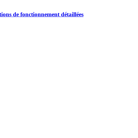
tions de fonctionnement détaillées