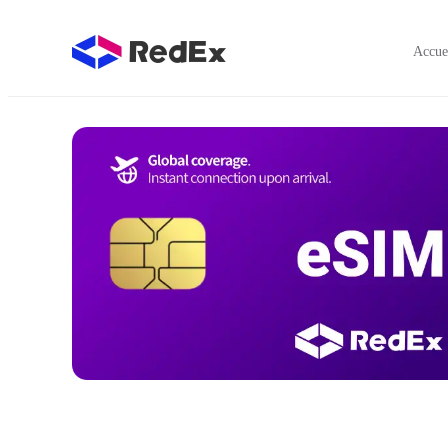
Accue