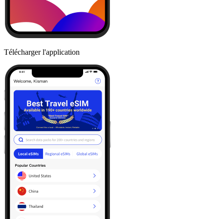
Télécharger l'application