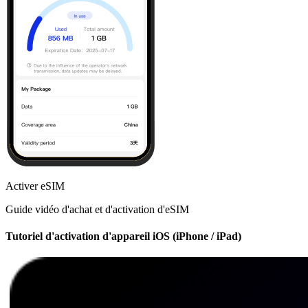
Activer eSIM
Guide vidéo d'achat et d'activation d'eSIM
Tutoriel d'activation d'appareil iOS (iPhone / iPad)