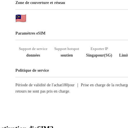
Zone de couverture et réseau
Paramètres eSIM
Support de service
Support hotspot
Exporter IP
données
soutien
Singapour(SG)
Limit
Politique de service
Période de validité de l'achat180jour ｜ Prise en charge de la recha
retours ne sont pas pris en charge.