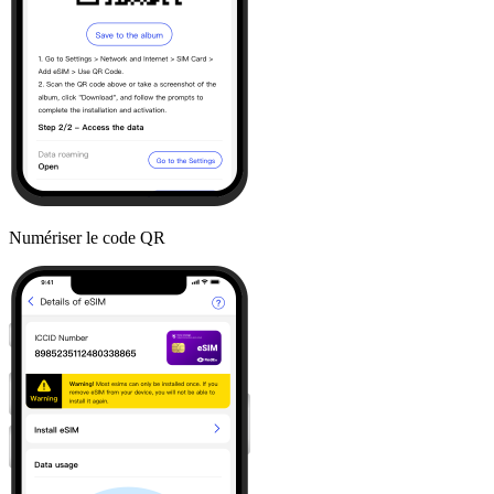
Numériser le code QR