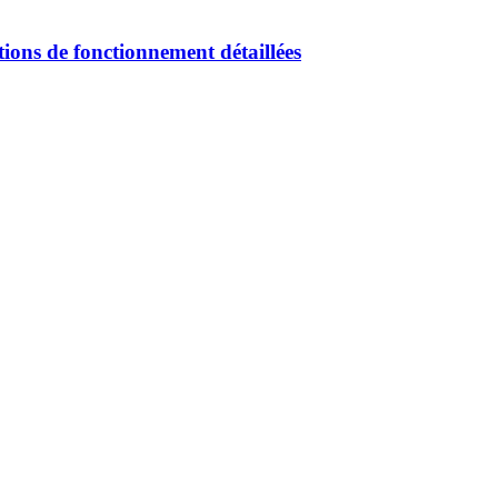
tions de fonctionnement détaillées