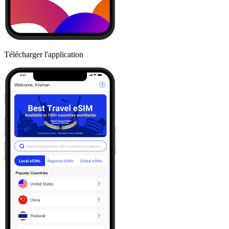
Télécharger l'application