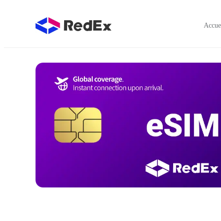
Accue