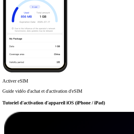
Activer eSIM
Guide vidéo d'achat et d'activation d'eSIM
Tutoriel d'activation d'appareil iOS (iPhone / iPad)