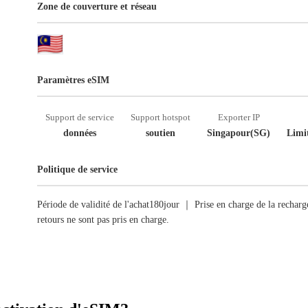
Zone de couverture et réseau
Paramètres eSIM
Support de service
Support hotspot
Exporter IP
données
soutien
Singapour(SG)
Limit
Politique de service
Période de validité de l'achat180jour ｜ Prise en charge de la recha
retours ne sont pas pris en charge.