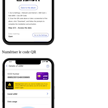
Numériser le code QR