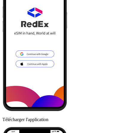
Télécharger l'application