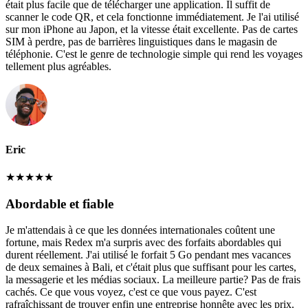
était plus facile que de télécharger une application. Il suffit de
scanner le code QR, et cela fonctionne immédiatement. Je l'ai utilisé
sur mon iPhone au Japon, et la vitesse était excellente. Pas de cartes
SIM à perdre, pas de barrières linguistiques dans le magasin de
téléphonie. C'est le genre de technologie simple qui rend les voyages
tellement plus agréables.
Eric
★
★
★
★
★
Abordable et fiable
Je m'attendais à ce que les données internationales coûtent une
fortune, mais Redex m'a surpris avec des forfaits abordables qui
durent réellement. J'ai utilisé le forfait 5 Go pendant mes vacances
de deux semaines à Bali, et c'était plus que suffisant pour les cartes,
la messagerie et les médias sociaux. La meilleure partie? Pas de frais
cachés. Ce que vous voyez, c'est ce que vous payez. C'est
rafraîchissant de trouver enfin une entreprise honnête avec les prix.