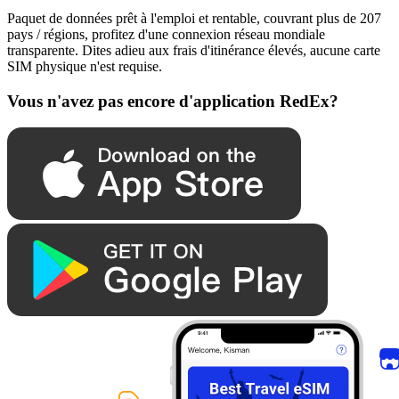
Paquet de données prêt à l'emploi et rentable, couvrant plus de 207
pays / régions, profitez d'une connexion réseau mondiale
transparente. Dites adieu aux frais d'itinérance élevés, aucune carte
SIM physique n'est requise.
Vous n'avez pas encore d'application RedEx?