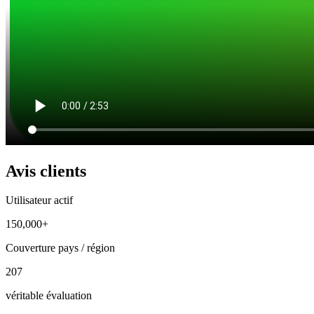
Avis clients
Utilisateur actif
150,000+
Couverture pays / région
207
véritable évaluation