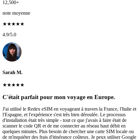
12,500+
note moyenne
★
★
★
★
★
4.9
/5.0
Sarah M.
★
★
★
★
★
C'était parfait pour mon voyage en Europe.
J'ai utilisé le Redex eSIM en voyageant à travers la France, l'Italie et
l'Espagne, et l'expérience s'est très bien déroulée. Le processus
d'installation était très simple - tout ce que j'avais à faire était de
scanner le code QR et de me connecter au réseau haut débit en
quelques minutes. Plus besoin de chercher une carte SIM locale ou
de m'inquiéter des frais d'itinérance coûteux. Je peux utiliser Google