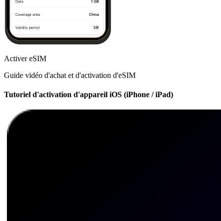
Activer eSIM
Guide vidéo d'achat et d'activation d'eSIM
Tutoriel d'activation d'appareil iOS (iPhone / iPad)