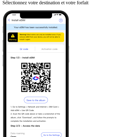
Sélectionnez votre destination et votre forfait