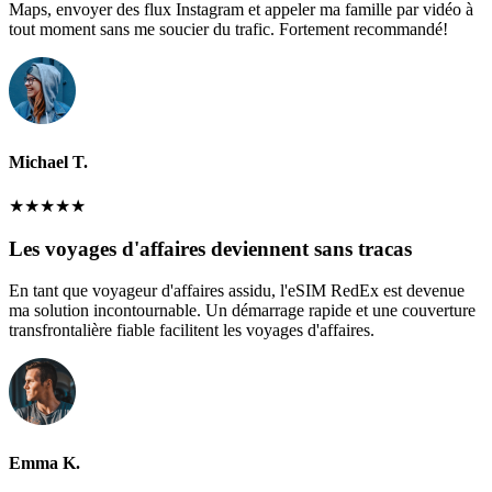
Maps, envoyer des flux Instagram et appeler ma famille par vidéo à
tout moment sans me soucier du trafic. Fortement recommandé!
Michael T.
★
★
★
★
★
Les voyages d'affaires deviennent sans tracas
En tant que voyageur d'affaires assidu, l'eSIM RedEx est devenue
ma solution incontournable. Un démarrage rapide et une couverture
transfrontalière fiable facilitent les voyages d'affaires.
Emma K.