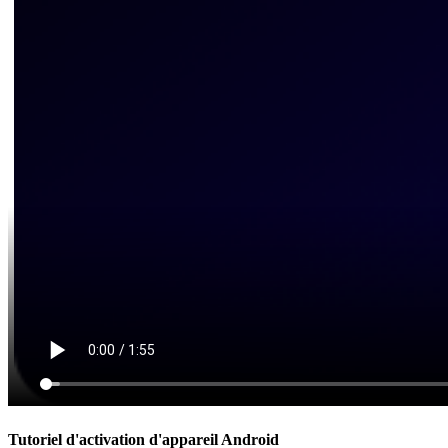
Tutoriel d'activation d'appareil Android