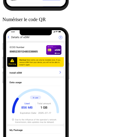
Numériser le code QR