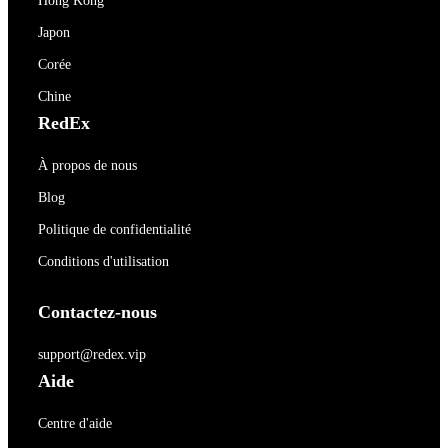
Hong Kong
Japon
Corée
Chine
RedEx
À propos de nous
Blog
Politique de confidentialité
Conditions d'utilisation
Contactez-nous
support@redex.vip
Aide
Centre d'aide