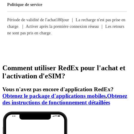
Politique de service
Période de validité de l'achat180jour ｜ La recharge n'est pas prise en
charge. ｜ Activer après la première connexion réseau ｜ Les retours
ne sont pas pris en charge.
Comment utiliser RedEx pour l'achat et
l'activation d'eSIM?
Vous n'avez pas encore d'application RedEx?
Obtenez le package d'applications mobiles
,
Obtenez
des instructions de fonctionnement détaillées