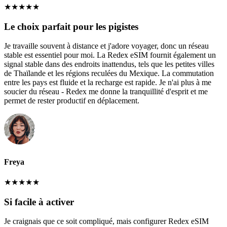
★
★
★
★
★
Le choix parfait pour les pigistes
Je travaille souvent à distance et j'adore voyager, donc un réseau
stable est essentiel pour moi. La Redex eSIM fournit également un
signal stable dans des endroits inattendus, tels que les petites villes
de Thaïlande et les régions reculées du Mexique. La commutation
entre les pays est fluide et la recharge est rapide. Je n'ai plus à me
soucier du réseau - Redex me donne la tranquillité d'esprit et me
permet de rester productif en déplacement.
Freya
★
★
★
★
★
Si facile à activer
Je craignais que ce soit compliqué, mais configurer Redex eSIM