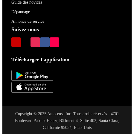
Guide des novices
Dépannage
Annonce de service
Suivez-nous
Télécharger l'application
Copyright © 2025 Autosense Inc. Tous droits réservés · 4701
Boulevard Patrick Henry, Bâtiment 4, Suite 402, Santa Clara,
Californie 95054, États-Unis