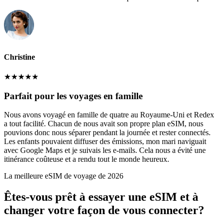
Christine
★
★
★
★
★
Parfait pour les voyages en famille
Nous avons voyagé en famille de quatre au Royaume-Uni et Redex
a tout facilité. Chacun de nous avait son propre plan eSIM, nous
pouvions donc nous séparer pendant la journée et rester connectés.
Les enfants pouvaient diffuser des émissions, mon mari naviguait
avec Google Maps et je suivais les e-mails. Cela nous a évité une
itinérance coûteuse et a rendu tout le monde heureux.
La meilleure eSIM de voyage de 2026
Êtes-vous prêt à essayer une eSIM et à
changer votre façon de vous connecter?