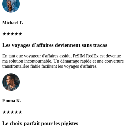
Michael T.
★
★
★
★
★
Les voyages d'affaires deviennent sans tracas
En tant que voyageur d'affaires assidu, l'eSIM RedEx est devenue
ma solution incontournable. Un démarrage rapide et une couverture
transfrontalière fiable facilitent les voyages d'affaires.
Emma K.
★
★
★
★
★
Le choix parfait pour les pigistes