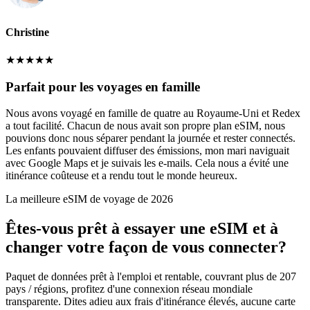
Christine
★
★
★
★
★
Parfait pour les voyages en famille
Nous avons voyagé en famille de quatre au Royaume-Uni et Redex
a tout facilité. Chacun de nous avait son propre plan eSIM, nous
pouvions donc nous séparer pendant la journée et rester connectés.
Les enfants pouvaient diffuser des émissions, mon mari naviguait
avec Google Maps et je suivais les e-mails. Cela nous a évité une
itinérance coûteuse et a rendu tout le monde heureux.
La meilleure eSIM de voyage de 2026
Êtes-vous prêt à essayer une eSIM et à
changer votre façon de vous connecter?
Paquet de données prêt à l'emploi et rentable, couvrant plus de 207
pays / régions, profitez d'une connexion réseau mondiale
transparente. Dites adieu aux frais d'itinérance élevés, aucune carte