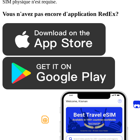
SIM physique n'est requise.
Vous n'avez pas encore d'application RedEx?