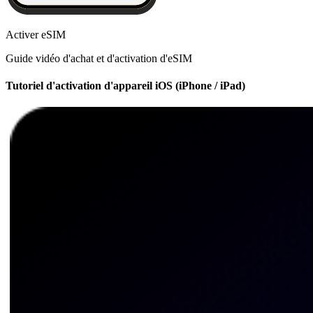
Activer eSIM
Guide vidéo d'achat et d'activation d'eSIM
Tutoriel d'activation d'appareil iOS (iPhone / iPad)