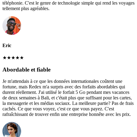
téléphonie. C'est le genre de technologie simple qui rend les voyages
tellement plus agréables.
Eric
★
★
★
★
★
Abordable et fiable
Je m'attendais à ce que les données internationales coûtent une
fortune, mais Redex m'a surpris avec des forfaits abordables qui
durent réellement. J'ai utilisé le forfait 5 Go pendant mes vacances
de deux semaines à Bali, et c'était plus que suffisant pour les cartes,
la messagerie et les médias sociaux. La meilleure partie? Pas de frais
cachés. Ce que vous voyez, c'est ce que vous payez. C'est
rafraîchissant de trouver enfin une entreprise honnête avec les prix.