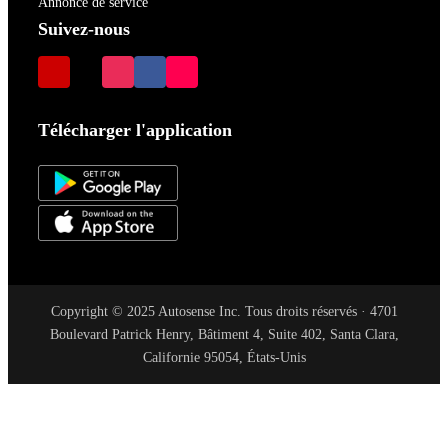
Annonce de service
Suivez-nous
Télécharger l'application
Copyright © 2025 Autosense Inc. Tous droits réservés · 4701
Boulevard Patrick Henry, Bâtiment 4, Suite 402, Santa Clara,
Californie 95054, États-Unis