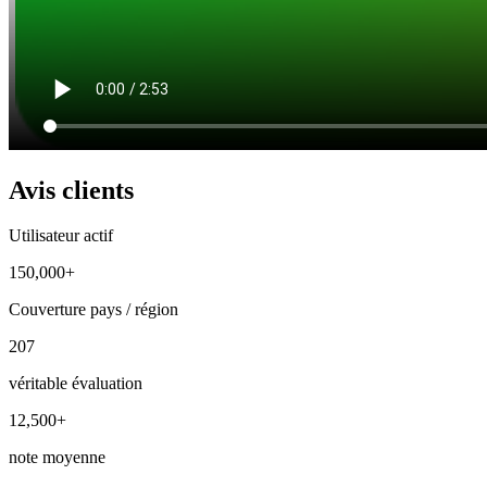
Avis clients
Utilisateur actif
150,000+
Couverture pays / région
207
véritable évaluation
12,500+
note moyenne