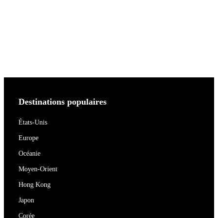
Destinations populaires
États-Unis
Europe
Océanie
Moyen-Orient
Hong Kong
Japon
Corée