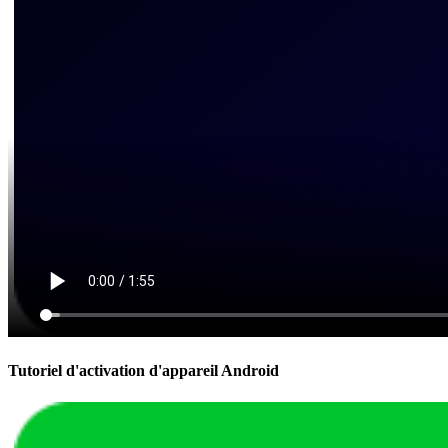
Tutoriel d'activation d'appareil Android