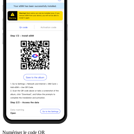
Numériser le code QR