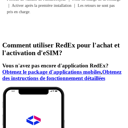
｜ Activer après la première installation ｜ Les retours ne sont pas
pris en charge.
Comment utiliser RedEx pour l'achat et
l'activation d'eSIM?
Vous n'avez pas encore d'application RedEx?
Obtenez le package d'applications mobiles
,
Obtenez
des instructions de fonctionnement détaillées