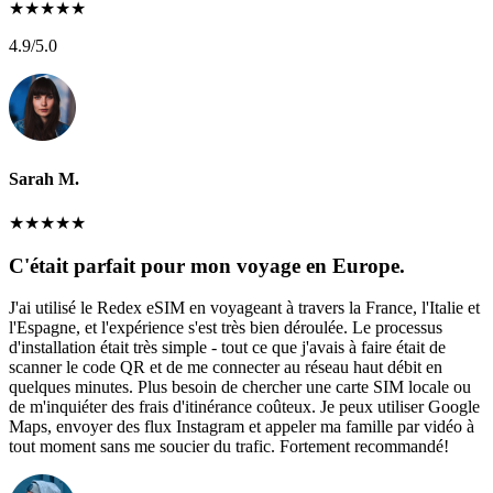
★
★
★
★
★
4.9
/5.0
Sarah M.
★
★
★
★
★
C'était parfait pour mon voyage en Europe.
J'ai utilisé le Redex eSIM en voyageant à travers la France, l'Italie et
l'Espagne, et l'expérience s'est très bien déroulée. Le processus
d'installation était très simple - tout ce que j'avais à faire était de
scanner le code QR et de me connecter au réseau haut débit en
quelques minutes. Plus besoin de chercher une carte SIM locale ou
de m'inquiéter des frais d'itinérance coûteux. Je peux utiliser Google
Maps, envoyer des flux Instagram et appeler ma famille par vidéo à
tout moment sans me soucier du trafic. Fortement recommandé!