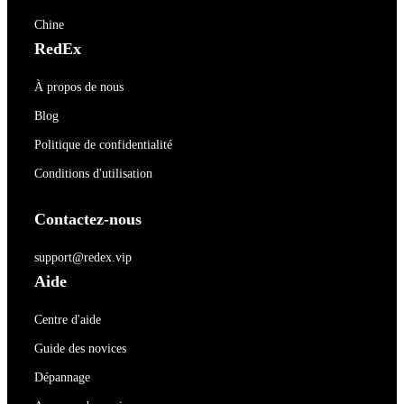
Chine
RedEx
À propos de nous
Blog
Politique de confidentialité
Conditions d'utilisation
Contactez-nous
support@redex.vip
Aide
Centre d'aide
Guide des novices
Dépannage