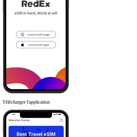
Télécharger l'application