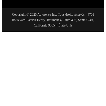
Copyright © 2025 Autosense Inc. Tous droits réservés · 4701
Boulevard Patrick Henry, Bâtiment 4, Suite 402, Santa Clara,
Californie 95054, États-Unis