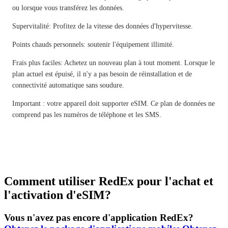
ou lorsque vous transférez les données.
Supervitalité: Profitez de la vitesse des données d'hypervitesse.
Points chauds personnels: soutenir l'équipement illimité.
Frais plus faciles: Achetez un nouveau plan à tout moment. Lorsque le
plan actuel est épuisé, il n'y a pas besoin de réinstallation et de
connectivité automatique sans soudure.
Important : votre appareil doit supporter eSIM. Ce plan de données ne
comprend pas les numéros de téléphone et les SMS.
Comment utiliser RedEx pour l'achat et
l'activation d'eSIM?
Vous n'avez pas encore d'application RedEx?