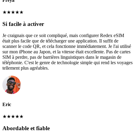
Freya
★
★
★
★
★
Si facile à activer
Je craignais que ce soit compliqué, mais configurer Redex eSIM
était plus facile que de télécharger une application. Il suffit de
scanner le code QR, et cela fonctionne immédiatement. Je l'ai utilisé
sur mon iPhone au Japon, et la vitesse était excellente. Pas de cartes
SIM à perdre, pas de barrières linguistiques dans le magasin de
téléphonie. C'est le genre de technologie simple qui rend les voyages
tellement plus agréables.
Eric
★
★
★
★
★
Abordable et fiable