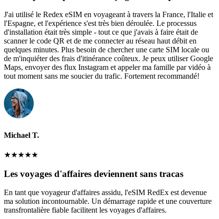
J'ai utilisé le Redex eSIM en voyageant à travers la France, l'Italie et
l'Espagne, et l'expérience s'est très bien déroulée. Le processus
d'installation était très simple - tout ce que j'avais à faire était de
scanner le code QR et de me connecter au réseau haut débit en
quelques minutes. Plus besoin de chercher une carte SIM locale ou
de m'inquiéter des frais d'itinérance coûteux. Je peux utiliser Google
Maps, envoyer des flux Instagram et appeler ma famille par vidéo à
tout moment sans me soucier du trafic. Fortement recommandé!
Michael T.
★
★
★
★
★
Les voyages d'affaires deviennent sans tracas
En tant que voyageur d'affaires assidu, l'eSIM RedEx est devenue
ma solution incontournable. Un démarrage rapide et une couverture
transfrontalière fiable facilitent les voyages d'affaires.