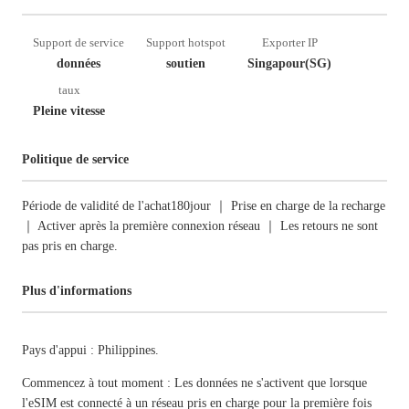
Support de service
Support hotspot
Exporter IP
données
soutien
Singapour(SG)
taux
Pleine vitesse
Politique de service
Période de validité de l'achat180jour ｜ Prise en charge de la recharge
｜ Activer après la première connexion réseau ｜ Les retours ne sont
pas pris en charge.
Plus d'informations
Pays d'appui : Philippines.
Commencez à tout moment : Les données ne s'activent que lorsque
l'eSIM est connecté à un réseau pris en charge pour la première fois