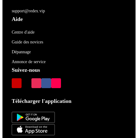
support@redex.vip
Aide
Centre d'aide
Guide des novices
Dépannage
Annonce de service
Suivez-nous
Télécharger l'application