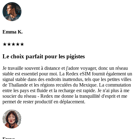
Emma K.
★
★
★
★
★
Le choix parfait pour les pigistes
Je travaille souvent à distance et j'adore voyager, donc un réseau
stable est essentiel pour moi. La Redex eSIM fournit également un
signal stable dans des endroits inattendus, tels que les petites villes
de Thaïlande et les régions reculées du Mexique. La commutation
entre les pays est fluide et la recharge est rapide. Je n'ai plus à me
soucier du réseau - Redex me donne la tranquillité d'esprit et me
permet de rester productif en déplacement.