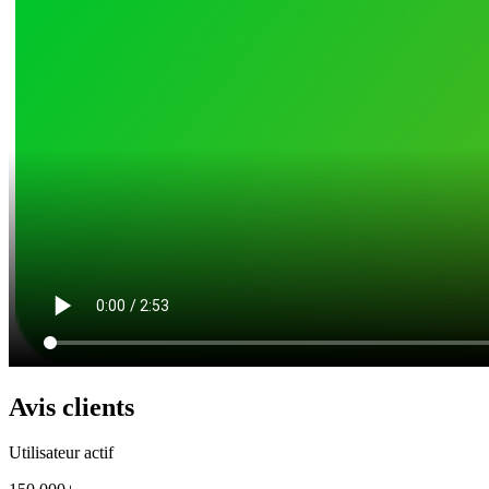
Avis clients
Utilisateur actif