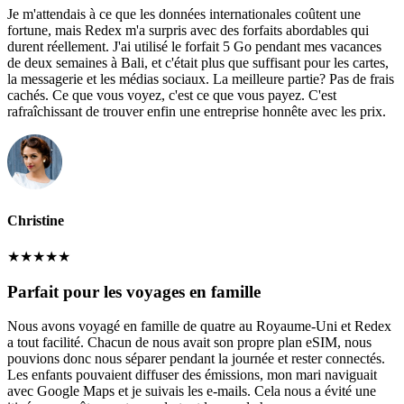
Je m'attendais à ce que les données internationales coûtent une
fortune, mais Redex m'a surpris avec des forfaits abordables qui
durent réellement. J'ai utilisé le forfait 5 Go pendant mes vacances
de deux semaines à Bali, et c'était plus que suffisant pour les cartes,
la messagerie et les médias sociaux. La meilleure partie? Pas de frais
cachés. Ce que vous voyez, c'est ce que vous payez. C'est
rafraîchissant de trouver enfin une entreprise honnête avec les prix.
Christine
★
★
★
★
★
Parfait pour les voyages en famille
Nous avons voyagé en famille de quatre au Royaume-Uni et Redex
a tout facilité. Chacun de nous avait son propre plan eSIM, nous
pouvions donc nous séparer pendant la journée et rester connectés.
Les enfants pouvaient diffuser des émissions, mon mari naviguait
avec Google Maps et je suivais les e-mails. Cela nous a évité une