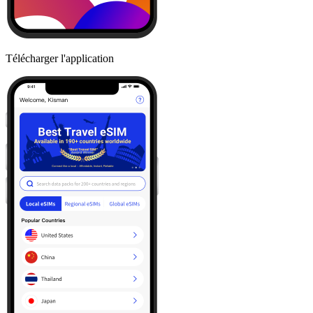
Télécharger l'application