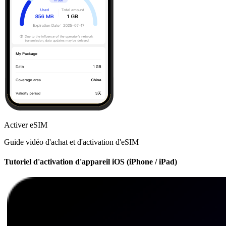
Activer eSIM
Guide vidéo d'achat et d'activation d'eSIM
Tutoriel d'activation d'appareil iOS (iPhone / iPad)