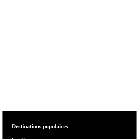
Destinations populaires