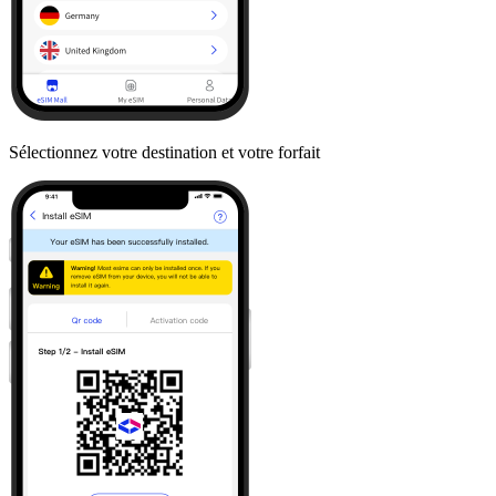
Sélectionnez votre destination et votre forfait