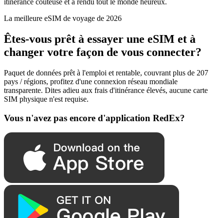
itinérance coûteuse et a rendu tout le monde heureux.
La meilleure eSIM de voyage de 2026
Êtes-vous prêt à essayer une eSIM et à
changer votre façon de vous connecter?
Paquet de données prêt à l'emploi et rentable, couvrant plus de 207
pays / régions, profitez d'une connexion réseau mondiale
transparente. Dites adieu aux frais d'itinérance élevés, aucune carte
SIM physique n'est requise.
Vous n'avez pas encore d'application RedEx?