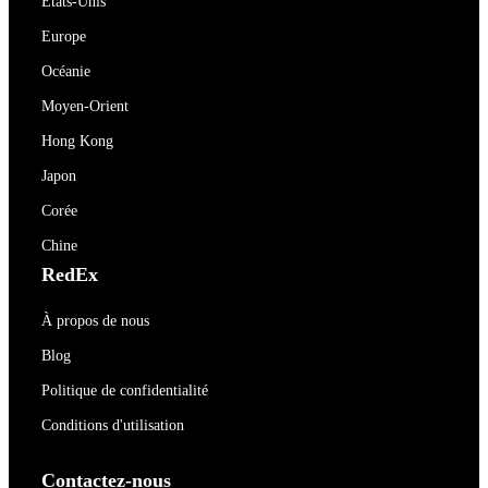
États-Unis
Europe
Océanie
Moyen-Orient
Hong Kong
Japon
Corée
Chine
RedEx
À propos de nous
Blog
Politique de confidentialité
Conditions d'utilisation
Contactez-nous