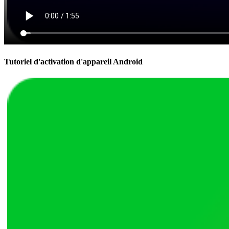
Tutoriel d'activation d'appareil Android