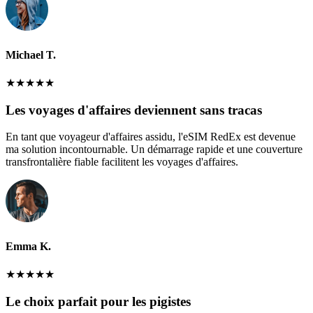
Michael T.
★
★
★
★
★
Les voyages d'affaires deviennent sans tracas
En tant que voyageur d'affaires assidu, l'eSIM RedEx est devenue
ma solution incontournable. Un démarrage rapide et une couverture
transfrontalière fiable facilitent les voyages d'affaires.
Emma K.
★
★
★
★
★
Le choix parfait pour les pigistes