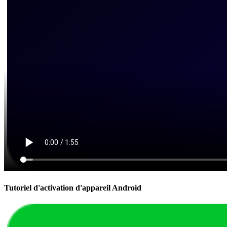
Tutoriel d'activation d'appareil Android