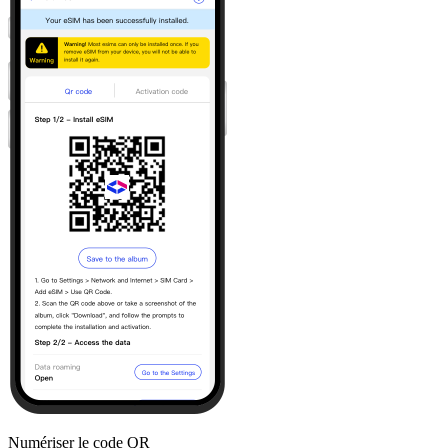
Numériser le code QR