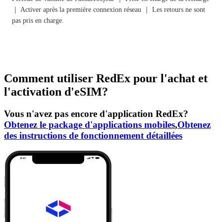
｜ Activer après la première connexion réseau ｜ Les retours ne sont
pas pris en charge.
Comment utiliser RedEx pour l'achat et
l'activation d'eSIM?
Vous n'avez pas encore d'application RedEx?
Obtenez le package d'applications mobiles
,
Obtenez
des instructions de fonctionnement détaillées