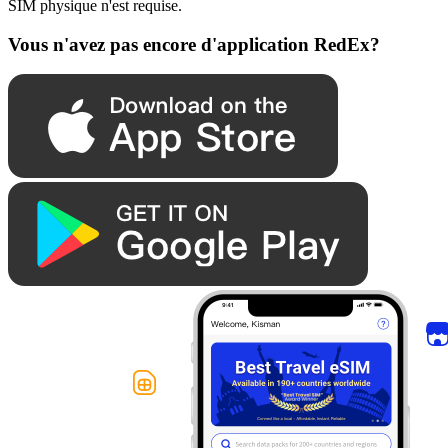
SIM physique n'est requise.
Vous n'avez pas encore d'application RedEx?