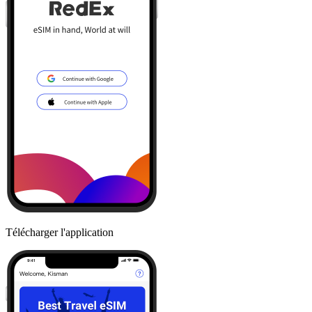
Télécharger l'application