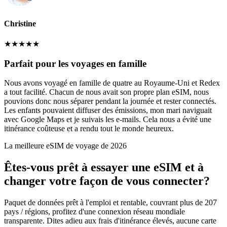
Christine
★
★
★
★
★
Parfait pour les voyages en famille
Nous avons voyagé en famille de quatre au Royaume-Uni et Redex
a tout facilité. Chacun de nous avait son propre plan eSIM, nous
pouvions donc nous séparer pendant la journée et rester connectés.
Les enfants pouvaient diffuser des émissions, mon mari naviguait
avec Google Maps et je suivais les e-mails. Cela nous a évité une
itinérance coûteuse et a rendu tout le monde heureux.
La meilleure eSIM de voyage de 2026
Êtes-vous prêt à essayer une eSIM et à
changer votre façon de vous connecter?
Paquet de données prêt à l'emploi et rentable, couvrant plus de 207
pays / régions, profitez d'une connexion réseau mondiale
transparente. Dites adieu aux frais d'itinérance élevés, aucune carte