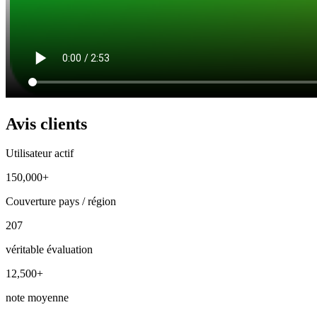
Avis clients
Utilisateur actif
150,000+
Couverture pays / région
207
véritable évaluation
12,500+
note moyenne