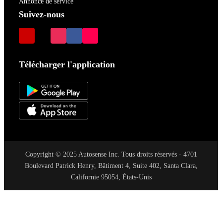
Annonce de service
Suivez-nous
Télécharger l'application
Copyright © 2025 Autosense Inc. Tous droits réservés · 4701
Boulevard Patrick Henry, Bâtiment 4, Suite 402, Santa Clara,
Californie 95054, États-Unis