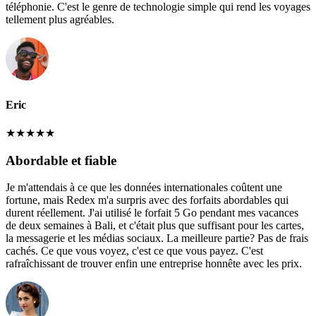
téléphonie. C'est le genre de technologie simple qui rend les voyages
tellement plus agréables.
Eric
★
★
★
★
★
Abordable et fiable
Je m'attendais à ce que les données internationales coûtent une
fortune, mais Redex m'a surpris avec des forfaits abordables qui
durent réellement. J'ai utilisé le forfait 5 Go pendant mes vacances
de deux semaines à Bali, et c'était plus que suffisant pour les cartes,
la messagerie et les médias sociaux. La meilleure partie? Pas de frais
cachés. Ce que vous voyez, c'est ce que vous payez. C'est
rafraîchissant de trouver enfin une entreprise honnête avec les prix.