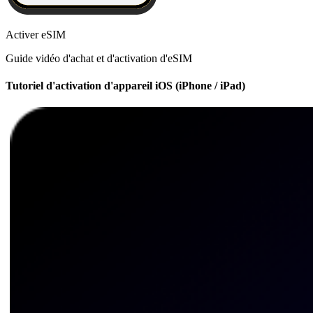
Activer eSIM
Guide vidéo d'achat et d'activation d'eSIM
Tutoriel d'activation d'appareil iOS (iPhone / iPad)