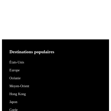
Destinations populaires
États-Unis
Europe
Océanie
Moyen-Orient
Hong Kong
Japon
Corée