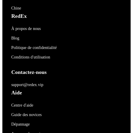
Chine
RedEx
À propos de nous
Blog
Politique de confidentialité
Conditions d'utilisation
Contactez-nous
support@redex.vip
Aide
Centre d'aide
Guide des novices
Dépannage