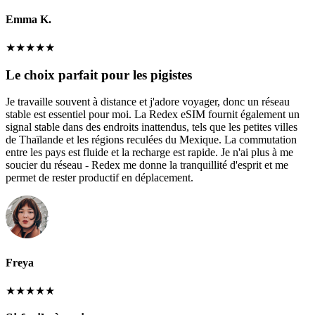
Emma K.
★
★
★
★
★
Le choix parfait pour les pigistes
Je travaille souvent à distance et j'adore voyager, donc un réseau
stable est essentiel pour moi. La Redex eSIM fournit également un
signal stable dans des endroits inattendus, tels que les petites villes
de Thaïlande et les régions reculées du Mexique. La commutation
entre les pays est fluide et la recharge est rapide. Je n'ai plus à me
soucier du réseau - Redex me donne la tranquillité d'esprit et me
permet de rester productif en déplacement.
Freya
★
★
★
★
★