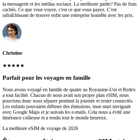
la messagerie et les médias sociaux. La meilleure partie? Pas de frais
cachés. Ce que vous voyez, c'est ce que vous payez. C'est
rafraîchissant de trouver enfin une entreprise honnête avec les prix.
Christine
★
★
★
★
★
Parfait pour les voyages en famille
Nous avons voyagé en famille de quatre au Royaume-Uni et Redex
a tout facilité. Chacun de nous avait son propre plan eSIM, nous
pouvions donc nous séparer pendant la journée et rester connectés.
Les enfants pouvaient diffuser des émissions, mon mari naviguait
avec Google Maps et je suivais les e-mails. Cela nous a évité une
itinérance coûteuse et a rendu tout le monde heureux.
La meilleure eSIM de voyage de 2026