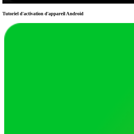
Tutoriel d'activation d'appareil Android