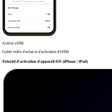
Activer eSIM
Guide vidéo d'achat et d'activation d'eSIM
Tutoriel d'activation d'appareil iOS (iPhone / iPad)