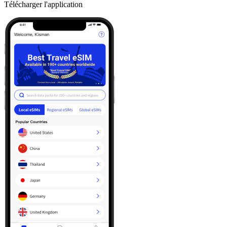
Télécharger l'application