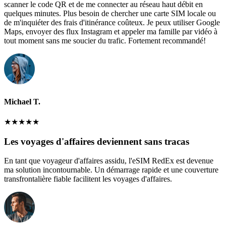
scanner le code QR et de me connecter au réseau haut débit en
quelques minutes. Plus besoin de chercher une carte SIM locale ou
de m'inquiéter des frais d'itinérance coûteux. Je peux utiliser Google
Maps, envoyer des flux Instagram et appeler ma famille par vidéo à
tout moment sans me soucier du trafic. Fortement recommandé!
Michael T.
★
★
★
★
★
Les voyages d'affaires deviennent sans tracas
En tant que voyageur d'affaires assidu, l'eSIM RedEx est devenue
ma solution incontournable. Un démarrage rapide et une couverture
transfrontalière fiable facilitent les voyages d'affaires.