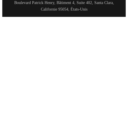
Boulevard Patrick Henry, Bâtiment 4, Suite 402, Santa Clara,
Californie 95054, États-Unis