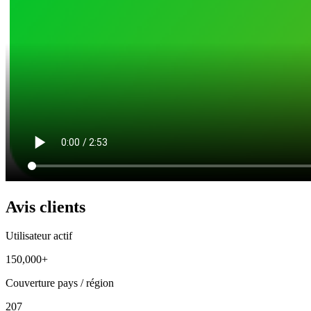
Avis clients
Utilisateur actif
150,000+
Couverture pays / région
207