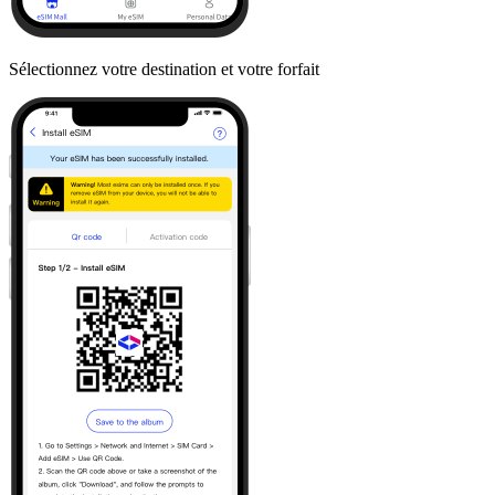
Sélectionnez votre destination et votre forfait