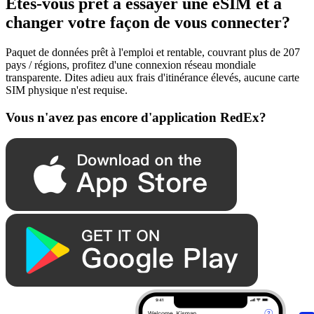
Êtes-vous prêt à essayer une eSIM et à
changer votre façon de vous connecter?
Paquet de données prêt à l'emploi et rentable, couvrant plus de 207
pays / régions, profitez d'une connexion réseau mondiale
transparente. Dites adieu aux frais d'itinérance élevés, aucune carte
SIM physique n'est requise.
Vous n'avez pas encore d'application RedEx?