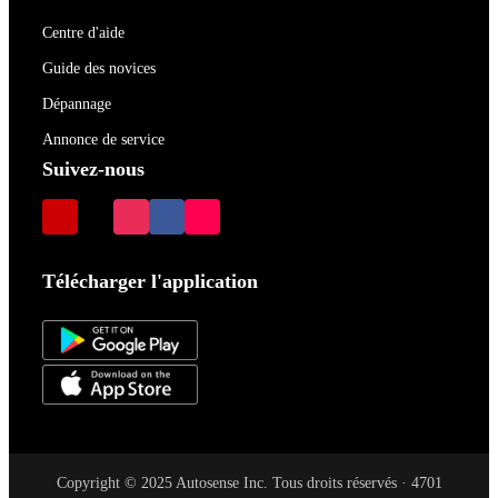
Centre d'aide
Guide des novices
Dépannage
Annonce de service
Suivez-nous
Télécharger l'application
Copyright © 2025 Autosense Inc. Tous droits réservés · 4701