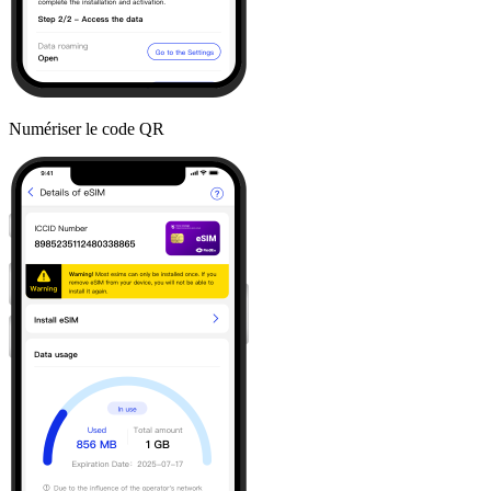
Numériser le code QR