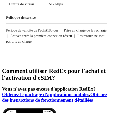
Limite de vitesse
512Kbps
Politique de service
Période de validité de l'achat180jour ｜ Prise en charge de la recharge
｜ Activer après la première connexion réseau ｜ Les retours ne sont
pas pris en charge.
Comment utiliser RedEx pour l'achat et
l'activation d'eSIM?
Vous n'avez pas encore d'application RedEx?
Obtenez le package d'applications mobiles
,
Obtenez
des instructions de fonctionnement détaillées