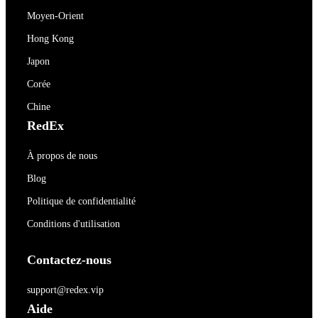
Moyen-Orient
Hong Kong
Japon
Corée
Chine
RedEx
À propos de nous
Blog
Politique de confidentialité
Conditions d'utilisation
Contactez-nous
support@redex.vip
Aide