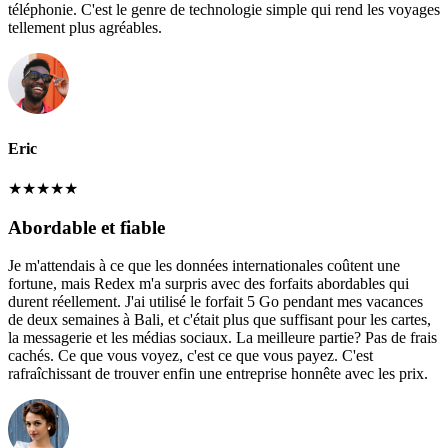
téléphonie. C'est le genre de technologie simple qui rend les voyages
tellement plus agréables.
Eric
★
★
★
★
★
Abordable et fiable
Je m'attendais à ce que les données internationales coûtent une
fortune, mais Redex m'a surpris avec des forfaits abordables qui
durent réellement. J'ai utilisé le forfait 5 Go pendant mes vacances
de deux semaines à Bali, et c'était plus que suffisant pour les cartes,
la messagerie et les médias sociaux. La meilleure partie? Pas de frais
cachés. Ce que vous voyez, c'est ce que vous payez. C'est
rafraîchissant de trouver enfin une entreprise honnête avec les prix.