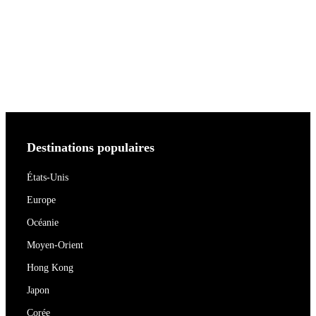
Destinations populaires
États-Unis
Europe
Océanie
Moyen-Orient
Hong Kong
Japon
Corée