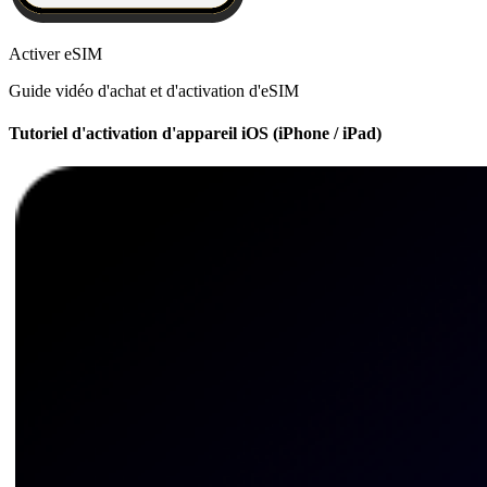
Activer eSIM
Guide vidéo d'achat et d'activation d'eSIM
Tutoriel d'activation d'appareil iOS (iPhone / iPad)