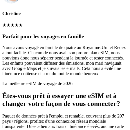
Christine
★
★
★
★
★
Parfait pour les voyages en famille
Nous avons voyagé en famille de quatre au Royaume-Uni et Redex
a tout facilité. Chacun de nous avait son propre plan eSIM, nous
pouvions donc nous séparer pendant la journée et rester connectés.
Les enfants pouvaient diffuser des émissions, mon mari naviguait
avec Google Maps et je suivais les e-mails. Cela nous a évité une
itinérance coûteuse et a rendu tout le monde heureux.
La meilleure eSIM de voyage de 2026
Êtes-vous prêt à essayer une eSIM et à
changer votre façon de vous connecter?
Paquet de données prêt à l'emploi et rentable, couvrant plus de 207
pays / régions, profitez d'une connexion réseau mondiale
transparente. Dites adieu aux frais d'itinérance élevés, aucune carte