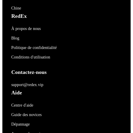
Chine
RedEx
À propos de nous
Blog
Politique de confidentialité
Conditions d'utilisation
Contactez-nous
support@redex.vip
Aide
Centre d'aide
Guide des novices
Dépannage