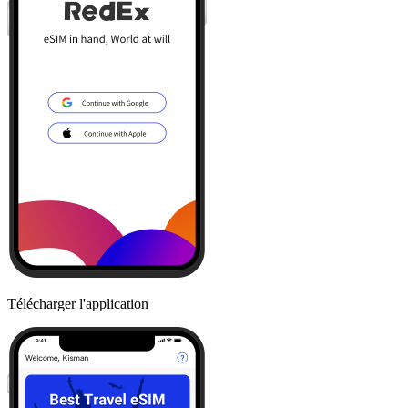
Télécharger l'application