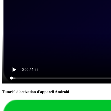
Tutoriel d'activation d'appareil Android