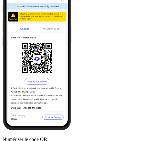
Numériser le code QR