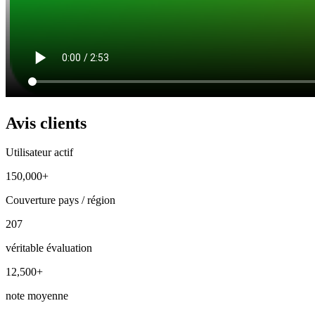
Avis clients
Utilisateur actif
150,000+
Couverture pays / région
207
véritable évaluation
12,500+
note moyenne