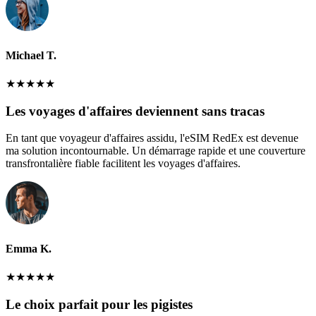
Michael T.
★
★
★
★
★
Les voyages d'affaires deviennent sans tracas
En tant que voyageur d'affaires assidu, l'eSIM RedEx est devenue
ma solution incontournable. Un démarrage rapide et une couverture
transfrontalière fiable facilitent les voyages d'affaires.
Emma K.
★
★
★
★
★
Le choix parfait pour les pigistes