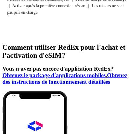
｜ Activer après la première connexion réseau ｜ Les retours ne sont
pas pris en charge.
Comment utiliser RedEx pour l'achat et
l'activation d'eSIM?
Vous n'avez pas encore d'application RedEx?
Obtenez le package d'applications mobiles
,
Obtenez
des instructions de fonctionnement détaillées