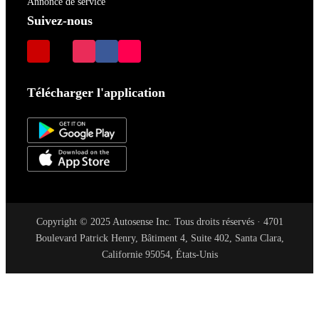
Annonce de service
Suivez-nous
Télécharger l'application
Copyright © 2025 Autosense Inc. Tous droits réservés · 4701
Boulevard Patrick Henry, Bâtiment 4, Suite 402, Santa Clara,
Californie 95054, États-Unis