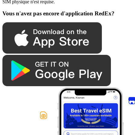
SIM physique n'est requise.
Vous n'avez pas encore d'application RedEx?