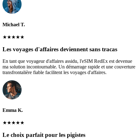
Michael T.
★
★
★
★
★
Les voyages d'affaires deviennent sans tracas
En tant que voyageur d'affaires assidu, l'eSIM RedEx est devenue
ma solution incontournable. Un démarrage rapide et une couverture
transfrontalière fiable facilitent les voyages d'affaires.
Emma K.
★
★
★
★
★
Le choix parfait pour les pigistes