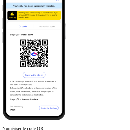
Numériser le code QR