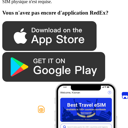
SIM physique n'est requise.
Vous n'avez pas encore d'application RedEx?