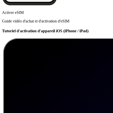
Activer eSIM
Guide vidéo d'achat et d'activation d'eSIM
Tutoriel d'activation d'appareil iOS (iPhone / iPad)