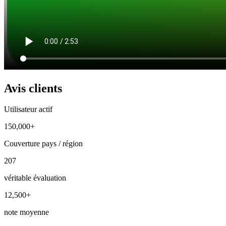
Avis clients
Utilisateur actif
150,000+
Couverture pays / région
207
véritable évaluation
12,500+
note moyenne