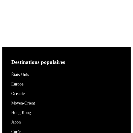
Destinations populaires
États-Unis
Europe
Océanie
Moyen-Orient
Hong Kong
Japon
Corée