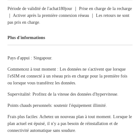
Période de validité de l'achat180jour ｜ Prise en charge de la recharge
｜ Activer après la première connexion réseau ｜ Les retours ne sont
pas pris en charge.
Plus d'informations
Pays d'appui : Singapour.
Commencez à tout moment : Les données ne s'activent que lorsque
l'eSIM est connecté à un réseau pris en charge pour la première fois
ou lorsque vous transférez les données.
Supervitalité: Profitez de la vitesse des données d'hypervitesse.
Points chauds personnels: soutenir l'équipement illimité.
Frais plus faciles: Achetez un nouveau plan à tout moment. Lorsque le
plan actuel est épuisé, il n'y a pas besoin de réinstallation et de
connectivité automatique sans soudure.