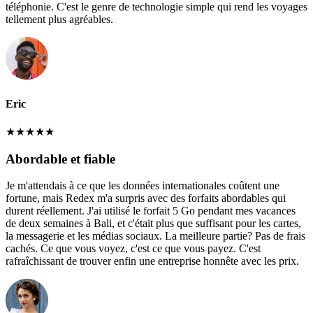
téléphonie. C'est le genre de technologie simple qui rend les voyages
tellement plus agréables.
Eric
★
★
★
★
★
Abordable et fiable
Je m'attendais à ce que les données internationales coûtent une
fortune, mais Redex m'a surpris avec des forfaits abordables qui
durent réellement. J'ai utilisé le forfait 5 Go pendant mes vacances
de deux semaines à Bali, et c'était plus que suffisant pour les cartes,
la messagerie et les médias sociaux. La meilleure partie? Pas de frais
cachés. Ce que vous voyez, c'est ce que vous payez. C'est
rafraîchissant de trouver enfin une entreprise honnête avec les prix.