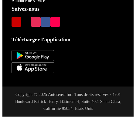
Annonce de service
Suivez-nous
Télécharger l'application
Copyright © 2025 Autosense Inc. Tous droits réservés · 4701
Boulevard Patrick Henry, Bâtiment 4, Suite 402, Santa Clara,
Californie 95054, États-Unis