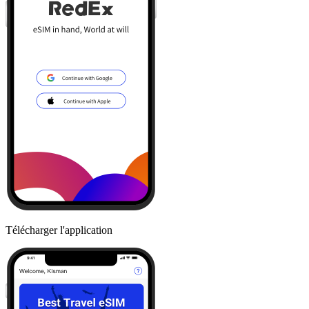
Télécharger l'application