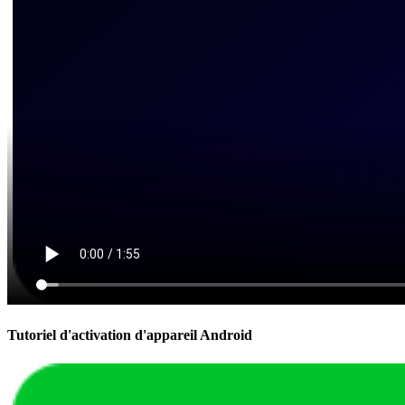
Tutoriel d'activation d'appareil Android