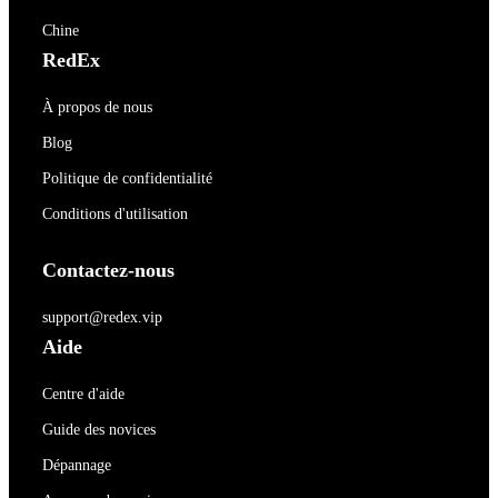
Chine
RedEx
À propos de nous
Blog
Politique de confidentialité
Conditions d'utilisation
Contactez-nous
support@redex.vip
Aide
Centre d'aide
Guide des novices
Dépannage