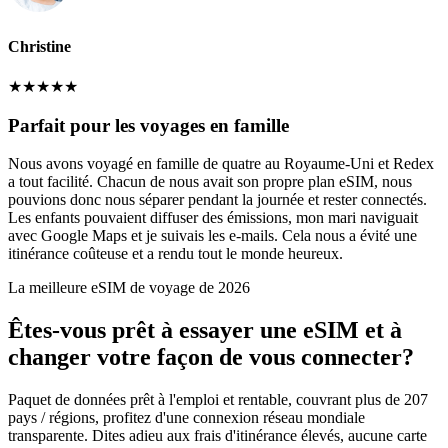
Christine
★
★
★
★
★
Parfait pour les voyages en famille
Nous avons voyagé en famille de quatre au Royaume-Uni et Redex
a tout facilité. Chacun de nous avait son propre plan eSIM, nous
pouvions donc nous séparer pendant la journée et rester connectés.
Les enfants pouvaient diffuser des émissions, mon mari naviguait
avec Google Maps et je suivais les e-mails. Cela nous a évité une
itinérance coûteuse et a rendu tout le monde heureux.
La meilleure eSIM de voyage de 2026
Êtes-vous prêt à essayer une eSIM et à
changer votre façon de vous connecter?
Paquet de données prêt à l'emploi et rentable, couvrant plus de 207
pays / régions, profitez d'une connexion réseau mondiale
transparente. Dites adieu aux frais d'itinérance élevés, aucune carte