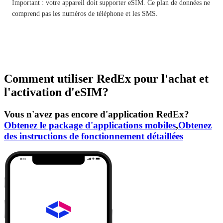
Important : votre appareil doit supporter eSIM. Ce plan de données ne
comprend pas les numéros de téléphone et les SMS.
Comment utiliser RedEx pour l'achat et
l'activation d'eSIM?
Vous n'avez pas encore d'application RedEx?
Obtenez le package d'applications mobiles
,
Obtenez
des instructions de fonctionnement détaillées