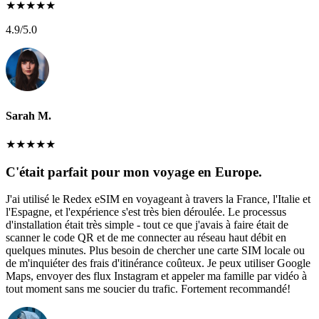
★
★
★
★
★
4.9
/5.0
Sarah M.
★
★
★
★
★
C'était parfait pour mon voyage en Europe.
J'ai utilisé le Redex eSIM en voyageant à travers la France, l'Italie et
l'Espagne, et l'expérience s'est très bien déroulée. Le processus
d'installation était très simple - tout ce que j'avais à faire était de
scanner le code QR et de me connecter au réseau haut débit en
quelques minutes. Plus besoin de chercher une carte SIM locale ou
de m'inquiéter des frais d'itinérance coûteux. Je peux utiliser Google
Maps, envoyer des flux Instagram et appeler ma famille par vidéo à
tout moment sans me soucier du trafic. Fortement recommandé!