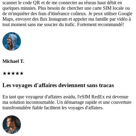
scanner le code QR et de me connecter au réseau haut débit en
quelques minutes. Plus besoin de chercher une carte SIM locale ou
de m'inquiéter des frais d'itinérance coûteux. Je peux utiliser Google
Maps, envoyer des flux Instagram et appeler ma famille par vidéo à
tout moment sans me soucier du trafic. Fortement recommandé!
Michael T.
★
★
★
★
★
Les voyages d'affaires deviennent sans tracas
En tant que voyageur d'affaires assidu, l'eSIM RedEx est devenue
ma solution incontournable. Un démarrage rapide et une couverture
transfrontalière fiable facilitent les voyages d'affaires.