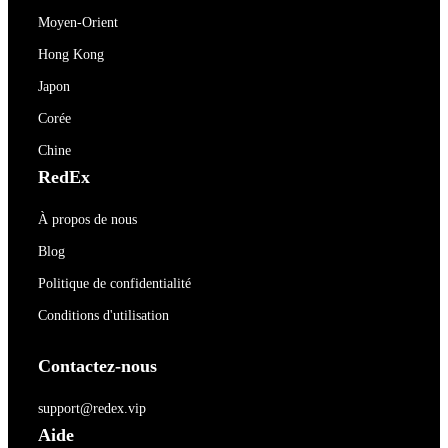
Moyen-Orient
Hong Kong
Japon
Corée
Chine
RedEx
À propos de nous
Blog
Politique de confidentialité
Conditions d'utilisation
Contactez-nous
support@redex.vip
Aide