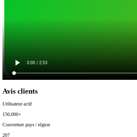
Avis clients
Utilisateur actif
150,000+
Couverture pays / région
207