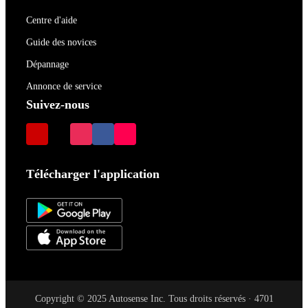
Centre d'aide
Guide des novices
Dépannage
Annonce de service
Suivez-nous
Télécharger l'application
Copyright © 2025 Autosense Inc. Tous droits réservés · 4701