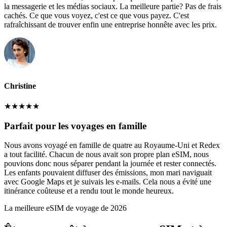
la messagerie et les médias sociaux. La meilleure partie? Pas de frais
cachés. Ce que vous voyez, c'est ce que vous payez. C'est
rafraîchissant de trouver enfin une entreprise honnête avec les prix.
Christine
★
★
★
★
★
Parfait pour les voyages en famille
Nous avons voyagé en famille de quatre au Royaume-Uni et Redex
a tout facilité. Chacun de nous avait son propre plan eSIM, nous
pouvions donc nous séparer pendant la journée et rester connectés.
Les enfants pouvaient diffuser des émissions, mon mari naviguait
avec Google Maps et je suivais les e-mails. Cela nous a évité une
itinérance coûteuse et a rendu tout le monde heureux.
La meilleure eSIM de voyage de 2026