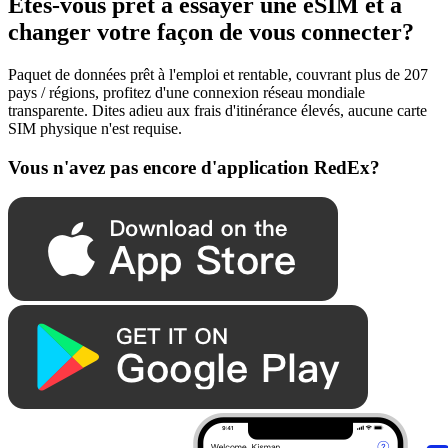
Êtes-vous prêt à essayer une eSIM et à
changer votre façon de vous connecter?
Paquet de données prêt à l'emploi et rentable, couvrant plus de 207
pays / régions, profitez d'une connexion réseau mondiale
transparente. Dites adieu aux frais d'itinérance élevés, aucune carte
SIM physique n'est requise.
Vous n'avez pas encore d'application RedEx?