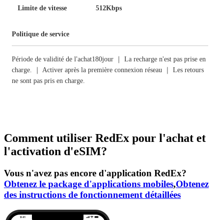
Limite de vitesse
512Kbps
Politique de service
Période de validité de l'achat180jour ｜ La recharge n'est pas prise en
charge. ｜ Activer après la première connexion réseau ｜ Les retours
ne sont pas pris en charge.
Comment utiliser RedEx pour l'achat et
l'activation d'eSIM?
Vous n'avez pas encore d'application RedEx?
Obtenez le package d'applications mobiles
,
Obtenez
des instructions de fonctionnement détaillées