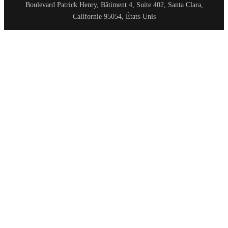
Boulevard Patrick Henry, Bâtiment 4, Suite 402, Santa Clara,
Californie 95054, États-Unis