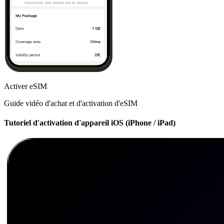
Activer eSIM
Guide vidéo d'achat et d'activation d'eSIM
Tutoriel d'activation d'appareil iOS (iPhone / iPad)