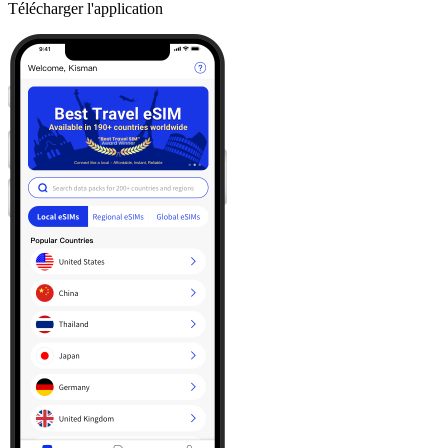
Télécharger l'application