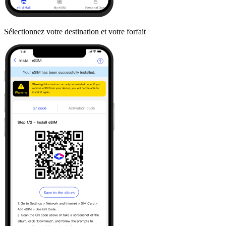
Sélectionnez votre destination et votre forfait