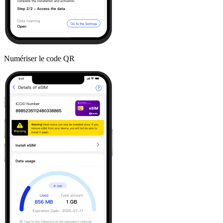
Numériser le code QR