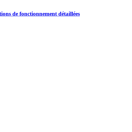
tions de fonctionnement détaillées