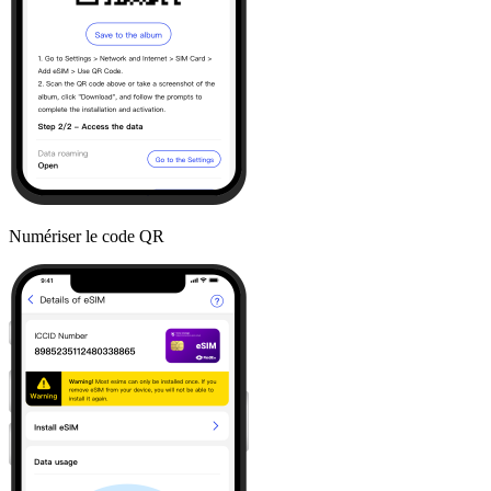
Numériser le code QR