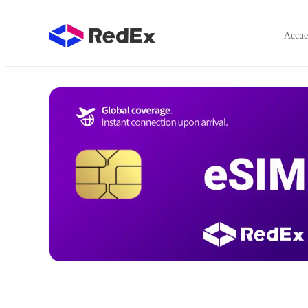
Accue