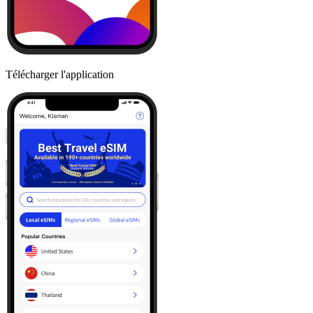
Télécharger l'application