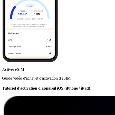
Activer eSIM
Guide vidéo d'achat et d'activation d'eSIM
Tutoriel d'activation d'appareil iOS (iPhone / iPad)