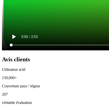
Avis clients
Utilisateur actif
150,000+
Couverture pays / région
207
véritable évaluation