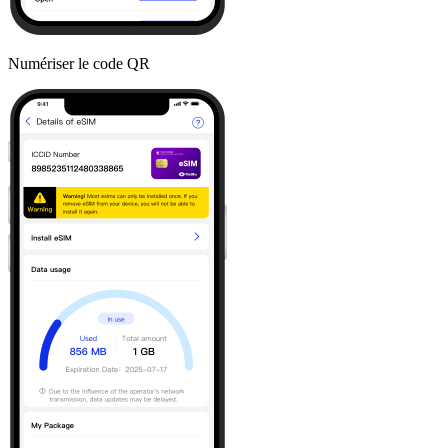
Numériser le code QR