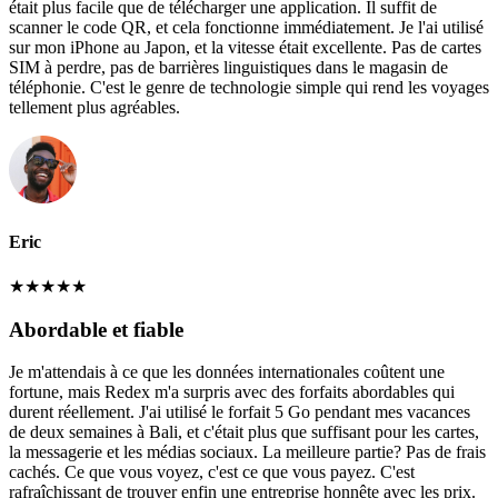
était plus facile que de télécharger une application. Il suffit de
scanner le code QR, et cela fonctionne immédiatement. Je l'ai utilisé
sur mon iPhone au Japon, et la vitesse était excellente. Pas de cartes
SIM à perdre, pas de barrières linguistiques dans le magasin de
téléphonie. C'est le genre de technologie simple qui rend les voyages
tellement plus agréables.
Eric
★
★
★
★
★
Abordable et fiable
Je m'attendais à ce que les données internationales coûtent une
fortune, mais Redex m'a surpris avec des forfaits abordables qui
durent réellement. J'ai utilisé le forfait 5 Go pendant mes vacances
de deux semaines à Bali, et c'était plus que suffisant pour les cartes,
la messagerie et les médias sociaux. La meilleure partie? Pas de frais
cachés. Ce que vous voyez, c'est ce que vous payez. C'est
rafraîchissant de trouver enfin une entreprise honnête avec les prix.