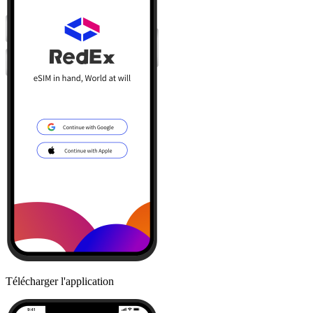
Télécharger l'application