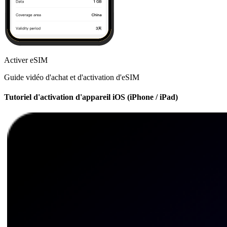
Activer eSIM
Guide vidéo d'achat et d'activation d'eSIM
Tutoriel d'activation d'appareil iOS (iPhone / iPad)