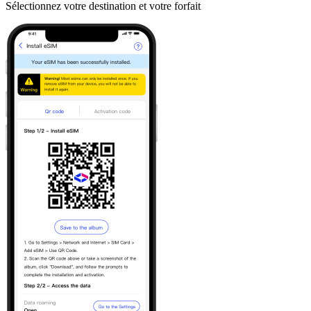
Sélectionnez votre destination et votre forfait