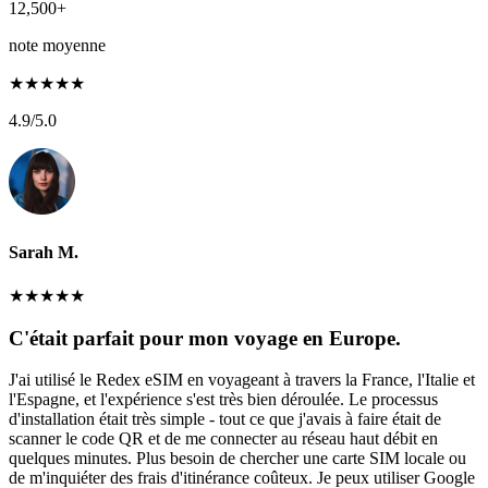
12,500+
note moyenne
★
★
★
★
★
4.9
/5.0
Sarah M.
★
★
★
★
★
C'était parfait pour mon voyage en Europe.
J'ai utilisé le Redex eSIM en voyageant à travers la France, l'Italie et
l'Espagne, et l'expérience s'est très bien déroulée. Le processus
d'installation était très simple - tout ce que j'avais à faire était de
scanner le code QR et de me connecter au réseau haut débit en
quelques minutes. Plus besoin de chercher une carte SIM locale ou
de m'inquiéter des frais d'itinérance coûteux. Je peux utiliser Google