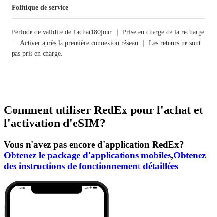
Politique de service
Période de validité de l'achat180jour ｜ Prise en charge de la recharge
｜ Activer après la première connexion réseau ｜ Les retours ne sont
pas pris en charge.
Comment utiliser RedEx pour l'achat et
l'activation d'eSIM?
Vous n'avez pas encore d'application RedEx?
Obtenez le package d'applications mobiles
,
Obtenez
des instructions de fonctionnement détaillées