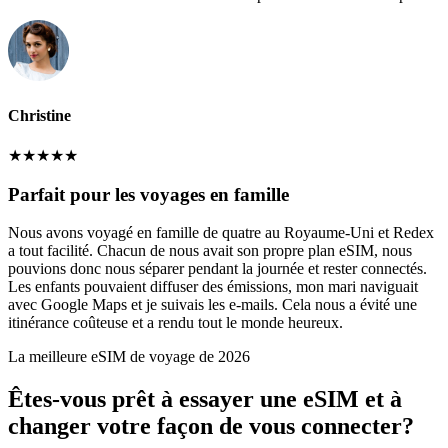
Christine
★
★
★
★
★
Parfait pour les voyages en famille
Nous avons voyagé en famille de quatre au Royaume-Uni et Redex
a tout facilité. Chacun de nous avait son propre plan eSIM, nous
pouvions donc nous séparer pendant la journée et rester connectés.
Les enfants pouvaient diffuser des émissions, mon mari naviguait
avec Google Maps et je suivais les e-mails. Cela nous a évité une
itinérance coûteuse et a rendu tout le monde heureux.
La meilleure eSIM de voyage de 2026
Êtes-vous prêt à essayer une eSIM et à
changer votre façon de vous connecter?