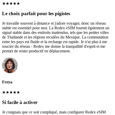
★
★
★
★
★
Le choix parfait pour les pigistes
Je travaille souvent à distance et j'adore voyager, donc un réseau
stable est essentiel pour moi. La Redex eSIM fournit également un
signal stable dans des endroits inattendus, tels que les petites villes
de Thaïlande et les régions reculées du Mexique. La commutation
entre les pays est fluide et la recharge est rapide. Je n'ai plus à me
soucier du réseau - Redex me donne la tranquillité d'esprit et me
permet de rester productif en déplacement.
Freya
★
★
★
★
★
Si facile à activer
Je craignais que ce soit compliqué, mais configurer Redex eSIM