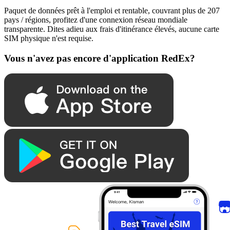
Paquet de données prêt à l'emploi et rentable, couvrant plus de 207
pays / régions, profitez d'une connexion réseau mondiale
transparente. Dites adieu aux frais d'itinérance élevés, aucune carte
SIM physique n'est requise.
Vous n'avez pas encore d'application RedEx?