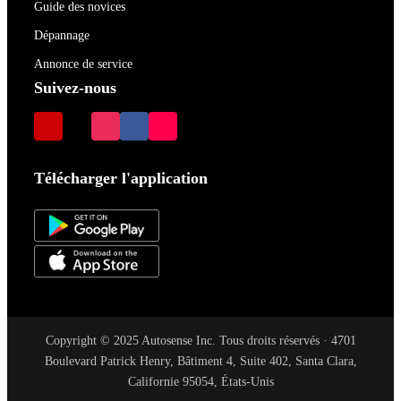
Guide des novices
Dépannage
Annonce de service
Suivez-nous
Télécharger l'application
Copyright © 2025 Autosense Inc. Tous droits réservés · 4701
Boulevard Patrick Henry, Bâtiment 4, Suite 402, Santa Clara,
Californie 95054, États-Unis