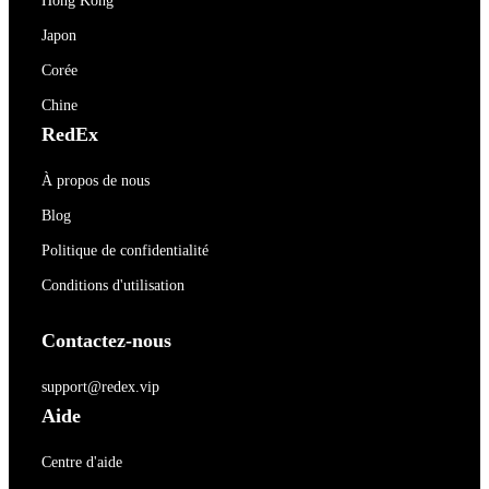
Hong Kong
Japon
Corée
Chine
RedEx
À propos de nous
Blog
Politique de confidentialité
Conditions d'utilisation
Contactez-nous
support@redex.vip
Aide
Centre d'aide