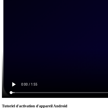
Tutoriel d'activation d'appareil Android