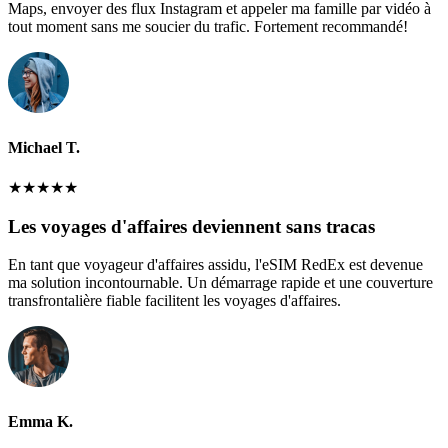
Maps, envoyer des flux Instagram et appeler ma famille par vidéo à
tout moment sans me soucier du trafic. Fortement recommandé!
Michael T.
★
★
★
★
★
Les voyages d'affaires deviennent sans tracas
En tant que voyageur d'affaires assidu, l'eSIM RedEx est devenue
ma solution incontournable. Un démarrage rapide et une couverture
transfrontalière fiable facilitent les voyages d'affaires.
Emma K.