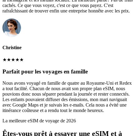
cachés. Ce que vous voyez, c'est ce que vous payez. C'est
rafraîchissant de trouver enfin une entreprise honnête avec les prix.
Christine
★
★
★
★
★
Parfait pour les voyages en famille
Nous avons voyagé en famille de quatre au Royaume-Uni et Redex
a tout facilité. Chacun de nous avait son propre plan eSIM, nous
pouvions donc nous séparer pendant la journée et rester connectés.
Les enfants pouvaient diffuser des émissions, mon mari naviguait
avec Google Maps et je suivais les e-mails. Cela nous a évité une
itinérance coûteuse et a rendu tout le monde heureux.
La meilleure eSIM de voyage de 2026
Êtes-vous prêt à essayer une eSIM et à