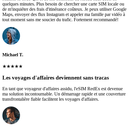
quelques minutes. Plus besoin de chercher une carte SIM locale ou
de m'inquiéter des frais d'itinérance coûteux. Je peux utiliser Google
Maps, envoyer des flux Instagram et appeler ma famille par vidéo à
tout moment sans me soucier du trafic. Fortement recommandé!
Michael T.
★
★
★
★
★
Les voyages d'affaires deviennent sans tracas
En tant que voyageur d'affaires assidu, l'eSIM RedEx est devenue
ma solution incontournable. Un démarrage rapide et une couverture
transfrontalière fiable facilitent les voyages d'affaires.