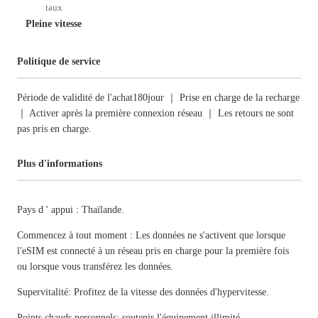
taux
Pleine vitesse
Politique de service
Période de validité de l'achat180jour ｜ Prise en charge de la recharge
｜ Activer après la première connexion réseau ｜ Les retours ne sont
pas pris en charge.
Plus d'informations
Pays d ' appui : Thaïlande.
Commencez à tout moment : Les données ne s'activent que lorsque
l'eSIM est connecté à un réseau pris en charge pour la première fois
ou lorsque vous transférez les données.
Supervitalité: Profitez de la vitesse des données d'hypervitesse.
Points chauds personnels: soutenir l'équipement illimité.