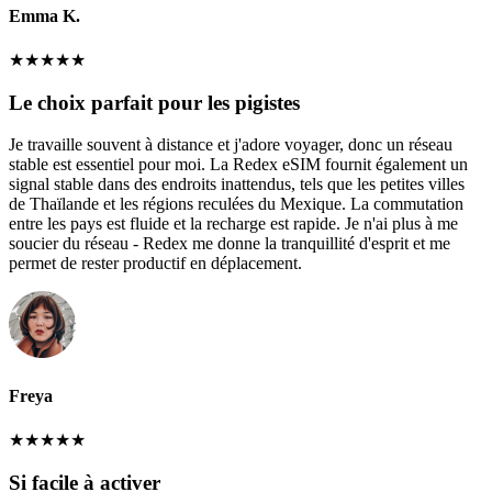
Emma K.
★
★
★
★
★
Le choix parfait pour les pigistes
Je travaille souvent à distance et j'adore voyager, donc un réseau
stable est essentiel pour moi. La Redex eSIM fournit également un
signal stable dans des endroits inattendus, tels que les petites villes
de Thaïlande et les régions reculées du Mexique. La commutation
entre les pays est fluide et la recharge est rapide. Je n'ai plus à me
soucier du réseau - Redex me donne la tranquillité d'esprit et me
permet de rester productif en déplacement.
Freya
★
★
★
★
★
Si facile à activer