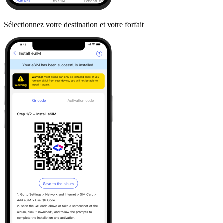
Sélectionnez votre destination et votre forfait