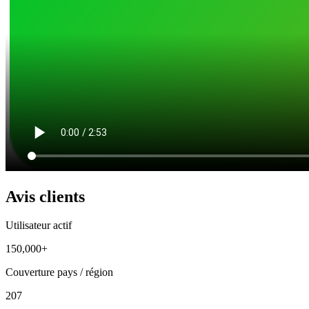
Avis clients
Utilisateur actif
150,000+
Couverture pays / région
207