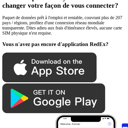
changer votre façon de vous connecter?
Paquet de données prêt à l'emploi et rentable, couvrant plus de 207
pays / régions, profitez d'une connexion réseau mondiale
transparente. Dites adieu aux frais d'itinérance élevés, aucune carte
SIM physique n'est requise.
Vous n'avez pas encore d'application RedEx?