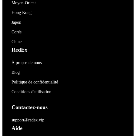
Moyen-Orient
Hong Kong
Japon
Corée
Chine
RedEx
À propos de nous
Blog
Politique de confidentialité
Conditions d'utilisation
Contactez-nous
support@redex.vip
Aide