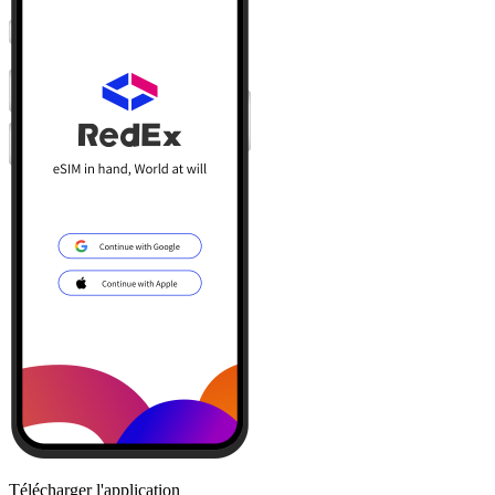
Télécharger l'application