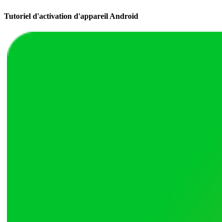
Tutoriel d'activation d'appareil Android