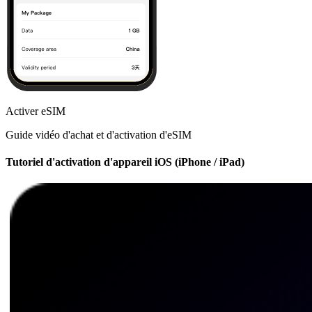
Activer eSIM
Guide vidéo d'achat et d'activation d'eSIM
Tutoriel d'activation d'appareil iOS (iPhone / iPad)