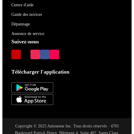
Centre d'aide
Guide des novices
Dépannage
Annonce de service
Suivez-nous
Télécharger l'application
Copyright © 2025 Autosense Inc. Tous droits réservés · 4701
Boulevard Patrick Henry, Bâtiment 4, Suite 402, Santa Clara,