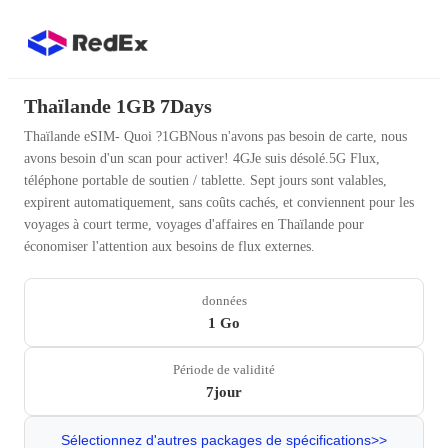
Thaïlande 1GB 7Days
Thaïlande eSIM- Quoi ?1GBNous n'avons pas besoin de carte, nous
avons besoin d'un scan pour activer! 4GJe suis désolé.5G Flux,
téléphone portable de soutien / tablette. Sept jours sont valables,
expirent automatiquement, sans coûts cachés, et conviennent pour les
voyages à court terme, voyages d'affaires en Thaïlande pour
économiser l'attention aux besoins de flux externes.
données
1 Go
Période de validité
7jour
Sélectionnez d'autres packages de spécifications>>