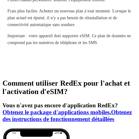
Frais plus faciles: Achetez un nouveau plan à tout moment. Lorsque le
plan actuel est épuisé, il n'y a pas besoin de réinstallation et de
connectivité automatique sans soudure.
Important : votre appareil doit supporter eSIM. Ce plan de données ne
comprend pas les numéros de téléphone et les SMS.
Comment utiliser RedEx pour l'achat et
l'activation d'eSIM?
Vous n'avez pas encore d'application RedEx?
Obtenez le package d'applications mobiles
,
Obtenez
des instructions de fonctionnement détaillées