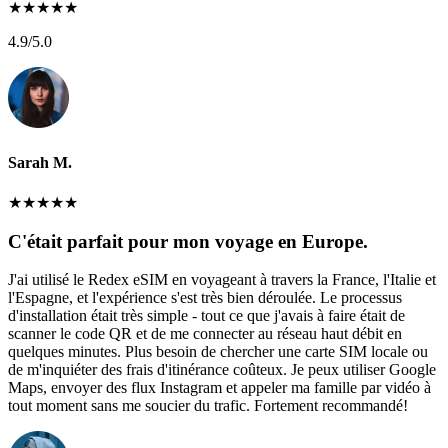
★
★
★
★
★
4.9
/5.0
Sarah M.
★
★
★
★
★
C'était parfait pour mon voyage en Europe.
J'ai utilisé le Redex eSIM en voyageant à travers la France, l'Italie et
l'Espagne, et l'expérience s'est très bien déroulée. Le processus
d'installation était très simple - tout ce que j'avais à faire était de
scanner le code QR et de me connecter au réseau haut débit en
quelques minutes. Plus besoin de chercher une carte SIM locale ou
de m'inquiéter des frais d'itinérance coûteux. Je peux utiliser Google
Maps, envoyer des flux Instagram et appeler ma famille par vidéo à
tout moment sans me soucier du trafic. Fortement recommandé!