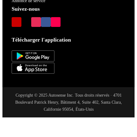
Annonce de service
Suivez-nous
Télécharger l'application
Copyright © 2025 Autosense Inc. Tous droits réservés · 4701
Boulevard Patrick Henry, Bâtiment 4, Suite 402, Santa Clara,
Californie 95054, États-Unis