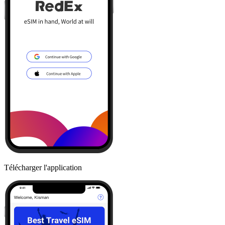
Télécharger l'application