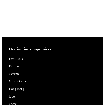
Destinations populaires
États-Unis
Europe
Océanie
Moyen-Orient
Hong Kong
Japon
Corée