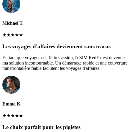
Michael T.
★
★
★
★
★
Les voyages d'affaires deviennent sans tracas
En tant que voyageur d'affaires assidu, l'eSIM RedEx est devenue
ma solution incontournable. Un démarrage rapide et une couverture
transfrontalière fiable facilitent les voyages d'affaires.
Emma K.
★
★
★
★
★
Le choix parfait pour les pigistes