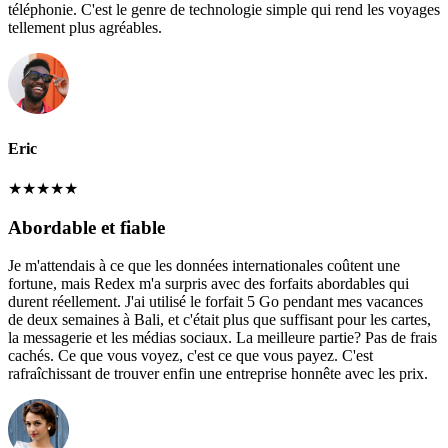
téléphonie. C'est le genre de technologie simple qui rend les voyages
tellement plus agréables.
Eric
★
★
★
★
★
Abordable et fiable
Je m'attendais à ce que les données internationales coûtent une
fortune, mais Redex m'a surpris avec des forfaits abordables qui
durent réellement. J'ai utilisé le forfait 5 Go pendant mes vacances
de deux semaines à Bali, et c'était plus que suffisant pour les cartes,
la messagerie et les médias sociaux. La meilleure partie? Pas de frais
cachés. Ce que vous voyez, c'est ce que vous payez. C'est
rafraîchissant de trouver enfin une entreprise honnête avec les prix.