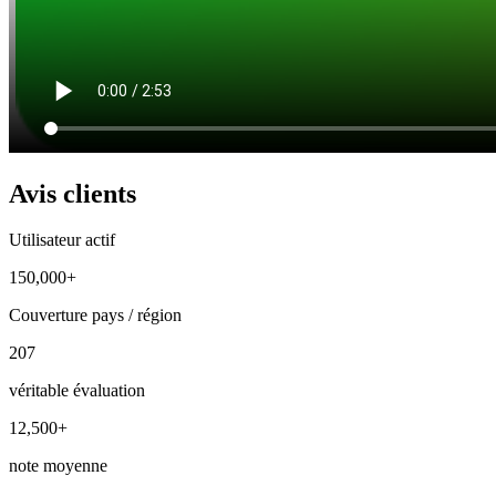
Avis clients
Utilisateur actif
150,000+
Couverture pays / région
207
véritable évaluation
12,500+
note moyenne