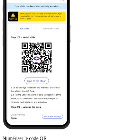
Numériser le code QR