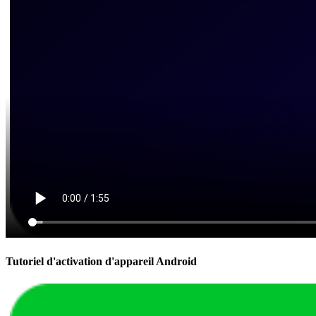
Tutoriel d'activation d'appareil Android