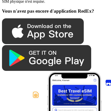
SIM physique n'est requise.
Vous n'avez pas encore d'application RedEx?