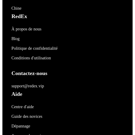
Chine
RedEx
À propos de nous
Blog
Politique de confidentialité
Conditions d'utilisation
Contactez-nous
support@redex.vip
Aide
Centre d'aide
Guide des novices
Dépannage