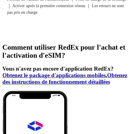
｜ Activer après la première connexion réseau ｜ Les retours ne sont
pas pris en charge.
Comment utiliser RedEx pour l'achat et
l'activation d'eSIM?
Vous n'avez pas encore d'application RedEx?
Obtenez le package d'applications mobiles
,
Obtenez
des instructions de fonctionnement détaillées