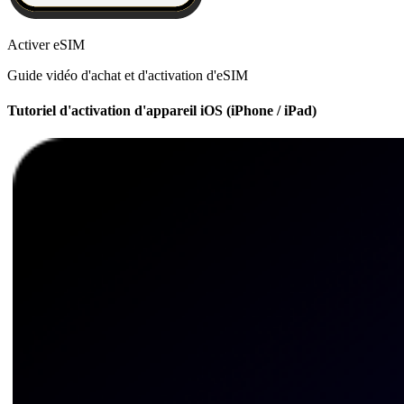
Activer eSIM
Guide vidéo d'achat et d'activation d'eSIM
Tutoriel d'activation d'appareil iOS (iPhone / iPad)