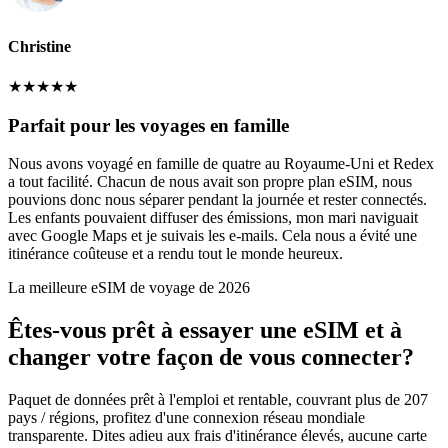
Christine
★
★
★
★
★
Parfait pour les voyages en famille
Nous avons voyagé en famille de quatre au Royaume-Uni et Redex
a tout facilité. Chacun de nous avait son propre plan eSIM, nous
pouvions donc nous séparer pendant la journée et rester connectés.
Les enfants pouvaient diffuser des émissions, mon mari naviguait
avec Google Maps et je suivais les e-mails. Cela nous a évité une
itinérance coûteuse et a rendu tout le monde heureux.
La meilleure eSIM de voyage de 2026
Êtes-vous prêt à essayer une eSIM et à
changer votre façon de vous connecter?
Paquet de données prêt à l'emploi et rentable, couvrant plus de 207
pays / régions, profitez d'une connexion réseau mondiale
transparente. Dites adieu aux frais d'itinérance élevés, aucune carte