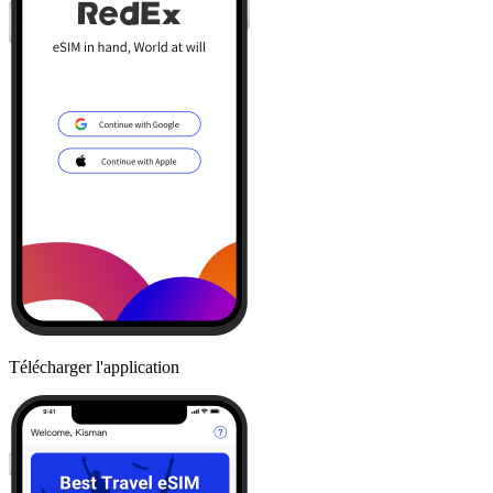
Télécharger l'application