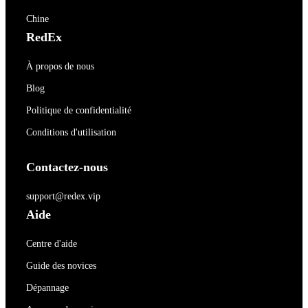
Chine
RedEx
À propos de nous
Blog
Politique de confidentialité
Conditions d'utilisation
Contactez-nous
support@redex.vip
Aide
Centre d'aide
Guide des novices
Dépannage