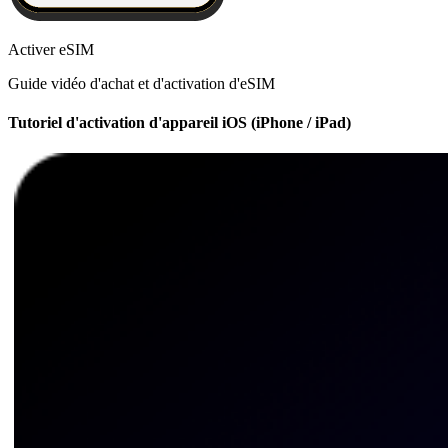
Activer eSIM
Guide vidéo d'achat et d'activation d'eSIM
Tutoriel d'activation d'appareil iOS (iPhone / iPad)