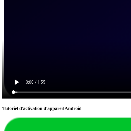
Tutoriel d'activation d'appareil Android