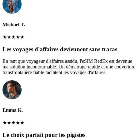
Michael T.
★
★
★
★
★
Les voyages d'affaires deviennent sans tracas
En tant que voyageur d'affaires assidu, l'eSIM RedEx est devenue
ma solution incontournable. Un démarrage rapide et une couverture
transfrontalière fiable facilitent les voyages d'affaires.
Emma K.
★
★
★
★
★
Le choix parfait pour les pigistes