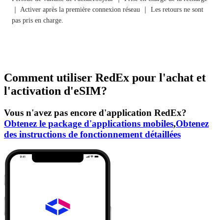
｜ Activer après la première connexion réseau ｜ Les retours ne sont
pas pris en charge.
Comment utiliser RedEx pour l'achat et
l'activation d'eSIM?
Vous n'avez pas encore d'application RedEx?
Obtenez le package d'applications mobiles
,
Obtenez
des instructions de fonctionnement détaillées