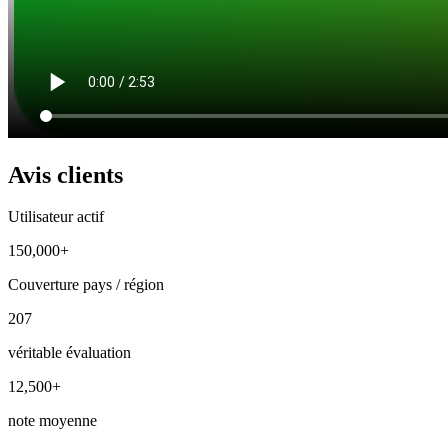
Avis clients
Utilisateur actif
150,000+
Couverture pays / région
207
véritable évaluation
12,500+
note moyenne