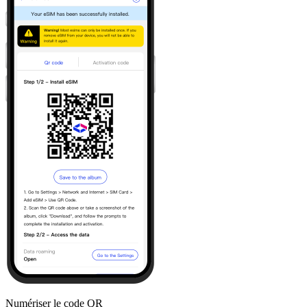
Numériser le code QR