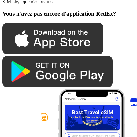
SIM physique n'est requise.
Vous n'avez pas encore d'application RedEx?