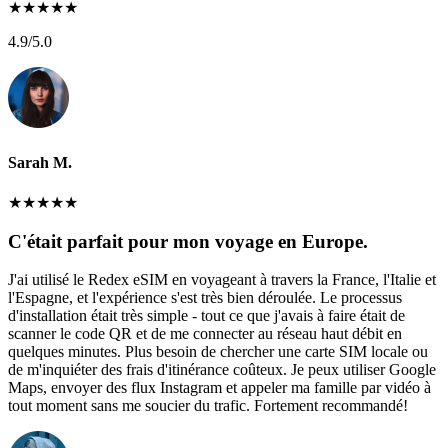
★
★
★
★
★
4.9
/5.0
Sarah M.
★
★
★
★
★
C'était parfait pour mon voyage en Europe.
J'ai utilisé le Redex eSIM en voyageant à travers la France, l'Italie et
l'Espagne, et l'expérience s'est très bien déroulée. Le processus
d'installation était très simple - tout ce que j'avais à faire était de
scanner le code QR et de me connecter au réseau haut débit en
quelques minutes. Plus besoin de chercher une carte SIM locale ou
de m'inquiéter des frais d'itinérance coûteux. Je peux utiliser Google
Maps, envoyer des flux Instagram et appeler ma famille par vidéo à
tout moment sans me soucier du trafic. Fortement recommandé!