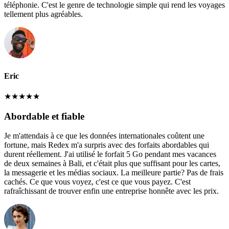
téléphonie. C'est le genre de technologie simple qui rend les voyages
tellement plus agréables.
Eric
★
★
★
★
★
Abordable et fiable
Je m'attendais à ce que les données internationales coûtent une
fortune, mais Redex m'a surpris avec des forfaits abordables qui
durent réellement. J'ai utilisé le forfait 5 Go pendant mes vacances
de deux semaines à Bali, et c'était plus que suffisant pour les cartes,
la messagerie et les médias sociaux. La meilleure partie? Pas de frais
cachés. Ce que vous voyez, c'est ce que vous payez. C'est
rafraîchissant de trouver enfin une entreprise honnête avec les prix.