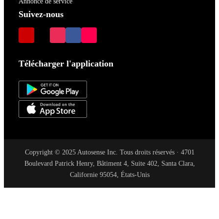
Annonce de service
Suivez-nous
Télécharger l'application
Copyright © 2025 Autosense Inc. Tous droits réservés · 4701
Boulevard Patrick Henry, Bâtiment 4, Suite 402, Santa Clara,
Californie 95054, États-Unis