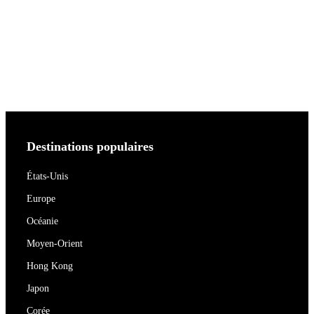
Destinations populaires
États-Unis
Europe
Océanie
Moyen-Orient
Hong Kong
Japon
Corée