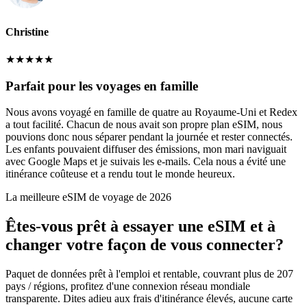
Christine
★
★
★
★
★
Parfait pour les voyages en famille
Nous avons voyagé en famille de quatre au Royaume-Uni et Redex
a tout facilité. Chacun de nous avait son propre plan eSIM, nous
pouvions donc nous séparer pendant la journée et rester connectés.
Les enfants pouvaient diffuser des émissions, mon mari naviguait
avec Google Maps et je suivais les e-mails. Cela nous a évité une
itinérance coûteuse et a rendu tout le monde heureux.
La meilleure eSIM de voyage de 2026
Êtes-vous prêt à essayer une eSIM et à
changer votre façon de vous connecter?
Paquet de données prêt à l'emploi et rentable, couvrant plus de 207
pays / régions, profitez d'une connexion réseau mondiale
transparente. Dites adieu aux frais d'itinérance élevés, aucune carte