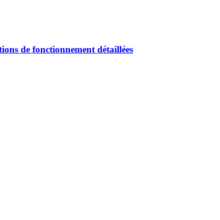
tions de fonctionnement détaillées