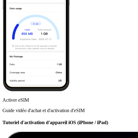
Activer eSIM
Guide vidéo d'achat et d'activation d'eSIM
Tutoriel d'activation d'appareil iOS (iPhone / iPad)