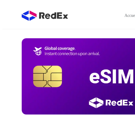
Accue