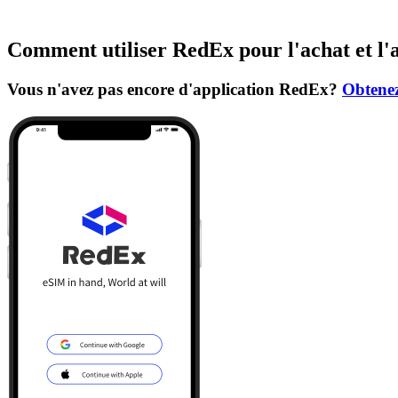
Comment utiliser RedEx pour l'achat et l'
Vous n'avez pas encore d'application RedEx?
Obtenez