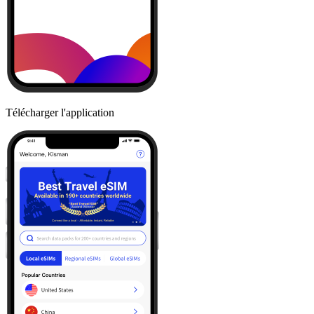
Télécharger l'application