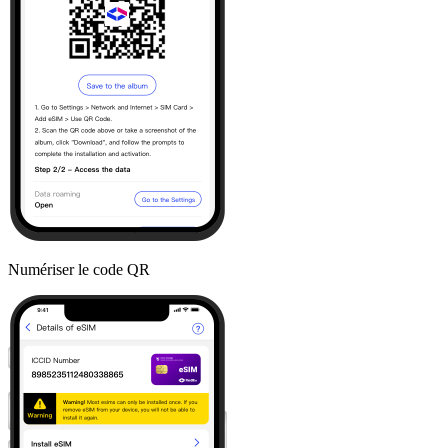
Numériser le code QR