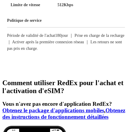
Limite de vitesse
512Kbps
Politique de service
Période de validité de l'achat180jour ｜ Prise en charge de la recharge
｜ Activer après la première connexion réseau ｜ Les retours ne sont
pas pris en charge.
Comment utiliser RedEx pour l'achat et
l'activation d'eSIM?
Vous n'avez pas encore d'application RedEx?
Obtenez le package d'applications mobiles
,
Obtenez
des instructions de fonctionnement détaillées