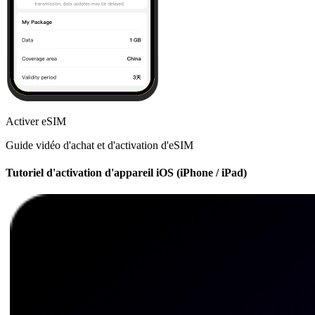
Activer eSIM
Guide vidéo d'achat et d'activation d'eSIM
Tutoriel d'activation d'appareil iOS (iPhone / iPad)