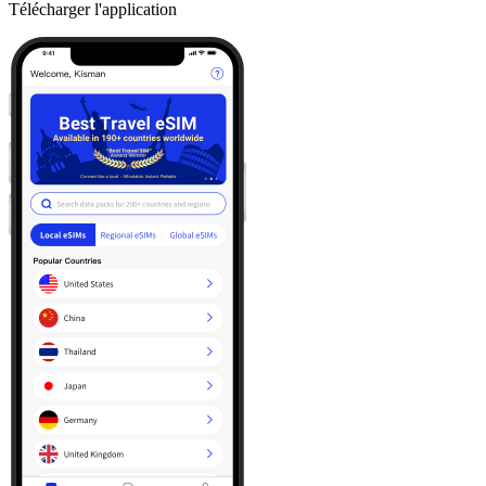
Télécharger l'application