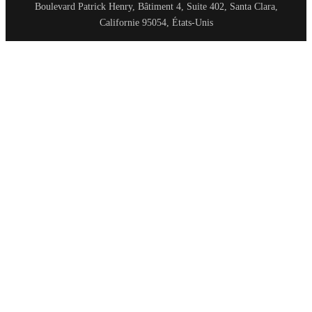
Boulevard Patrick Henry, Bâtiment 4, Suite 402, Santa Clara,
Californie 95054, États-Unis