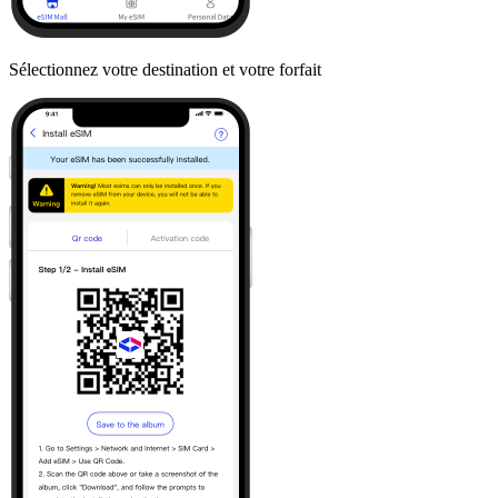
Sélectionnez votre destination et votre forfait