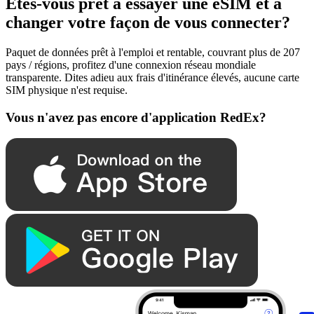
Êtes-vous prêt à essayer une eSIM et à
changer votre façon de vous connecter?
Paquet de données prêt à l'emploi et rentable, couvrant plus de 207
pays / régions, profitez d'une connexion réseau mondiale
transparente. Dites adieu aux frais d'itinérance élevés, aucune carte
SIM physique n'est requise.
Vous n'avez pas encore d'application RedEx?