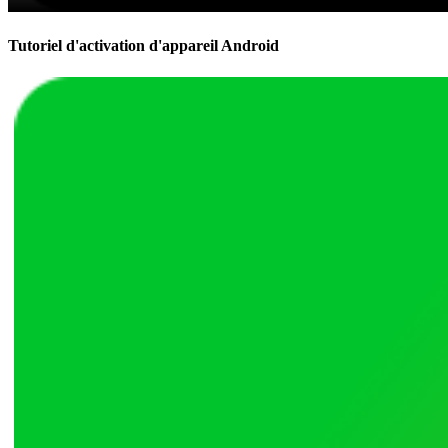
Tutoriel d'activation d'appareil Android