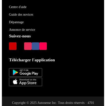
Centre d'aide
Guide des novices
Dépannage
Annonce de service
Suivez-nous
Télécharger l'application
Copyright © 2025 Autosense Inc. Tous droits réservés · 4701