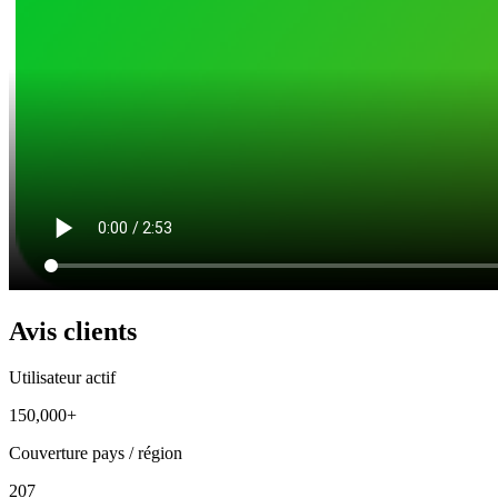
Avis clients
Utilisateur actif
150,000+
Couverture pays / région
207