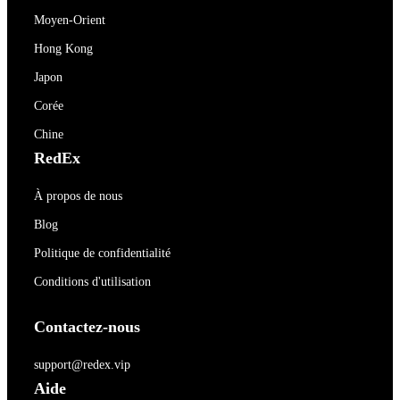
Moyen-Orient
Hong Kong
Japon
Corée
Chine
RedEx
À propos de nous
Blog
Politique de confidentialité
Conditions d'utilisation
Contactez-nous
support@redex.vip
Aide