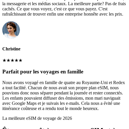
la messagerie et les médias sociaux. La meilleure partie? Pas de frais
cachés. Ce que vous voyez, c'est ce que vous payez. C'est
rafraîchissant de trouver enfin une entreprise honnête avec les prix.
Christine
★
★
★
★
★
Parfait pour les voyages en famille
Nous avons voyagé en famille de quatre au Royaume-Uni et Redex
a tout facilité. Chacun de nous avait son propre plan eSIM, nous
pouvions donc nous séparer pendant la journée et rester connectés.
Les enfants pouvaient diffuser des émissions, mon mari naviguait
avec Google Maps et je suivais les e-mails. Cela nous a évité une
itinérance coûteuse et a rendu tout le monde heureux.
La meilleure eSIM de voyage de 2026