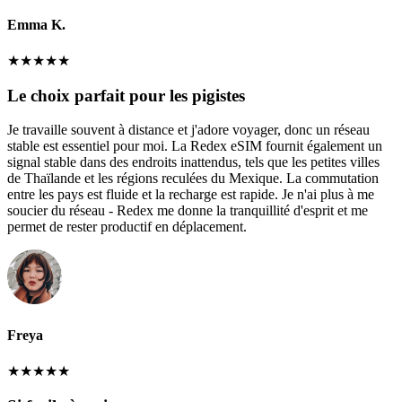
Emma K.
★
★
★
★
★
Le choix parfait pour les pigistes
Je travaille souvent à distance et j'adore voyager, donc un réseau
stable est essentiel pour moi. La Redex eSIM fournit également un
signal stable dans des endroits inattendus, tels que les petites villes
de Thaïlande et les régions reculées du Mexique. La commutation
entre les pays est fluide et la recharge est rapide. Je n'ai plus à me
soucier du réseau - Redex me donne la tranquillité d'esprit et me
permet de rester productif en déplacement.
Freya
★
★
★
★
★