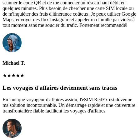
scanner le code QR et de me connecter au réseau haut débit en
quelques minutes. Plus besoin de chercher une carte SIM locale ou
de m'inquiéter des frais d'itinérance coûteux. Je peux utiliser Google
Maps, envoyer des flux Instagram et appeler ma famille par vidéo à
tout moment sans me soucier du trafic. Fortement recommandé!
Michael T.
★
★
★
★
★
Les voyages d'affaires deviennent sans tracas
En tant que voyageur d'affaires assidu, l'eSIM RedEx est devenue
ma solution incontournable. Un démarrage rapide et une couverture
transfrontalière fiable facilitent les voyages d'affaires.