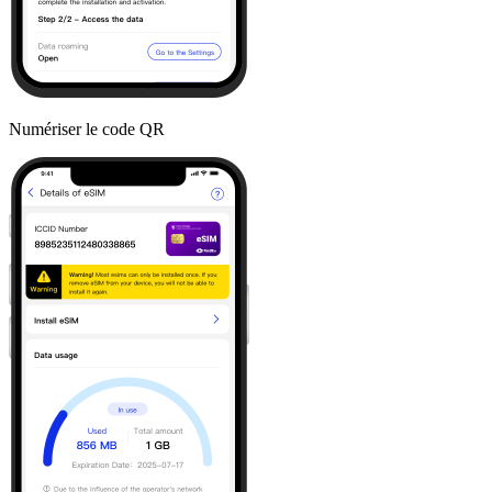
Numériser le code QR