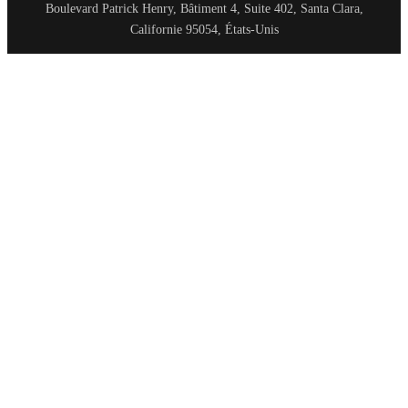
Boulevard Patrick Henry, Bâtiment 4, Suite 402, Santa Clara,
Californie 95054, États-Unis