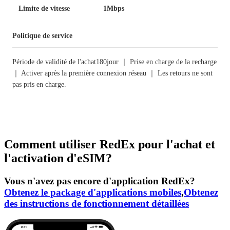
Limite de vitesse
1Mbps
Politique de service
Période de validité de l'achat180jour ｜ Prise en charge de la recharge
｜ Activer après la première connexion réseau ｜ Les retours ne sont
pas pris en charge.
Comment utiliser RedEx pour l'achat et
l'activation d'eSIM?
Vous n'avez pas encore d'application RedEx?
Obtenez le package d'applications mobiles
,
Obtenez
des instructions de fonctionnement détaillées