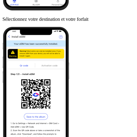
Sélectionnez votre destination et votre forfait