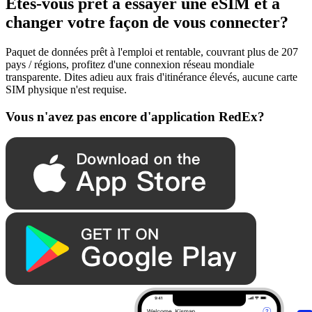
Êtes-vous prêt à essayer une eSIM et à
changer votre façon de vous connecter?
Paquet de données prêt à l'emploi et rentable, couvrant plus de 207
pays / régions, profitez d'une connexion réseau mondiale
transparente. Dites adieu aux frais d'itinérance élevés, aucune carte
SIM physique n'est requise.
Vous n'avez pas encore d'application RedEx?