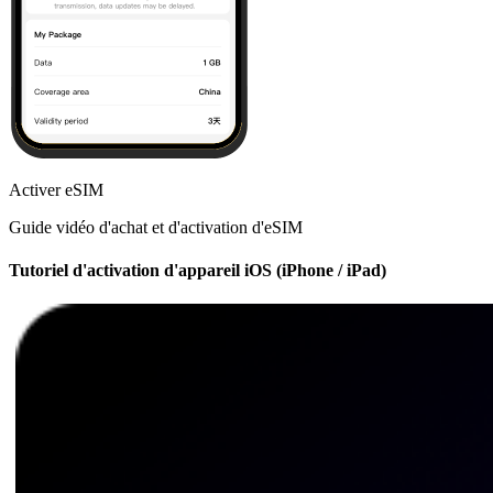
Activer eSIM
Guide vidéo d'achat et d'activation d'eSIM
Tutoriel d'activation d'appareil iOS (iPhone / iPad)