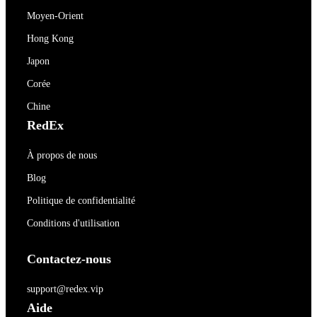
Moyen-Orient
Hong Kong
Japon
Corée
Chine
RedEx
À propos de nous
Blog
Politique de confidentialité
Conditions d'utilisation
Contactez-nous
support@redex.vip
Aide