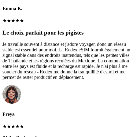
Emma K.
★
★
★
★
★
Le choix parfait pour les pigistes
Je travaille souvent à distance et j'adore voyager, donc un réseau
stable est essentiel pour moi. La Redex eSIM fournit également un
signal stable dans des endroits inattendus, tels que les petites villes
de Thaïlande et les régions reculées du Mexique. La commutation
entre les pays est fluide et la recharge est rapide. Je n'ai plus à me
soucier du réseau - Redex me donne la tranquillité d'esprit et me
permet de rester productif en déplacement.
Freya
★
★
★
★
★