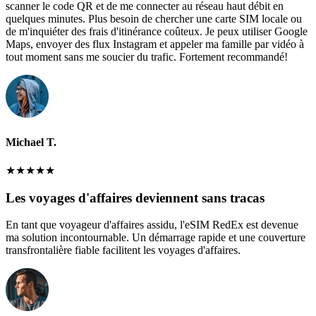
scanner le code QR et de me connecter au réseau haut débit en
quelques minutes. Plus besoin de chercher une carte SIM locale ou
de m'inquiéter des frais d'itinérance coûteux. Je peux utiliser Google
Maps, envoyer des flux Instagram et appeler ma famille par vidéo à
tout moment sans me soucier du trafic. Fortement recommandé!
Michael T.
★
★
★
★
★
Les voyages d'affaires deviennent sans tracas
En tant que voyageur d'affaires assidu, l'eSIM RedEx est devenue
ma solution incontournable. Un démarrage rapide et une couverture
transfrontalière fiable facilitent les voyages d'affaires.