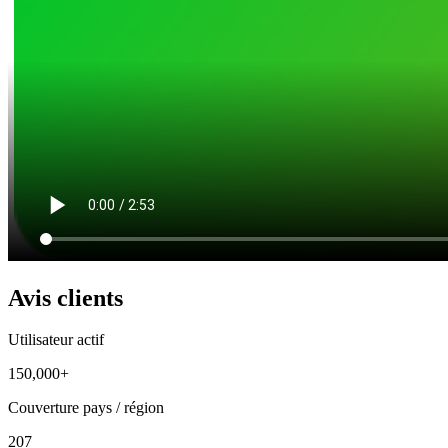
Avis clients
Utilisateur actif
150,000+
Couverture pays / région
207