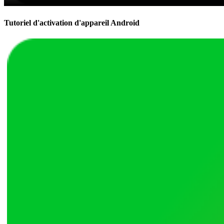
Tutoriel d'activation d'appareil Android