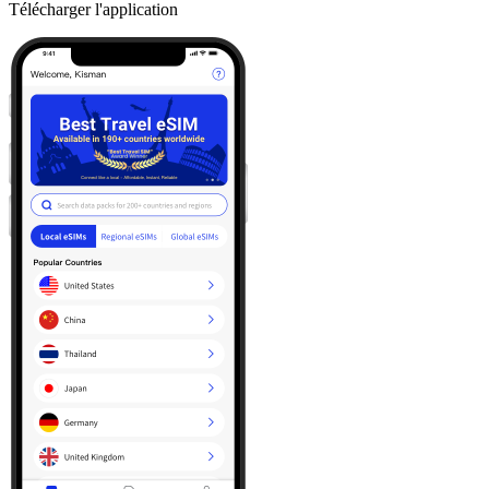
Télécharger l'application