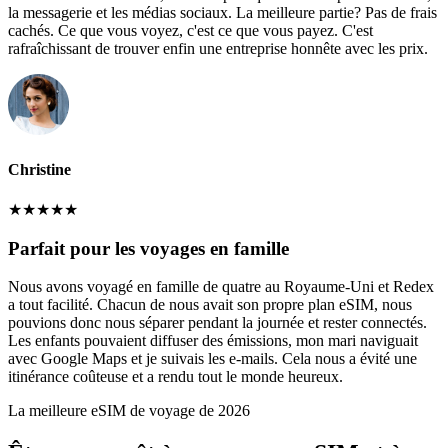
la messagerie et les médias sociaux. La meilleure partie? Pas de frais
cachés. Ce que vous voyez, c'est ce que vous payez. C'est
rafraîchissant de trouver enfin une entreprise honnête avec les prix.
Christine
★
★
★
★
★
Parfait pour les voyages en famille
Nous avons voyagé en famille de quatre au Royaume-Uni et Redex
a tout facilité. Chacun de nous avait son propre plan eSIM, nous
pouvions donc nous séparer pendant la journée et rester connectés.
Les enfants pouvaient diffuser des émissions, mon mari naviguait
avec Google Maps et je suivais les e-mails. Cela nous a évité une
itinérance coûteuse et a rendu tout le monde heureux.
La meilleure eSIM de voyage de 2026