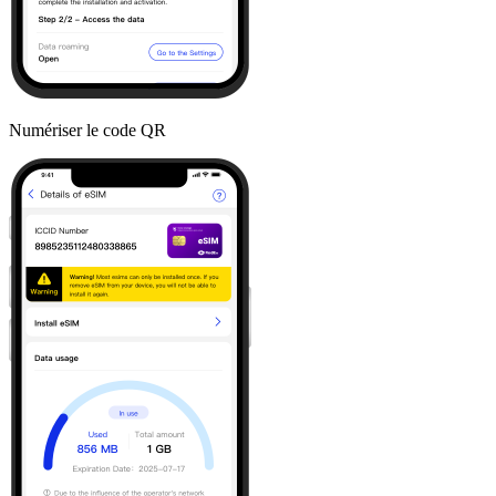
Numériser le code QR