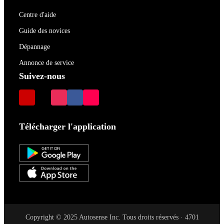
Centre d'aide
Guide des novices
Dépannage
Annonce de service
Suivez-nous
Télécharger l'application
Copyright © 2025 Autosense Inc. Tous droits réservés · 4701