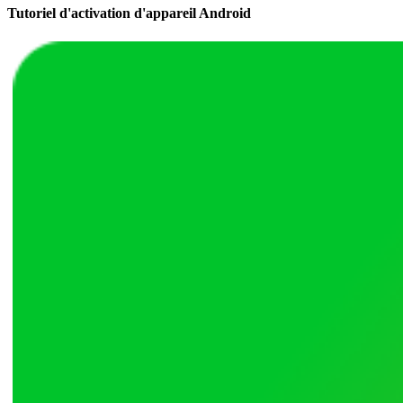
Tutoriel d'activation d'appareil Android