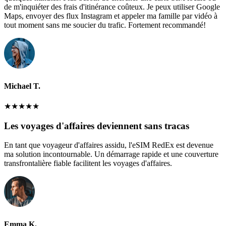
de m'inquiéter des frais d'itinérance coûteux. Je peux utiliser Google
Maps, envoyer des flux Instagram et appeler ma famille par vidéo à
tout moment sans me soucier du trafic. Fortement recommandé!
Michael T.
★
★
★
★
★
Les voyages d'affaires deviennent sans tracas
En tant que voyageur d'affaires assidu, l'eSIM RedEx est devenue
ma solution incontournable. Un démarrage rapide et une couverture
transfrontalière fiable facilitent les voyages d'affaires.
Emma K.