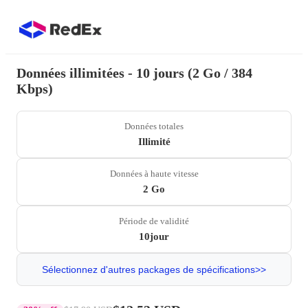
Données illimitées - 10 jours (2 Go / 384
Kbps)
Données totales
Illimité
Données à haute vitesse
2 Go
Période de validité
10jour
Sélectionnez d'autres packages de spécifications>>