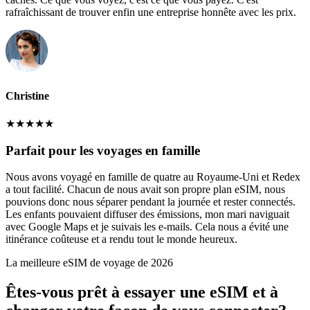
rafraîchissant de trouver enfin une entreprise honnête avec les prix.
Christine
★
★
★
★
★
Parfait pour les voyages en famille
Nous avons voyagé en famille de quatre au Royaume-Uni et Redex
a tout facilité. Chacun de nous avait son propre plan eSIM, nous
pouvions donc nous séparer pendant la journée et rester connectés.
Les enfants pouvaient diffuser des émissions, mon mari naviguait
avec Google Maps et je suivais les e-mails. Cela nous a évité une
itinérance coûteuse et a rendu tout le monde heureux.
La meilleure eSIM de voyage de 2026
Êtes-vous prêt à essayer une eSIM et à