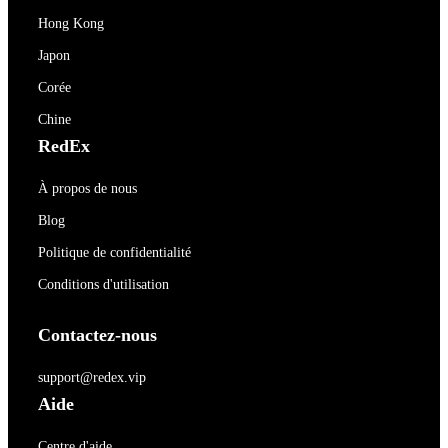
Hong Kong
Japon
Corée
Chine
RedEx
À propos de nous
Blog
Politique de confidentialité
Conditions d'utilisation
Contactez-nous
support@redex.vip
Aide
Centre d'aide