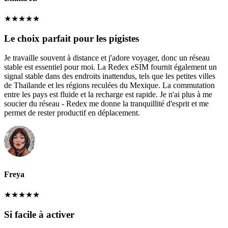
★
★
★
★
★
Le choix parfait pour les pigistes
Je travaille souvent à distance et j'adore voyager, donc un réseau
stable est essentiel pour moi. La Redex eSIM fournit également un
signal stable dans des endroits inattendus, tels que les petites villes
de Thaïlande et les régions reculées du Mexique. La commutation
entre les pays est fluide et la recharge est rapide. Je n'ai plus à me
soucier du réseau - Redex me donne la tranquillité d'esprit et me
permet de rester productif en déplacement.
Freya
★
★
★
★
★
Si facile à activer