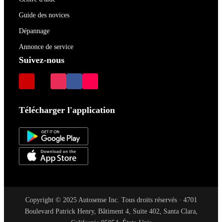
Guide des novices
Dépannage
Annonce de service
Suivez-nous
Télécharger l'application
Copyright © 2025 Autosense Inc. Tous droits réservés · 4701
Boulevard Patrick Henry, Bâtiment 4, Suite 402, Santa Clara,