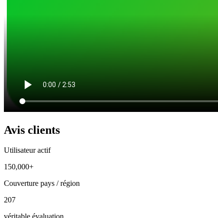
Avis clients
Utilisateur actif
150,000+
Couverture pays / région
207
véritable évaluation