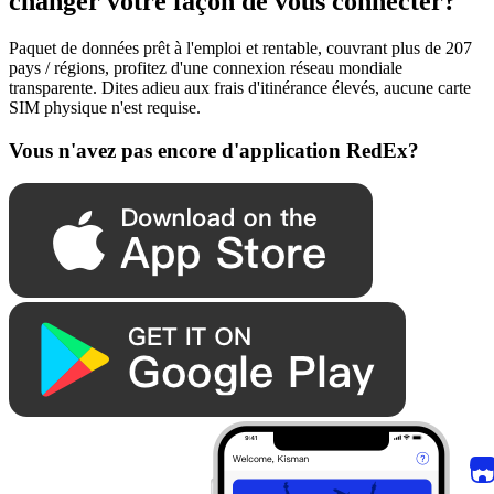
changer votre façon de vous connecter?
Paquet de données prêt à l'emploi et rentable, couvrant plus de 207
pays / régions, profitez d'une connexion réseau mondiale
transparente. Dites adieu aux frais d'itinérance élevés, aucune carte
SIM physique n'est requise.
Vous n'avez pas encore d'application RedEx?