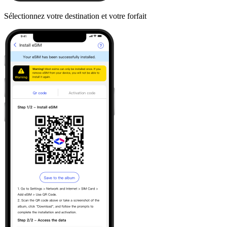
Sélectionnez votre destination et votre forfait