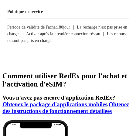
Politique de service
Période de validité de l'achat180jour ｜ La recharge n'est pas prise en
charge. ｜ Activer après la première connexion réseau ｜ Les retours
ne sont pas pris en charge.
Comment utiliser RedEx pour l'achat et
l'activation d'eSIM?
Vous n'avez pas encore d'application RedEx?
Obtenez le package d'applications mobiles
,
Obtenez
des instructions de fonctionnement détaillées