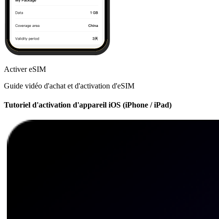
Activer eSIM
Guide vidéo d'achat et d'activation d'eSIM
Tutoriel d'activation d'appareil iOS (iPhone / iPad)