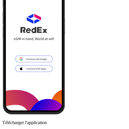
Télécharger l'application