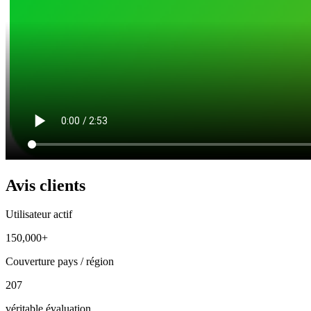
Avis clients
Utilisateur actif
150,000+
Couverture pays / région
207
véritable évaluation