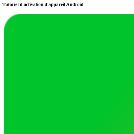
Tutoriel d'activation d'appareil Android