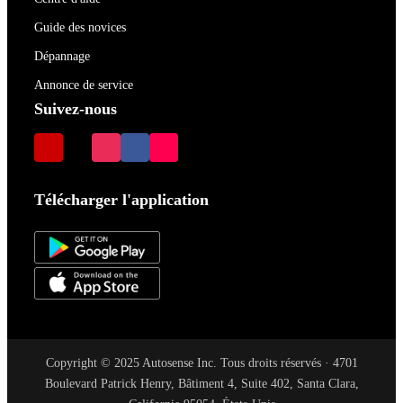
Guide des novices
Dépannage
Annonce de service
Suivez-nous
Télécharger l'application
Copyright © 2025 Autosense Inc. Tous droits réservés · 4701
Boulevard Patrick Henry, Bâtiment 4, Suite 402, Santa Clara,