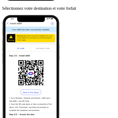
Sélectionnez votre destination et votre forfait