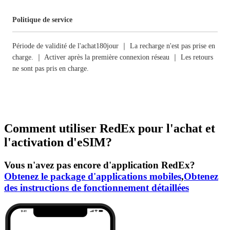
Politique de service
Période de validité de l'achat180jour ｜ La recharge n'est pas prise en
charge. ｜ Activer après la première connexion réseau ｜ Les retours
ne sont pas pris en charge.
Comment utiliser RedEx pour l'achat et
l'activation d'eSIM?
Vous n'avez pas encore d'application RedEx?
Obtenez le package d'applications mobiles
,
Obtenez
des instructions de fonctionnement détaillées