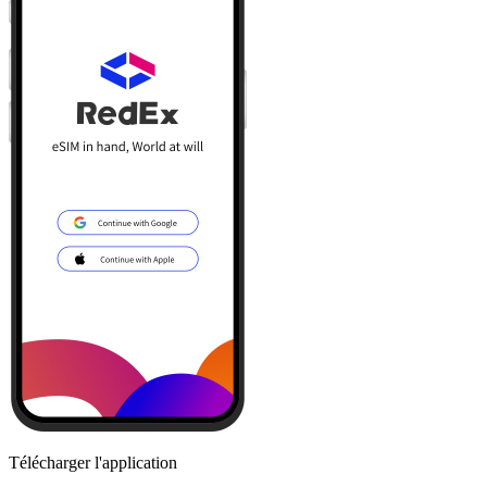
Télécharger l'application