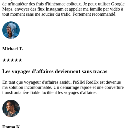
de m'inquiéter des frais d'itinérance coûteux. Je peux utiliser Google
Maps, envoyer des flux Instagram et appeler ma famille par vidéo à
tout moment sans me soucier du trafic. Fortement recommandé!
Michael T.
★
★
★
★
★
Les voyages d'affaires deviennent sans tracas
En tant que voyageur d'affaires assidu, l'eSIM RedEx est devenue
ma solution incontournable. Un démarrage rapide et une couverture
transfrontalière fiable facilitent les voyages d'affaires.
Emma K.