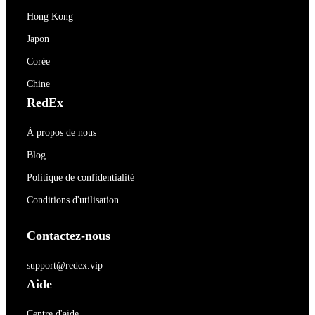
Hong Kong
Japon
Corée
Chine
RedEx
À propos de nous
Blog
Politique de confidentialité
Conditions d'utilisation
Contactez-nous
support@redex.vip
Aide
Centre d'aide