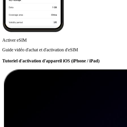
Activer eSIM
Guide vidéo d'achat et d'activation d'eSIM
Tutoriel d'activation d'appareil iOS (iPhone / iPad)