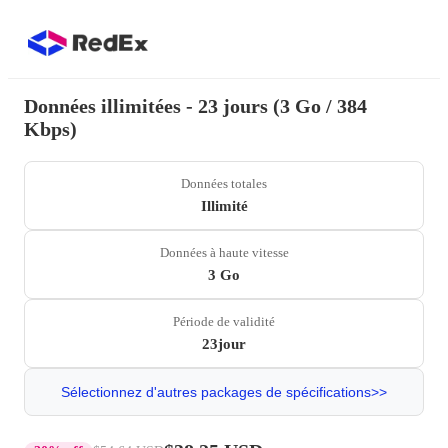
Données illimitées - 23 jours (3 Go / 384
Kbps)
Données totales
Illimité
Données à haute vitesse
3 Go
Période de validité
23jour
Sélectionnez d'autres packages de spécifications>>