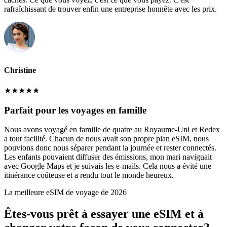
rafraîchissant de trouver enfin une entreprise honnête avec les prix.
Christine
★
★
★
★
★
Parfait pour les voyages en famille
Nous avons voyagé en famille de quatre au Royaume-Uni et Redex
a tout facilité. Chacun de nous avait son propre plan eSIM, nous
pouvions donc nous séparer pendant la journée et rester connectés.
Les enfants pouvaient diffuser des émissions, mon mari naviguait
avec Google Maps et je suivais les e-mails. Cela nous a évité une
itinérance coûteuse et a rendu tout le monde heureux.
La meilleure eSIM de voyage de 2026
Êtes-vous prêt à essayer une eSIM et à