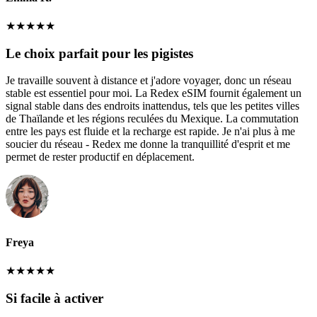
★
★
★
★
★
Le choix parfait pour les pigistes
Je travaille souvent à distance et j'adore voyager, donc un réseau
stable est essentiel pour moi. La Redex eSIM fournit également un
signal stable dans des endroits inattendus, tels que les petites villes
de Thaïlande et les régions reculées du Mexique. La commutation
entre les pays est fluide et la recharge est rapide. Je n'ai plus à me
soucier du réseau - Redex me donne la tranquillité d'esprit et me
permet de rester productif en déplacement.
Freya
★
★
★
★
★
Si facile à activer