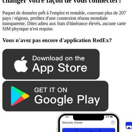
changer votre façon de vous connecter?
Paquet de données prêt à l'emploi et rentable, couvrant plus de 207
pays / régions, profitez d'une connexion réseau mondiale
transparente. Dites adieu aux frais d'itinérance élevés, aucune carte
SIM physique n'est requise.
Vous n'avez pas encore d'application RedEx?