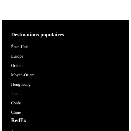
Destinations populaires
États-Unis
Europe
Océanie
Moyen-Orient
Hong Kong
Japon
Corée
Chine
RedEx