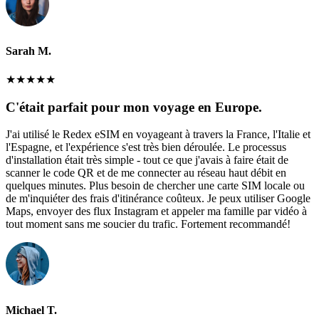
Sarah M.
★
★
★
★
★
C'était parfait pour mon voyage en Europe.
J'ai utilisé le Redex eSIM en voyageant à travers la France, l'Italie et
l'Espagne, et l'expérience s'est très bien déroulée. Le processus
d'installation était très simple - tout ce que j'avais à faire était de
scanner le code QR et de me connecter au réseau haut débit en
quelques minutes. Plus besoin de chercher une carte SIM locale ou
de m'inquiéter des frais d'itinérance coûteux. Je peux utiliser Google
Maps, envoyer des flux Instagram et appeler ma famille par vidéo à
tout moment sans me soucier du trafic. Fortement recommandé!
Michael T.