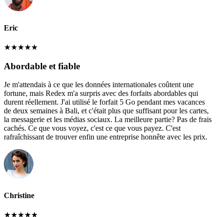
Eric
★
★
★
★
★
Abordable et fiable
Je m'attendais à ce que les données internationales coûtent une
fortune, mais Redex m'a surpris avec des forfaits abordables qui
durent réellement. J'ai utilisé le forfait 5 Go pendant mes vacances
de deux semaines à Bali, et c'était plus que suffisant pour les cartes,
la messagerie et les médias sociaux. La meilleure partie? Pas de frais
cachés. Ce que vous voyez, c'est ce que vous payez. C'est
rafraîchissant de trouver enfin une entreprise honnête avec les prix.
Christine
★
★
★
★
★