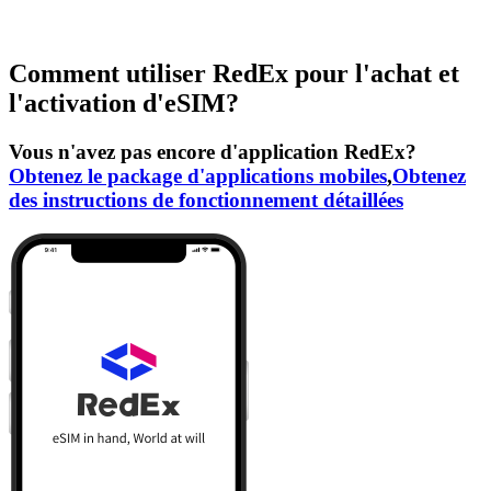
Comment utiliser RedEx pour l'achat et
l'activation d'eSIM?
Vous n'avez pas encore d'application RedEx?
Obtenez le package d'applications mobiles
,
Obtenez
des instructions de fonctionnement détaillées