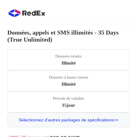
Données, appels et SMS illimités - 35 Days
(True Unlimited)
Données totales
Illimité
Données à haute vitesse
Illimité
Période de validité
35jour
Sélectionnez d'autres packages de spécifications>>