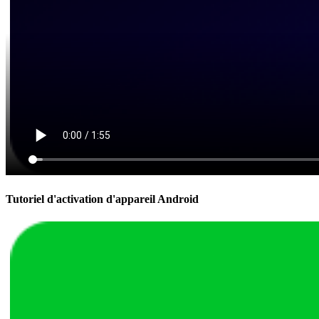
Tutoriel d'activation d'appareil Android