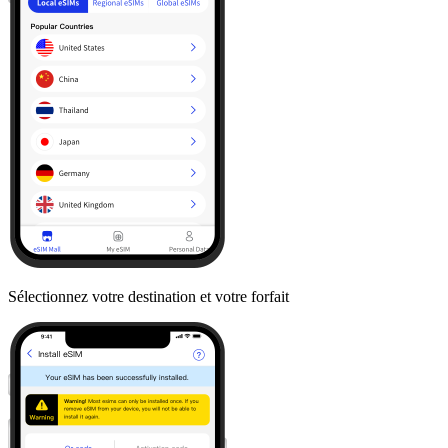
Sélectionnez votre destination et votre forfait