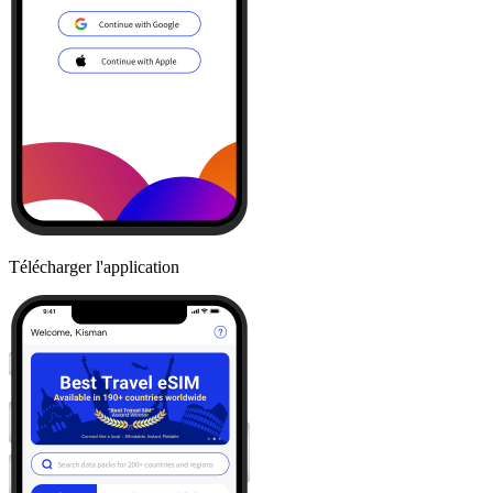
Télécharger l'application