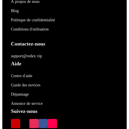
À propos de nous
Blog
Politique de confidentialité
Conditions d'utilisation
Contactez-nous
support@redex.vip
Aide
Centre d'aide
Guide des novices
Dépannage
Annonce de service
Suivez-nous