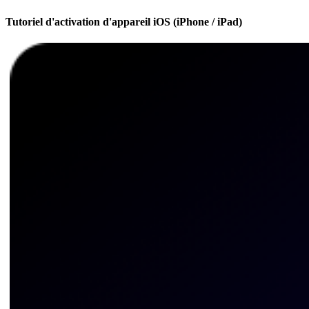
Tutoriel d'activation d'appareil iOS (iPhone / iPad)