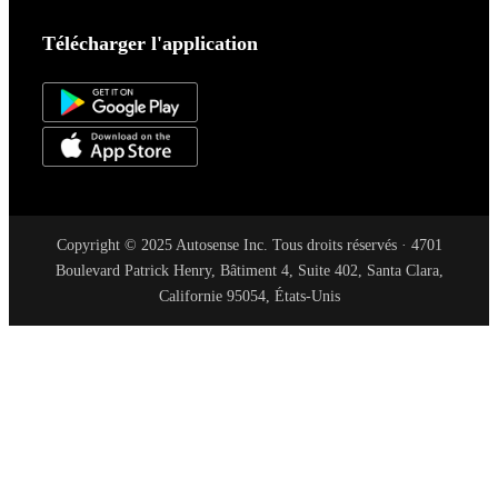
Télécharger l'application
Copyright © 2025 Autosense Inc. Tous droits réservés · 4701
Boulevard Patrick Henry, Bâtiment 4, Suite 402, Santa Clara,
Californie 95054, États-Unis