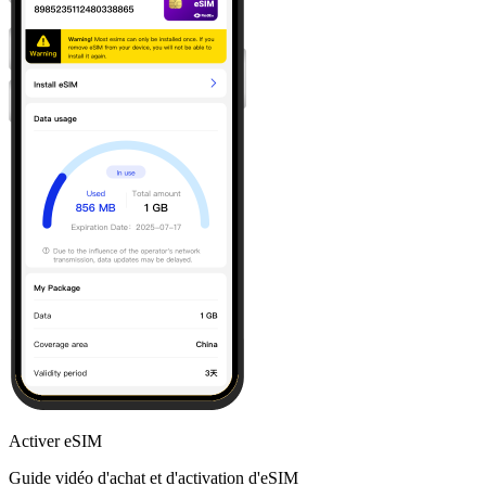
Activer eSIM
Guide vidéo d'achat et d'activation d'eSIM