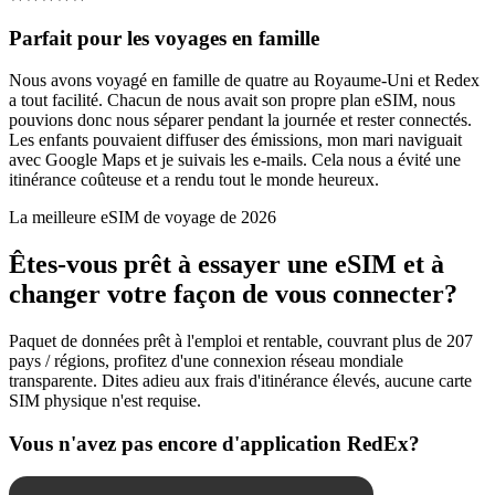
Parfait pour les voyages en famille
Nous avons voyagé en famille de quatre au Royaume-Uni et Redex
a tout facilité. Chacun de nous avait son propre plan eSIM, nous
pouvions donc nous séparer pendant la journée et rester connectés.
Les enfants pouvaient diffuser des émissions, mon mari naviguait
avec Google Maps et je suivais les e-mails. Cela nous a évité une
itinérance coûteuse et a rendu tout le monde heureux.
La meilleure eSIM de voyage de 2026
Êtes-vous prêt à essayer une eSIM et à
changer votre façon de vous connecter?
Paquet de données prêt à l'emploi et rentable, couvrant plus de 207
pays / régions, profitez d'une connexion réseau mondiale
transparente. Dites adieu aux frais d'itinérance élevés, aucune carte
SIM physique n'est requise.
Vous n'avez pas encore d'application RedEx?