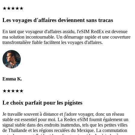
★
★
★
★
★
Les voyages d'affaires deviennent sans tracas
En tant que voyageur d'affaires assidu, l'eSIM RedEx est devenue
ma solution incontournable. Un démarrage rapide et une couverture
transfrontalière fiable facilitent les voyages d'affaires.
Emma K.
★
★
★
★
★
Le choix parfait pour les pigistes
Je travaille souvent à distance et j'adore voyager, donc un réseau
stable est essentiel pour moi. La Redex eSIM fournit également un
signal stable dans des endroits inattendus, tels que les petites villes
de Thaïlande et les régions reculées du Mexique. La commutation