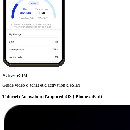
Activer eSIM
Guide vidéo d'achat et d'activation d'eSIM
Tutoriel d'activation d'appareil iOS (iPhone / iPad)