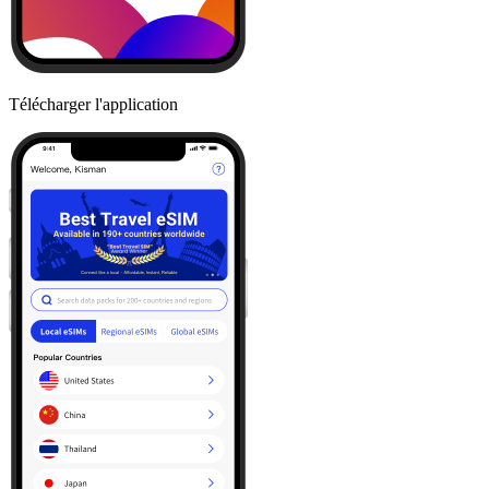
Télécharger l'application