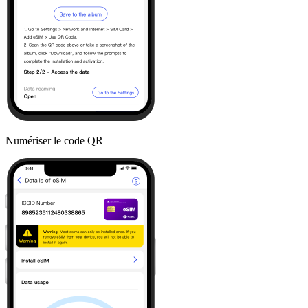
Numériser le code QR