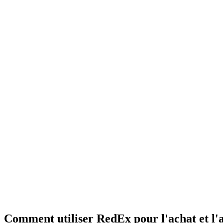
Comment utiliser RedEx pour l'achat et l'