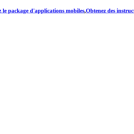
 le package d'applications mobiles
,
Obtenez des instruc