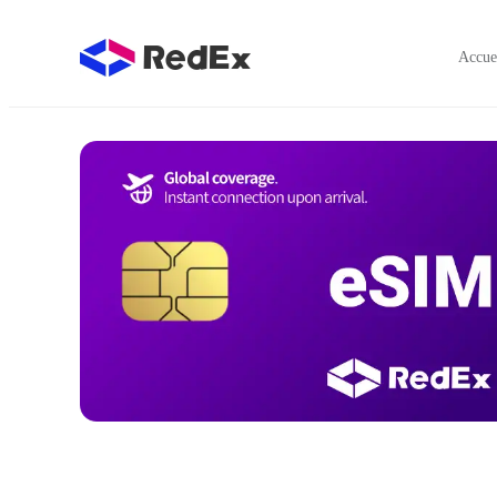
Accue