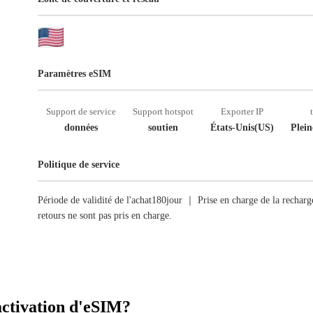
Paramètres eSIM
Support de service
Support hotspot
Exporter IP
données
soutien
États-Unis(US)
Plein
Politique de service
Période de validité de l'achat180jour ｜ Prise en charge de la recha
retours ne sont pas pris en charge.
activation d'eSIM?