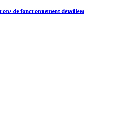
tions de fonctionnement détaillées