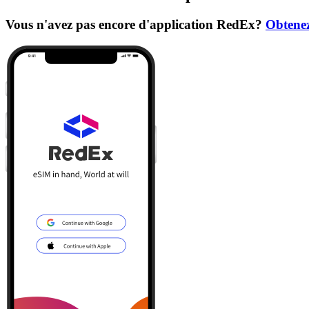
Vous n'avez pas encore d'application RedEx?
Obtenez