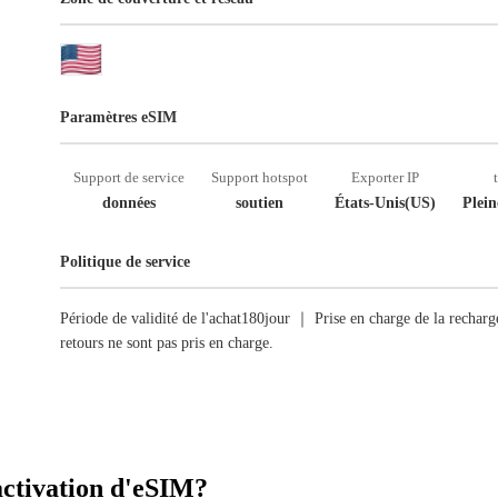
Paramètres eSIM
Support de service
Support hotspot
Exporter IP
données
soutien
États-Unis(US)
Plein
Politique de service
Période de validité de l'achat180jour ｜ Prise en charge de la recha
retours ne sont pas pris en charge.
activation d'eSIM?