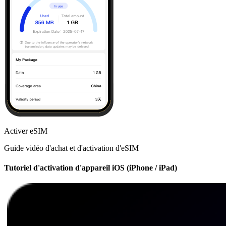
Activer eSIM
Guide vidéo d'achat et d'activation d'eSIM
Tutoriel d'activation d'appareil iOS (iPhone / iPad)