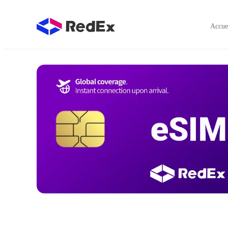
Accue