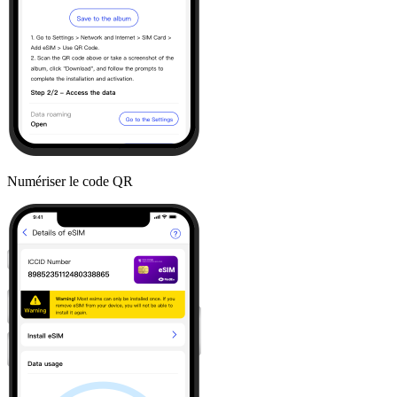
Numériser le code QR