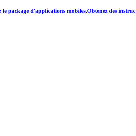
 le package d'applications mobiles
,
Obtenez des instruc