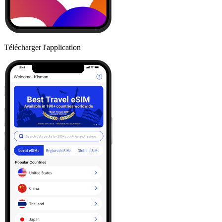
Télécharger l'application