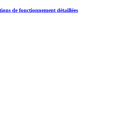
tions de fonctionnement détaillées