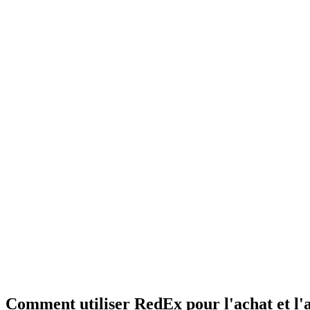
Comment utiliser RedEx pour l'achat et l'