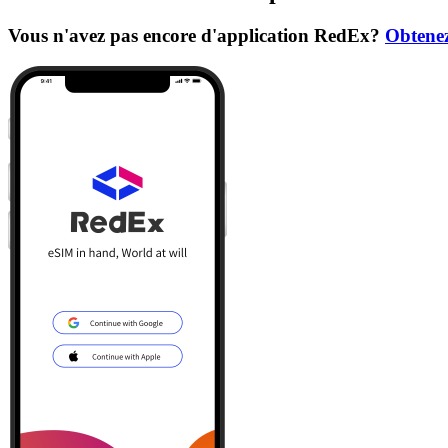
Vous n'avez pas encore d'application RedEx?
Obtenez