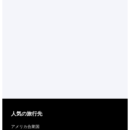
人気の旅行先
アメリカ合衆国