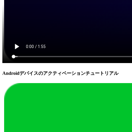
Androidデバイスのアクティベーションチュートリアル