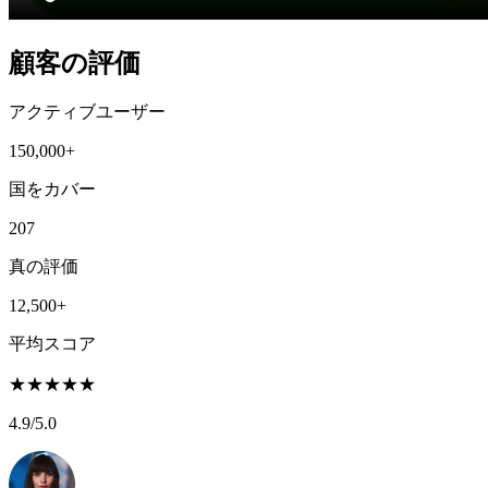
顧客の評価
アクティブユーザー
150,000+
国をカバー
207
真の評価
12,500+
平均スコア
★
★
★
★
★
4.9
/5.0