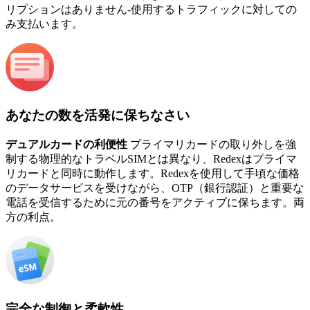
リプションはありません-使用するトラフィックに対しての
み支払います。
あなたの数を活発に保ちなさい
デュアルカードの利便性
プライマリカードの取り外しを強
制する物理的なトラベルSIMとは異なり、Redexはプライマ
リカードと同時に動作します。Redexを使用して手頃な価格
のデータサービスを受けながら、OTP（銀行認証）と重要な
電話を受信するために元の番号をアクティブに保ちます。両
方の利点。
完全な制御と柔軟性