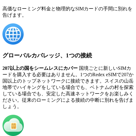
高価なローミング料金と物理的なSIMカードの手間に別れを
告げます。
グローバルカバレッジ、1つの接続
207以上の国をシームレスにカバー
国境ごとに新しいSIMカ
ードを購入する必要はありません。1つのRedex eSIMで207か
国以上のトップネットワークに接続できます。スイスの山岳
地帯でハイキングをしている場合でも、ベトナムの村を探索
している場合でも、安定した高速ネットワークをお楽しみく
ださい。従来のローミングによる接続の中断に別れを告げま
しょう。