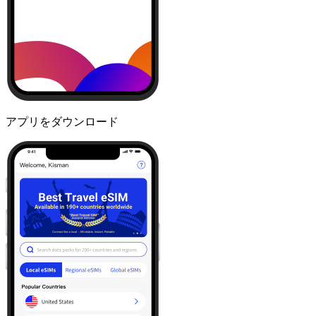
アプリをダウンロード