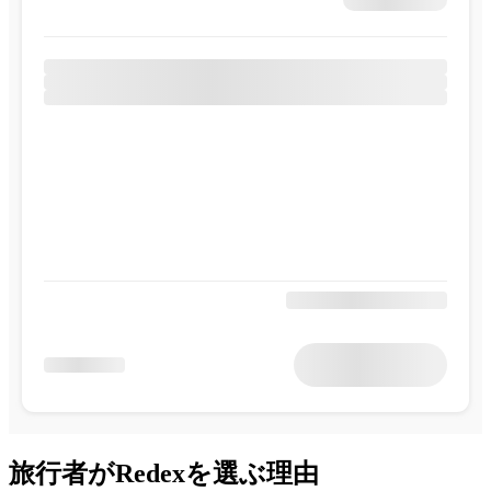
旅行者がRedexを選ぶ理由