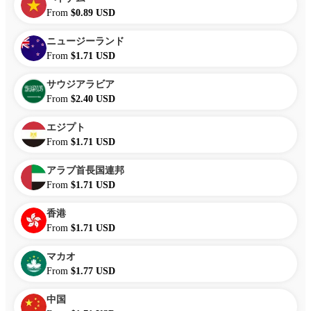
From
$0.89 USD
ニュージーランド
From
$1.71 USD
サウジアラビア
From
$2.40 USD
エジプト
From
$1.71 USD
アラブ首長国連邦
From
$1.71 USD
香港
From
$1.71 USD
マカオ
From
$1.77 USD
中国