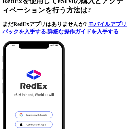
RedExを使用してeSIMの購入とアクテ
ィベーションを行う方法は?
まだRedExアプリはありませんか?
モバイルアプリ
パックを入手する
,
詳細な操作ガイドを入手する