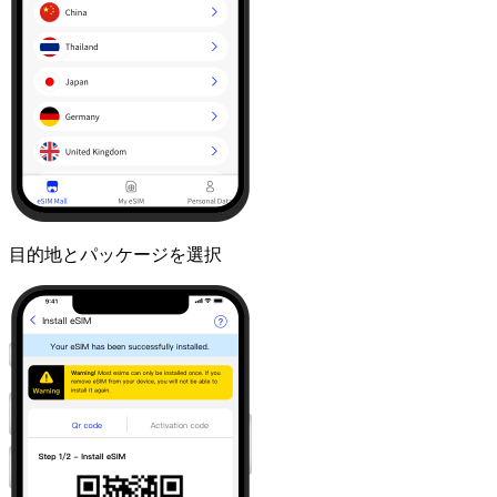
目的地とパッケージを選択