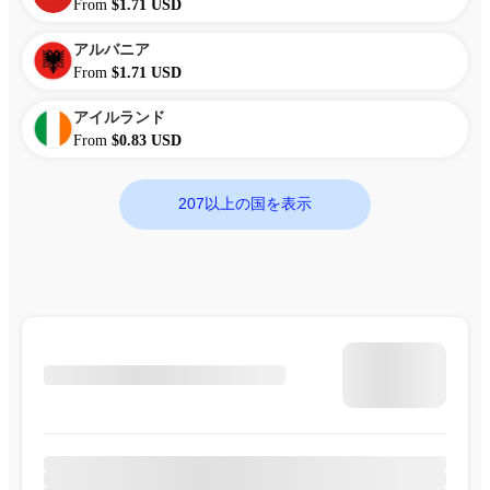
From
$1.71 USD
アルバニア
From
$1.71 USD
アイルランド
From
$0.83 USD
207以上の国を表示