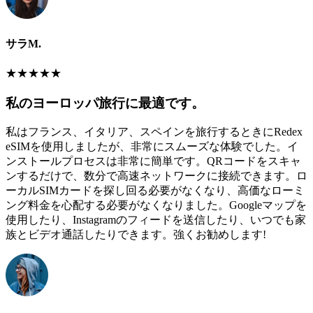
サラM.
★
★
★
★
★
私のヨーロッパ旅行に最適です。
私はフランス、イタリア、スペインを旅行するときにRedex
eSIMを使用しましたが、非常にスムーズな体験でした。イ
ンストールプロセスは非常に簡単です。QRコードをスキャ
ンするだけで、数分で高速ネットワークに接続できます。ロ
ーカルSIMカードを探し回る必要がなくなり、高価なローミ
ング料金を心配する必要がなくなりました。Googleマップを
使用したり、Instagramのフィードを送信したり、いつでも家
族とビデオ通話したりできます。強くお勧めします!