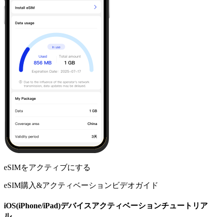
eSIMをアクティブにする
eSIM購入&アクティベーションビデオガイド
iOS(iPhone/iPad)デバイスアクティベーションチュートリア
ル