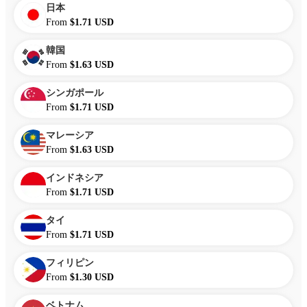
日本
From
$1.71 USD
韓国
From
$1.63 USD
シンガポール
From
$1.71 USD
マレーシア
From
$1.63 USD
インドネシア
From
$1.71 USD
タイ
From
$1.71 USD
フィリピン
From
$1.30 USD
ベトナム