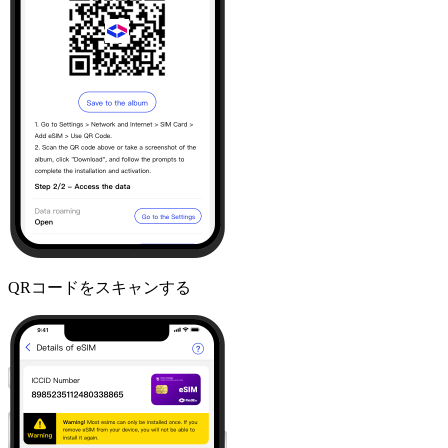
QRコードをスキャンする