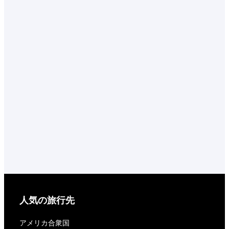
人気の旅行先
アメリカ合衆国