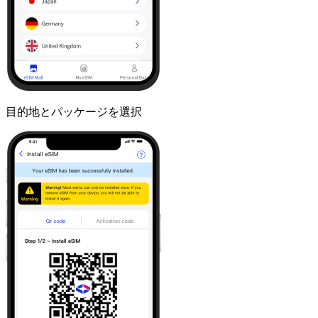
目的地とパッケージを選択