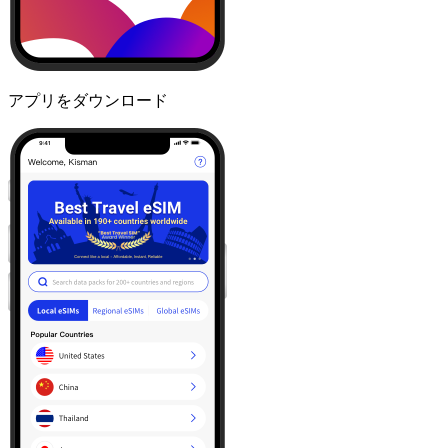
アプリをダウンロード