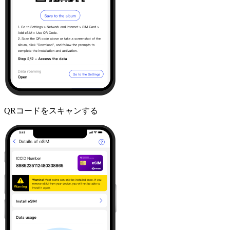
QRコードをスキャンする