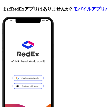
まだRedExアプリはありませんか?
モバイルアプリ