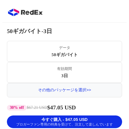
50ギガバイト-3日
データ
50ギガバイト
有効期間
3日
その他のパッケージを選択>>
$47.05 USD
30% off
$67.21 USD
今すぐ購入 - $47.05 USD
ブロガーファン専用の特典を受けて、注文して楽しんでいます