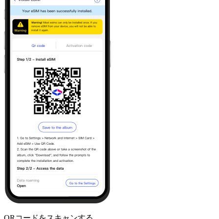
QRコードをスキャンする