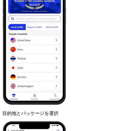
目的地とパッケージを選択