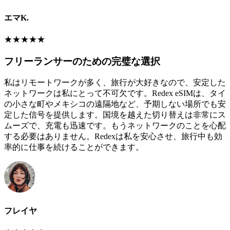
エマK.
★
★
★
★
★
フリーランサーのための完璧な選択
私はリモートワークが多く、旅行が大好きなので、安定した
ネットワークは私にとって不可欠です。Redex eSIMは、タイ
の小さな町やメキシコの遠隔地など、予期しない場所でも安
定した信号を提供します。国境を越えた切り替えは非常にス
ムーズで、充電も迅速です。もうネットワークのことを心配
する必要はありません。Redexは私を安心させ、旅行中も効
率的に仕事を続けることができます。
フレイヤ