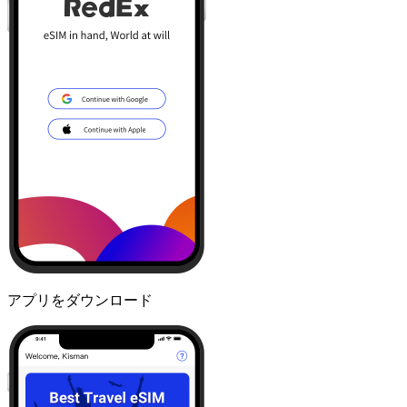
アプリをダウンロード