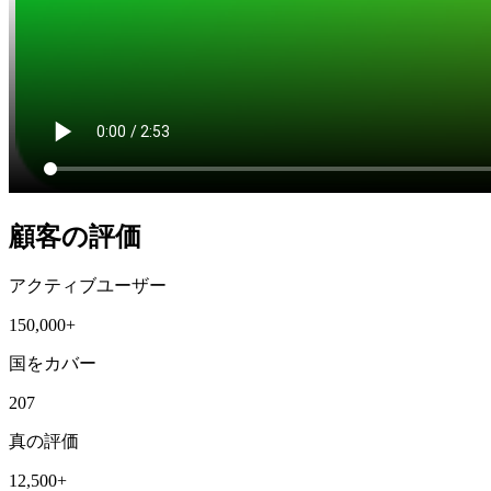
顧客の評価
アクティブユーザー
150,000+
国をカバー
207
真の評価
12,500+