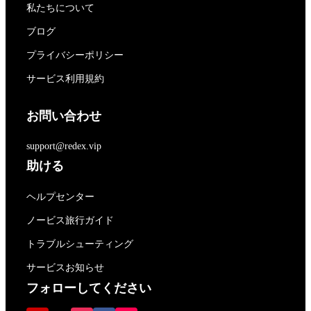
私たちについて
ブログ
プライバシーポリシー
サービス利用規約
お問い合わせ
support@redex.vip
助ける
ヘルプセンター
ノービス旅行ガイド
トラブルシューティング
サービスお知らせ
フォローしてください