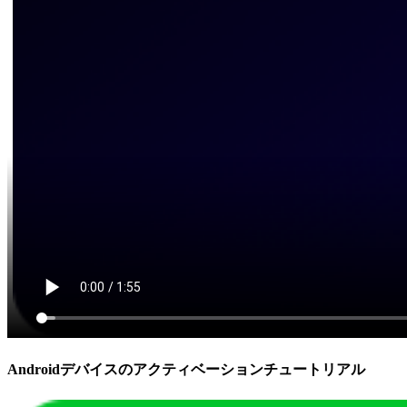
Androidデバイスのアクティベーションチュートリアル