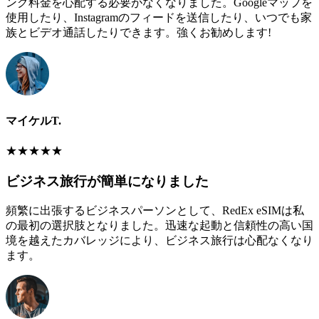
ング料金を心配する必要がなくなりました。Googleマップを
使用したり、Instagramのフィードを送信したり、いつでも家
族とビデオ通話したりできます。強くお勧めします!
マイケルT.
★
★
★
★
★
ビジネス旅行が簡単になりました
頻繁に出張するビジネスパーソンとして、RedEx eSIMは私
の最初の選択肢となりました。迅速な起動と信頼性の高い国
境を越えたカバレッジにより、ビジネス旅行は心配なくなり
ます。