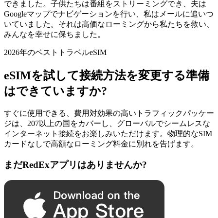
できました。子供たちは番組をストリーミングでき、夫は
Googleマップでナビゲーションを行い、私はメールに追いつ
いていました。それは高価なローミングから私たちを救い、
みんなを幸せに保ちました。
2026年のベストトラベルeSIM
eSIMを試して接続方法を変更する準備
はできていますか?
すぐに使用できる、費用対効果の高いトラフィックパッケー
ジは、207以上の国をカバーし、グローバルでシームレスな
インターネット接続をお楽しみいただけます。物理的なSIM
カードなしで高額なローミング料金に別れを告げます。
まだRedExアプリはありませんか?