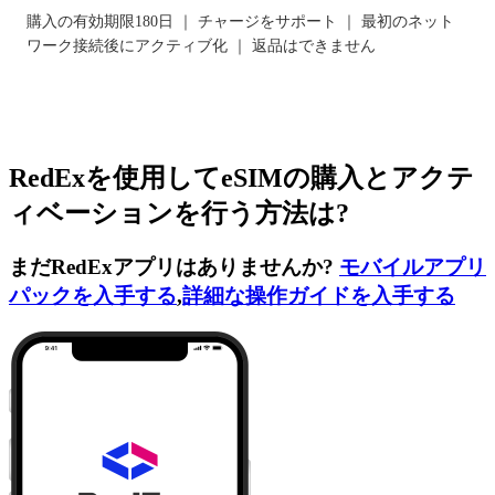
購入の有効期限180日 ｜ チャージをサポート ｜ 最初のネット
ワーク接続後にアクティブ化 ｜ 返品はできません
RedExを使用してeSIMの購入とアクテ
ィベーションを行う方法は?
まだRedExアプリはありませんか?
モバイルアプリ
パックを入手する
,
詳細な操作ガイドを入手する