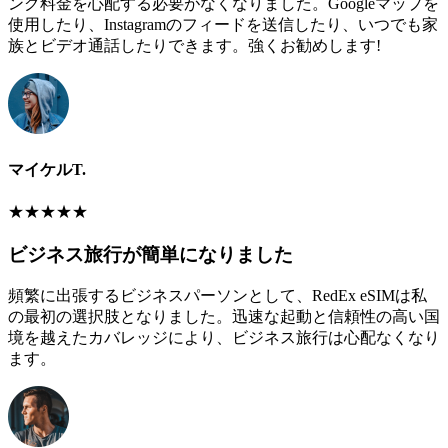
ング料金を心配する必要がなくなりました。Googleマップを
使用したり、Instagramのフィードを送信したり、いつでも家
族とビデオ通話したりできます。強くお勧めします!
マイケルT.
★
★
★
★
★
ビジネス旅行が簡単になりました
頻繁に出張するビジネスパーソンとして、RedEx eSIMは私
の最初の選択肢となりました。迅速な起動と信頼性の高い国
境を越えたカバレッジにより、ビジネス旅行は心配なくなり
ます。