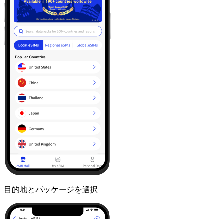
目的地とパッケージを選択