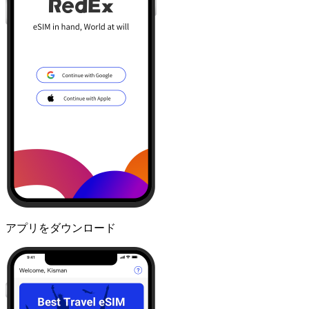
アプリをダウンロード