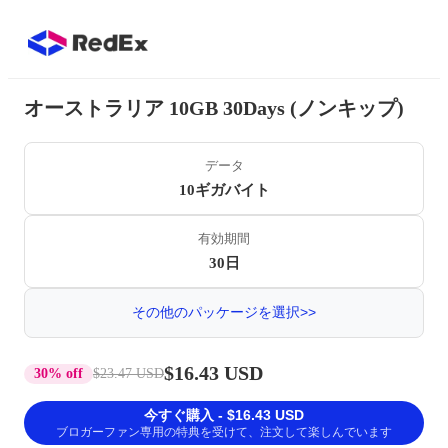
オーストラリア 10GB 30Days (ノンキップ)
データ
10ギガバイト
有効期間
30日
その他のパッケージを選択>>
$16.43 USD
30% off
$23.47 USD
今すぐ購入 - $16.43 USD
ブロガーファン専用の特典を受けて、注文して楽しんでいます