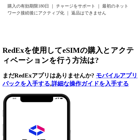
購入の有効期限180日 ｜ チャージをサポート ｜ 最初のネット
ワーク接続後にアクティブ化 ｜ 返品はできません
RedExを使用してeSIMの購入とアクテ
ィベーションを行う方法は?
まだRedExアプリはありませんか?
モバイルアプリ
パックを入手する
,
詳細な操作ガイドを入手する