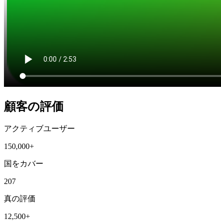
顧客の評価
アクティブユーザー
150,000+
国をカバー
207
真の評価
12,500+