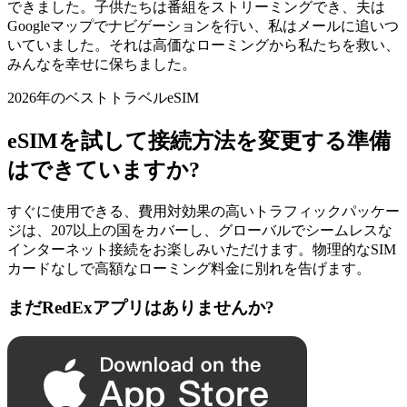
できました。子供たちは番組をストリーミングでき、夫は
Googleマップでナビゲーションを行い、私はメールに追いつ
いていました。それは高価なローミングから私たちを救い、
みんなを幸せに保ちました。
2026年のベストトラベルeSIM
eSIMを試して接続方法を変更する準備
はできていますか?
すぐに使用できる、費用対効果の高いトラフィックパッケー
ジは、207以上の国をカバーし、グローバルでシームレスな
インターネット接続をお楽しみいただけます。物理的なSIM
カードなしで高額なローミング料金に別れを告げます。
まだRedExアプリはありませんか?