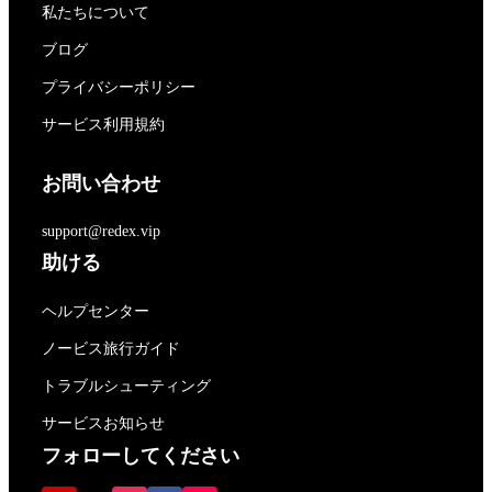
私たちについて
ブログ
プライバシーポリシー
サービス利用規約
お問い合わせ
support@redex.vip
助ける
ヘルプセンター
ノービス旅行ガイド
トラブルシューティング
サービスお知らせ
フォローしてください