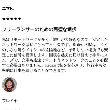
エマK.
★
★
★
★
★
フリーランサーのための完璧な選択
私はリモートワークが多く、旅行が大好きなので、安定した
ネットワークは私にとって不可欠です。Redex eSIMは、タイ
の小さな町やメキシコの遠隔地など、予期しない場所でも安
定した信号を提供します。国境を越えた切り替えは非常にス
ムーズで、充電も迅速です。もうネットワークのことを心配
する必要はありません。Redexは私を安心させ、旅行中も効
率的に仕事を続けることができます。
フレイヤ