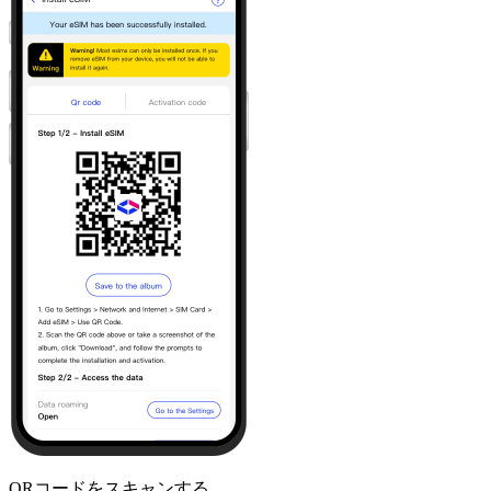
QRコードをスキャンする