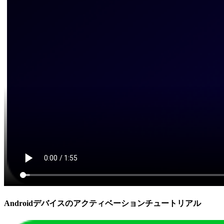
Androidデバイスのアクティベーションチュートリアル