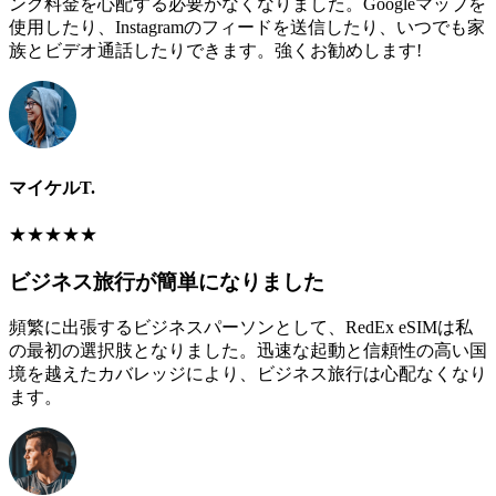
ング料金を心配する必要がなくなりました。Googleマップを
使用したり、Instagramのフィードを送信したり、いつでも家
族とビデオ通話したりできます。強くお勧めします!
マイケルT.
★
★
★
★
★
ビジネス旅行が簡単になりました
頻繁に出張するビジネスパーソンとして、RedEx eSIMは私
の最初の選択肢となりました。迅速な起動と信頼性の高い国
境を越えたカバレッジにより、ビジネス旅行は心配なくなり
ます。