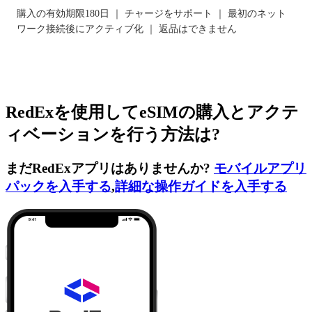
購入の有効期限180日 ｜ チャージをサポート ｜ 最初のネット
ワーク接続後にアクティブ化 ｜ 返品はできません
RedExを使用してeSIMの購入とアクテ
ィベーションを行う方法は?
まだRedExアプリはありませんか?
モバイルアプリ
パックを入手する
,
詳細な操作ガイドを入手する