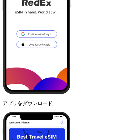
アプリをダウンロード