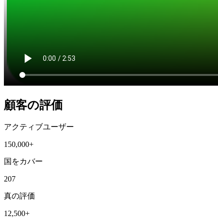
顧客の評価
アクティブユーザー
150,000+
国をカバー
207
真の評価
12,500+