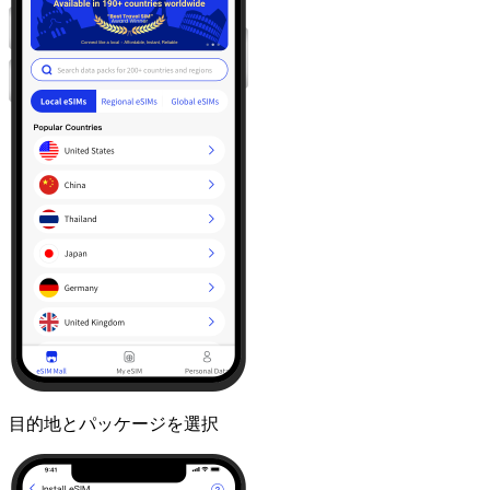
目的地とパッケージを選択