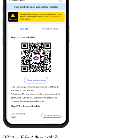
QRコードをスキャンする