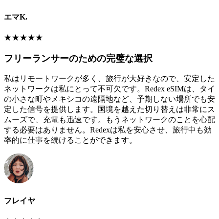
エマK.
★
★
★
★
★
フリーランサーのための完璧な選択
私はリモートワークが多く、旅行が大好きなので、安定した
ネットワークは私にとって不可欠です。Redex eSIMは、タイ
の小さな町やメキシコの遠隔地など、予期しない場所でも安
定した信号を提供します。国境を越えた切り替えは非常にス
ムーズで、充電も迅速です。もうネットワークのことを心配
する必要はありません。Redexは私を安心させ、旅行中も効
率的に仕事を続けることができます。
フレイヤ