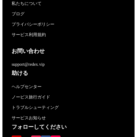
私たちについて
ブログ
プライバシーポリシー
サービス利用規約
お問い合わせ
support@redex.vip
助ける
ヘルプセンター
ノービス旅行ガイド
トラブルシューティング
サービスお知らせ
フォローしてください