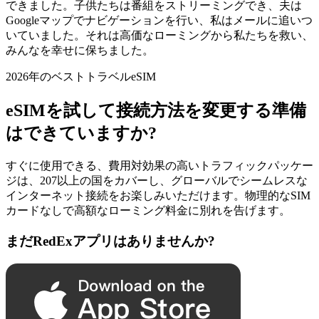
できました。子供たちは番組をストリーミングでき、夫は
Googleマップでナビゲーションを行い、私はメールに追いつ
いていました。それは高価なローミングから私たちを救い、
みんなを幸せに保ちました。
2026年のベストトラベルeSIM
eSIMを試して接続方法を変更する準備
はできていますか?
すぐに使用できる、費用対効果の高いトラフィックパッケー
ジは、207以上の国をカバーし、グローバルでシームレスな
インターネット接続をお楽しみいただけます。物理的なSIM
カードなしで高額なローミング料金に別れを告げます。
まだRedExアプリはありませんか?