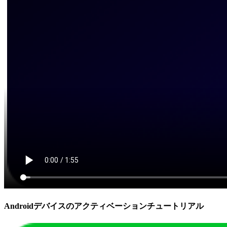
Androidデバイスのアクティベーションチュートリアル