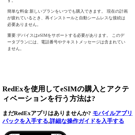
す。
簡単な料金:新しいプランをいつでも購入できます。 現在の計画
が疲れているとき、再インストールと自動シームレスな接続は
必要ありません。
重要:デバイスはeSIMをサポートする必要があります。 このデ
ータプランには、電話番号やテキストメッセージは含まれてい
ません。
RedExを使用してeSIMの購入とアクテ
ィベーションを行う方法は?
まだRedExアプリはありませんか?
モバイルアプリ
パックを入手する
,
詳細な操作ガイドを入手する