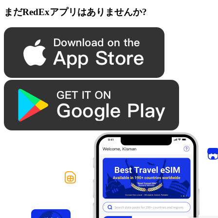
まだRedExアプリはありませんか?