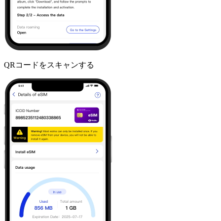
QRコードをスキャンする