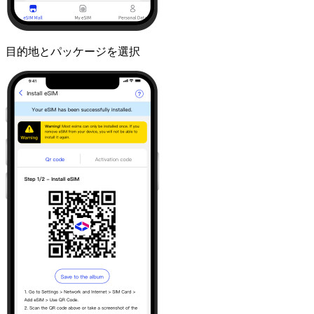
目的地とパッケージを選択