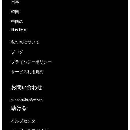
日本
韓国
中国の
RedEx
私たちについて
ブログ
プライバシーポリシー
サービス利用規約
お問い合わせ
support@redex.vip
助ける
ヘルプセンター