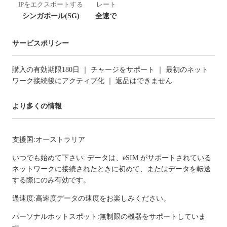
IPをエクスポートする
レート
シンガポール(SG)
全速で
サービスポリシー
購入の有効期限180日 ｜ チャージをサポート ｜ 最初のネット
ワーク接続後にアクティブ化 ｜ 返品はできません
より多くの情報
支援国:オーストラリア
いつでも始めて下さい: データは、eSIM がサポートされている
ネットワークに接続されたときに初めて、またはデータを転送
する際にのみ有効です。
過速度:高速度データの速度をお楽しみください。
パーソナルホットスポット:無制限の機器をサポートしていま