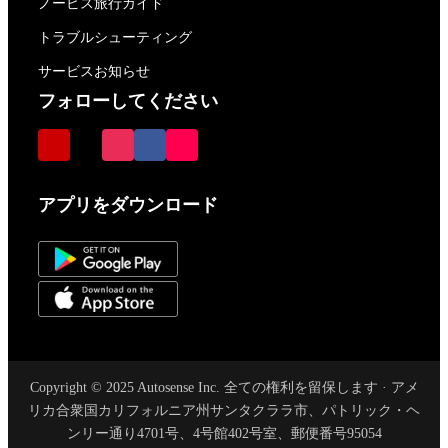
ノービス旅行ガイド
トラブルシューティング
サービスお知らせ
フォローしてください
アプリをダウンロード
Copyright © 2025 Autosense Inc. 全ての権利を留保します · アメ
リカ合衆国カリフォルニア州サンタクララ市、パトリック・ヘ
ンリー通り4701号、4号館402号室、郵便番号95054