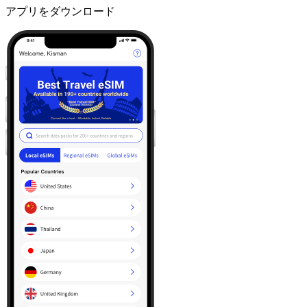
アプリをダウンロード