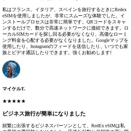
私はフランス、イタリア、スペインを旅行するときにRedex
eSIMを使用しましたが、非常にスムーズな体験でした。イ
ンストールプロセスは非常に簡単です。QRコードをスキャ
ンするだけで、数分で高速ネットワークに接続できます。ロ
ーカルSIMカードを探し回る必要がなくなり、高価なローミ
ング料金を心配する必要がなくなりました。Googleマップを
使用したり、Instagramのフィードを送信したり、いつでも家
族とビデオ通話したりできます。強くお勧めします!
マイケルT.
★
★
★
★
★
ビジネス旅行が簡単になりました
頻繁に出張するビジネスパーソンとして、RedEx eSIMは私