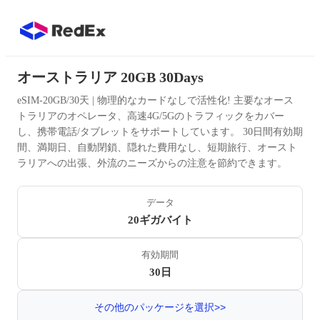
オーストラリア 20GB 30Days
eSIM-20GB/30天 | 物理的なカードなしで活性化! 主要なオース
トラリアのオペレータ、高速4G/5Gのトラフィックをカバー
し、携帯電話/タブレットをサポートしています。 30日間有効期
間、満期日、自動閉鎖、隠れた費用なし、短期旅行、オースト
ラリアへの出張、外流のニーズからの注意を節約できます。
データ
20ギガバイト
有効期間
30日
その他のパッケージを選択>>