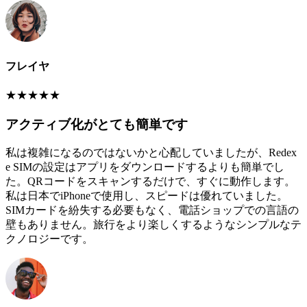
フレイヤ
★
★
★
★
★
アクティブ化がとても簡単です
私は複雑になるのではないかと心配していましたが、Redex
e SIMの設定はアプリをダウンロードするよりも簡単でし
た。QRコードをスキャンするだけで、すぐに動作します。
私は日本でiPhoneで使用し、スピードは優れていました。
SIMカードを紛失する必要もなく、電話ショップでの言語の
壁もありません。旅行をより楽しくするようなシンプルなテ
クノロジーです。