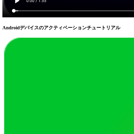
Androidデバイスのアクティベーションチュートリアル