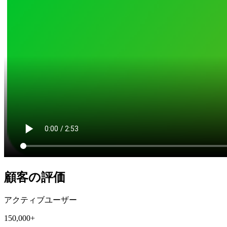
顧客の評価
アクティブユーザー
150,000+